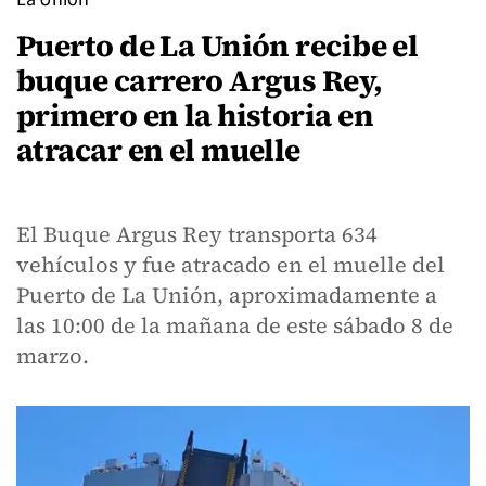
Puerto de La Unión recibe el
buque carrero Argus Rey,
primero en la historia en
atracar en el muelle
El Buque Argus Rey transporta 634
vehículos y fue atracado en el muelle del
Puerto de La Unión, aproximadamente a
las 10:00 de la mañana de este sábado 8 de
marzo.