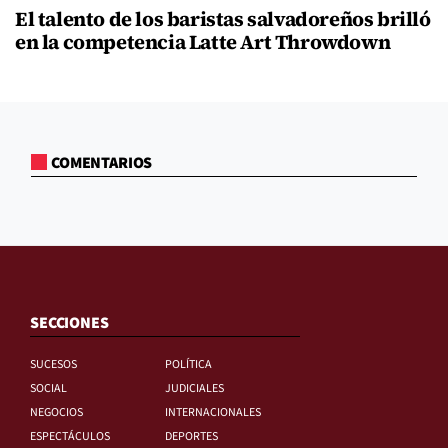
El talento de los baristas salvadoreños brilló
en la competencia Latte Art Throwdown
COMENTARIOS
SECCIONES
SUCESOS
POLÍTICA
SOCIAL
JUDICIALES
NEGOCIOS
INTERNACIONALES
ESPECTÁCULOS
DEPORTES