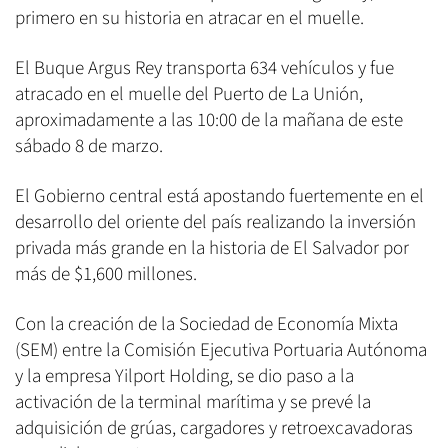
primero en su historia en atracar en el muelle.
El Buque Argus Rey transporta 634 vehículos y fue
atracado en el muelle del Puerto de La Unión,
aproximadamente a las 10:00 de la mañana de este
sábado 8 de marzo.
El Gobierno central está apostando fuertemente en el
desarrollo del oriente del país realizando la inversión
privada más grande en la historia de El Salvador por
más de $1,600 millones.
Con la creación de la Sociedad de Economía Mixta
(SEM) entre la Comisión Ejecutiva Portuaria Autónoma
y la empresa Yilport Holding, se dio paso a la
activación de la terminal marítima y se prevé la
adquisición de grúas, cargadores y retroexcavadoras