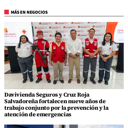
MÁS EN NEGOCIOS
Davivienda Seguros y Cruz Roja
Salvadoreña fortalecen nueve años de
trabajo conjunto por la prevención y la
atención de emergencias