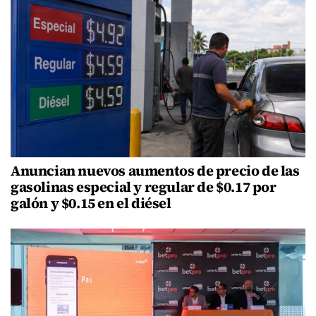
Anuncian nuevos aumentos de precio de las
gasolinas especial y regular de $0.17 por
galón y $0.15 en el diésel