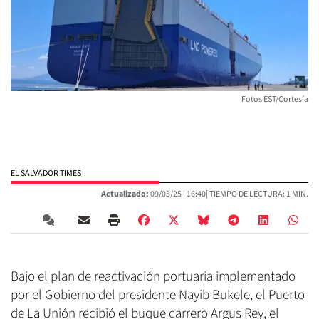
Fotos EST/Cortesía
EL SALVADOR TIMES
Actualizado:
09/03/25 |
16:40
| TIEMPO DE LECTURA: 1 MIN.
Bajo el plan de reactivación portuaria implementado
por el Gobierno del presidente Nayib Bukele, el Puerto
de La Unión recibió el buque carrero Argus Rey, el