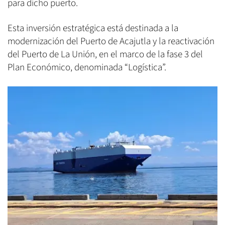
para dicho puerto.
Esta inversión estratégica está destinada a la
modernización del Puerto de Acajutla y la reactivación
del Puerto de La Unión, en el marco de la fase 3 del
Plan Económico, denominada “Logística”.