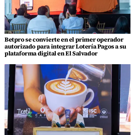
Betpro se convierte en el primer operador
autorizado para integrar Lotería Pagos a su
plataforma digital en El Salvador