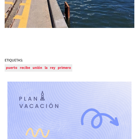
ETIQUETAS:
puerto
recibe
unión
la
rey
primero