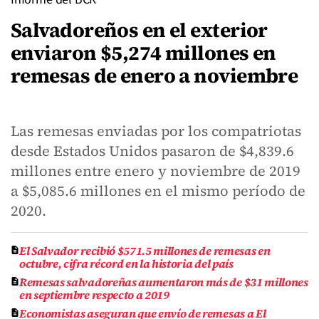
Salvadoreños en el exterior
enviaron $5,274 millones en
remesas de enero a noviembre
Las remesas enviadas por los compatriotas
desde Estados Unidos pasaron de $4,839.6
millones entre enero y noviembre de 2019
a $5,085.6 millones en el mismo período de
2020.
El Salvador recibió $571.5 millones de remesas en
octubre, cifra récord en la historia del país
Remesas salvadoreñas aumentaron más de $31 millones
en septiembre respecto a 2019
Economistas aseguran que envío de remesas a El