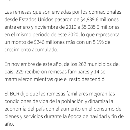
Las remesas que son enviadas por los connacionales
desde Estados Unidos pasaron de $4,839.6 millones
entre enero y noviembre de 2019 a $5,085.6 millones
en el mismo período de este 2020, lo que representa
un monto de $246 millones más con un 5.1% de
crecimiento acumulado.
En noviembre de este año, de los 262 municipios del
país, 229 recibieron remesas familiares y 14 se
mantuvieron mientras que el resto descendió.
El BCR dijo que las remesas familiares mejoran las
condiciones de vida de la población y dinamiza la
economía del país con el aumento en el consumo de
bienes y servicios durante la época de navidad y fin de
año.