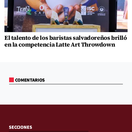
El talento de los baristas salvadoreños brilló
en la competencia Latte Art Throwdown
COMENTARIOS
SECCIONES