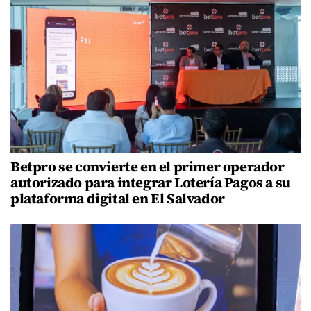
Betpro se convierte en el primer operador
autorizado para integrar Lotería Pagos a su
plataforma digital en El Salvador