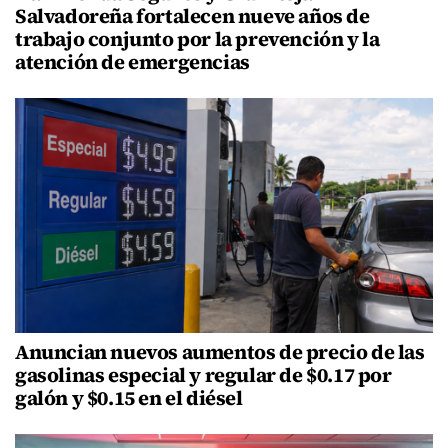
Salvadoreña fortalecen nueve años de
trabajo conjunto por la prevención y la
atención de emergencias
Anuncian nuevos aumentos de precio de las
gasolinas especial y regular de $0.17 por
galón y $0.15 en el diésel