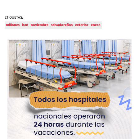
ETIQUETAS:
millones
han
noviembre
salvadoreños
exterior
enero