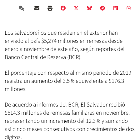
Los salvadoreños que residen en el exterior han
enviado al país $5,274 millones en remesas desde
enero a noviembre de este año, según reportes del
Banco Central de Reserva (BCR).
El porcentaje con respecto al mismo período de 2019
registra un aumento del 3.5% equivalente a $176.3
millones.
De acuerdo a informes del BCR, El Salvador recibió
$514.3 millones de remesas familiares en noviembre,
representando un incremento del 12.3% y sumando
así cinco meses consecutivos con crecimientos de dos
dígitos.