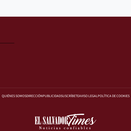
QUIÉNES SOMOS
DIRECCIÓN
PUBLICIDAD
SUSCRÍBETE
AVISO LEGAL
POLÍTICA DE COOKIES