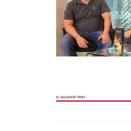
EL SALVADOR TIMES