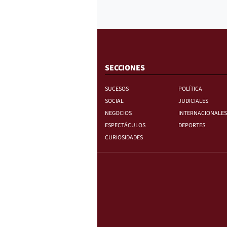
SECCIONES
SUCESOS
POLÍTICA
SOCIAL
JUDICIALES
NEGOCIOS
INTERNACIONALES
ESPECTÁCULOS
DEPORTES
CURIOSIDADES