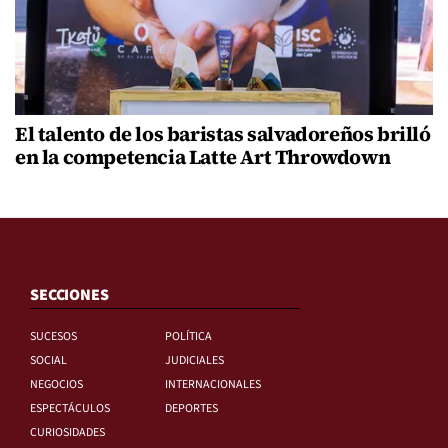
El talento de los baristas salvadoreños brilló
en la competencia Latte Art Throwdown
SECCIONES
SUCESOS
POLÍTICA
SOCIAL
JUDICIALES
NEGOCIOS
INTERNACIONALES
ESPECTÁCULOS
DEPORTES
CURIOSIDADES