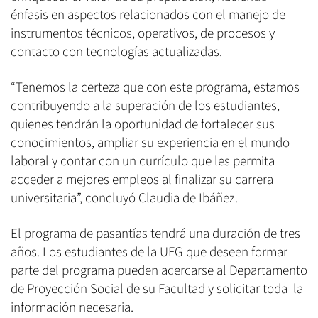
énfasis en aspectos relacionados con el manejo de
instrumentos técnicos, operativos, de procesos y
contacto con tecnologías actualizadas.
“Tenemos la certeza que con este programa, estamos
contribuyendo a la superación de los estudiantes,
quienes tendrán la oportunidad de fortalecer sus
conocimientos, ampliar su experiencia en el mundo
laboral y contar con un currículo que les permita
acceder a mejores empleos al finalizar su carrera
universitaria”, concluyó Claudia de Ibáñez.
El programa de pasantías tendrá una duración de tres
años. Los estudiantes de la UFG que deseen formar
parte del programa pueden acercarse al Departamento
de Proyección Social de su Facultad y solicitar toda la
información necesaria.