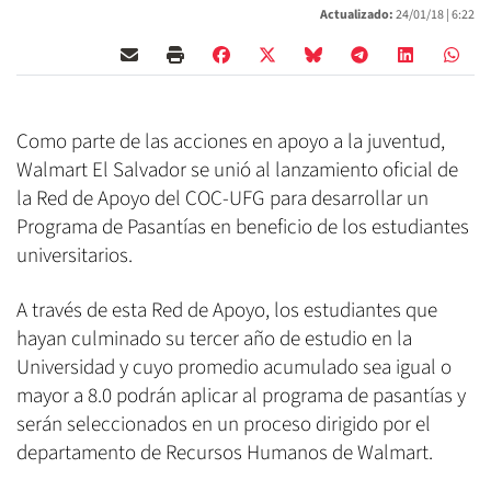
Actualizado:
24/01/18 |
6:22
Como parte de las acciones en apoyo a la juventud,
Walmart El Salvador se unió al lanzamiento oficial de
la Red de Apoyo del COC-UFG para desarrollar un
Programa de Pasantías en beneficio de los estudiantes
universitarios.
A través de esta Red de Apoyo, los estudiantes que
hayan culminado su tercer año de estudio en la
Universidad y cuyo promedio acumulado sea igual o
mayor a 8.0 podrán aplicar al programa de pasantías y
serán seleccionados en un proceso dirigido por el
departamento de Recursos Humanos de Walmart.