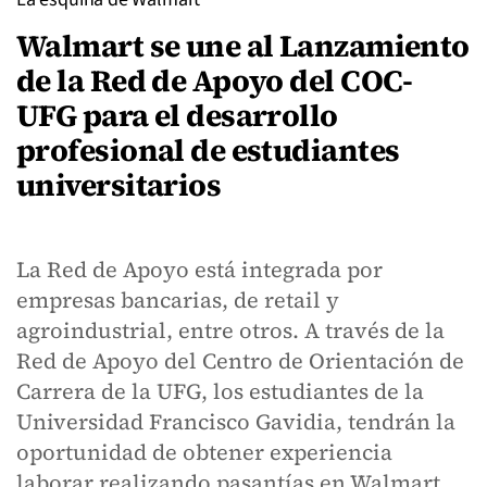
Walmart se une al Lanzamiento
de la Red de Apoyo del COC-
UFG para el desarrollo
profesional de estudiantes
universitarios
La Red de Apoyo está integrada por
empresas bancarias, de retail y
agroindustrial, entre otros. A través de la
Red de Apoyo del Centro de Orientación de
Carrera de la UFG, los estudiantes de la
Universidad Francisco Gavidia, tendrán la
oportunidad de obtener experiencia
laborar realizando pasantías en Walmart.