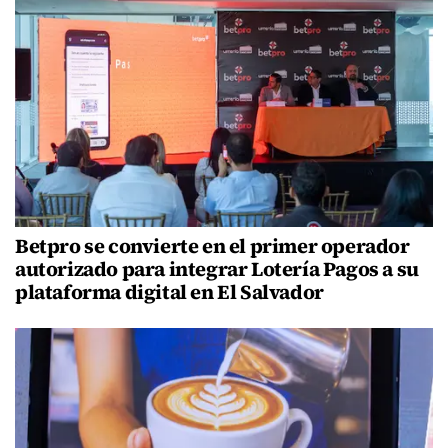
Betpro se convierte en el primer operador
autorizado para integrar Lotería Pagos a su
plataforma digital en El Salvador