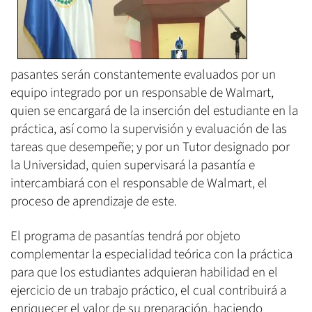
pasantes serán constantemente evaluados por un
equipo integrado por un responsable de Walmart,
quien se encargará de la inserción del estudiante en la
práctica, así como la supervisión y evaluación de las
tareas que desempeñe; y por un Tutor designado por
la Universidad, quien supervisará la pasantía e
intercambiará con el responsable de Walmart, el
proceso de aprendizaje de este.
El programa de pasantías tendrá por objeto
complementar la especialidad teórica con la práctica
para que los estudiantes adquieran habilidad en el
ejercicio de un trabajo práctico, el cual contribuirá a
enriquecer el valor de su preparación, haciendo