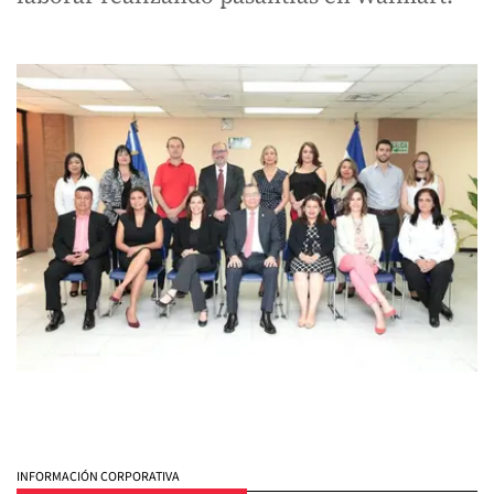
INFORMACIÓN CORPORATIVA