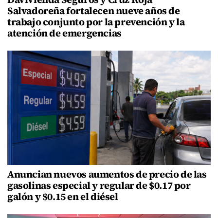
Salvadoreña fortalecen nueve años de
trabajo conjunto por la prevención y la
atención de emergencias
Anuncian nuevos aumentos de precio de las
gasolinas especial y regular de $0.17 por
galón y $0.15 en el diésel