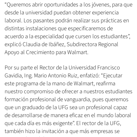
“Queremos abrir oportunidades a los jóvenes, para que
desde la universidad puedan obtener experiencia
laboral. Los pasantes podrán realizar sus prácticas en
distintas instalaciones que especificaremos de
acuerdo a la especialidad que cursen los estudiantes”,
explicó Claudia de Ibáñez, Subdirectora Regional
Apoyo al Crecimiento para Walmart.
Por su parte el Rector de la Universidad Francisco
Gavidia, Ing. Mario Antonio Ruiz, enfatizó: “Ejecutar
este programa de la mano de Walmart, reafirma
nuestro compromiso de ofrecer a nuestros estudiantes
formación profesional de vanguardia, pues queremos
que un graduado de la UFG sea un profesional capaz
de desarrollarse de manera eficaz en el mundo laboral
que cada día es más exigente”. El rector de la UFG,
también hizo la invitación a que más empresas se