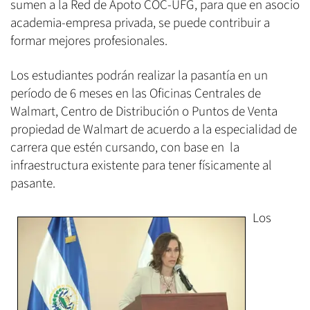
sumen a la Red de Apoto COC-UFG, para que en asocio
academia-empresa privada, se puede contribuir a
formar mejores profesionales.
Los estudiantes podrán realizar la pasantía en un
período de 6 meses en las Oficinas Centrales de
Walmart, Centro de Distribución o Puntos de Venta
propiedad de Walmart de acuerdo a la especialidad de
carrera que estén cursando, con base en la
infraestructura existente para tener físicamente al
pasante.
Los