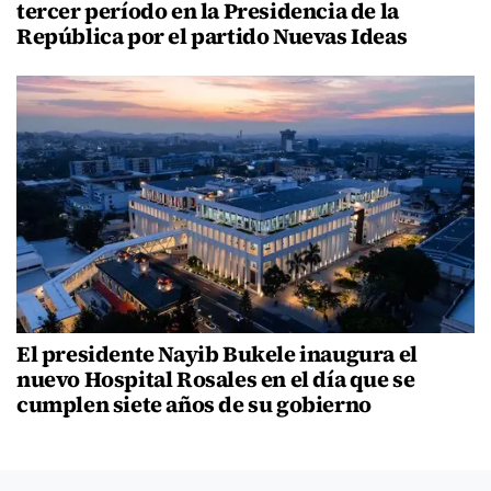
tercer período en la Presidencia de la
República por el partido Nuevas Ideas
El presidente Nayib Bukele inaugura el
nuevo Hospital Rosales en el día que se
cumplen siete años de su gobierno