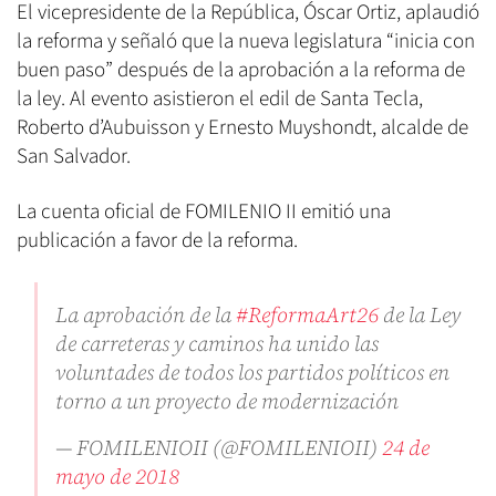
El vicepresidente de la República, Óscar Ortiz, aplaudió
la reforma y señaló que la nueva legislatura “inicia con
buen paso” después de la aprobación a la reforma de
la ley. Al evento asistieron el edil de Santa Tecla,
Roberto d’Aubuisson y Ernesto Muyshondt, alcalde de
San Salvador.
La cuenta oficial de FOMILENIO II emitió una
publicación a favor de la reforma.
La aprobación de la
#ReformaArt26
de la Ley
de carreteras y caminos ha unido las
voluntades de todos los partidos políticos en
torno a un proyecto de modernización
— FOMILENIOII (@FOMILENIOII)
24 de
mayo de 2018