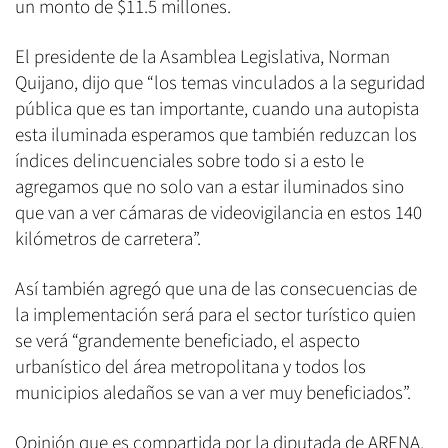
un monto de $11.5 millones.
El presidente de la Asamblea Legislativa, Norman
Quijano, dijo que “los temas vinculados a la seguridad
pública que es tan importante, cuando una autopista
esta iluminada esperamos que también reduzcan los
índices delincuenciales sobre todo si a esto le
agregamos que no solo van a estar iluminados sino
que van a ver cámaras de videovigilancia en estos 140
kilómetros de carretera”.
Así también agregó que una de las consecuencias de
la implementación será para el sector turístico quien
se verá “grandemente beneficiado, el aspecto
urbanístico del área metropolitana y todos los
municipios aledaños se van a ver muy beneficiados”.
Opinión que es compartida por la diputada de ARENA,