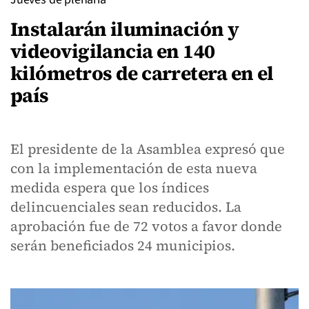
Instalarán iluminación y
videovigilancia en 140
kilómetros de carretera en el
país
El presidente de la Asamblea expresó que
con la implementación de esta nueva
medida espera que los índices
delincuenciales sean reducidos. La
aprobación fue de 72 votos a favor donde
serán beneficiados 24 municipios.