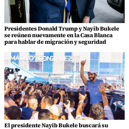
Presidentes Donald Trump y Nayib Bukele
se reúnen nuevamente en la Casa Blanca
para hablar de migración y seguridad
El presidente Nayib Bukele buscará su