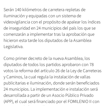
Serán 140 kilómetros de carretera repletas de
iluminación y equipadas con un sistema de
videovigilancia con el propósito de apalear los índices
de inseguridad en 24 municipios del país los que se
comenzarán a implementar tras la aprobación que
hicieron esta tarde los diputados de la Asamblea
Legislativa.
Como primer decreto de la nueva Asamblea, los
diputados de todos los partidos aprobaron con 78
votos la reforma del artículo 26 de la Ley de Carreteras
y Caminos, la cual regula la instalación de vallas
publicitarias e iluminación, donde serán beneficiados
24 municipios. La implementación e instalación será
desarrollada a partir de un Asocio Público Privado
(APP), el cual será financiado por el FOMILENIO II con