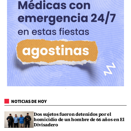
NOTICIAS DE HOY
Dos sujetos fueron detenidos por el
homicidio de un hombre de 66 años en El
Divisadero