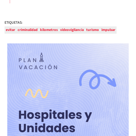
ETIQUETAS:
evitar
criminalidad
kilometros
videovigilancia
turismo
impulsar