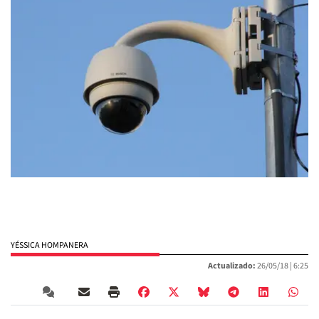
YÉSSICA HOMPANERA
Actualizado:
26/05/18 |
6:25