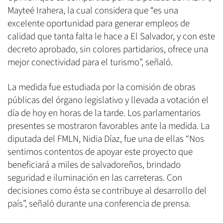
Mayteé Irahera, la cual considera que “es una
excelente oportunidad para generar empleos de
calidad que tanta falta le hace a El Salvador, y con este
decreto aprobado, sin colores partidarios, ofrece una
mejor conectividad para el turismo”, señaló.
La medida fue estudiada por la comisión de obras
públicas del órgano legislativo y llevada a votación el
día de hoy en horas de la tarde. Los parlamentarios
presentes se mostraron favorables ante la medida. La
diputada del FMLN, Nidia Díaz, fue una de ellas “Nos
sentimos contentos de apoyar este proyecto que
beneficiará a miles de salvadoreños, brindado
seguridad e iluminación en las carreteras. Con
decisiones como ésta se contribuye al desarrollo del
país”, señaló durante una conferencia de prensa.