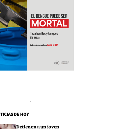
TICIAS DE HOY
Detienen a un joven