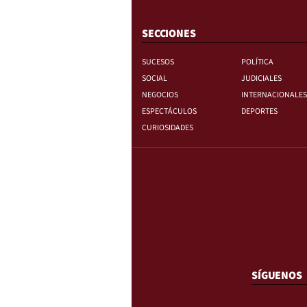
SECCIONES
SUCESOS
POLÍTICA
SOCIAL
JUDICIALES
NEGOCIOS
INTERNACIONALES
ESPECTÁCULOS
DEPORTES
CURIOSIDADES
SÍGUENOS