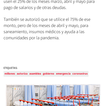
usen el 25% de los meses marzo, abril y mayo para
pago de salarios y de otras deudas.
También se autorizó que se utilice el 75% de ese
monto, pero de los meses de abril y mayo, para
saneamiento, insumos médicos y ayuda a las
comunidades por la pandemia.
ETIQUETAS:
millones
autoriza
asamblea
gobierno
emergencia
coronavirus