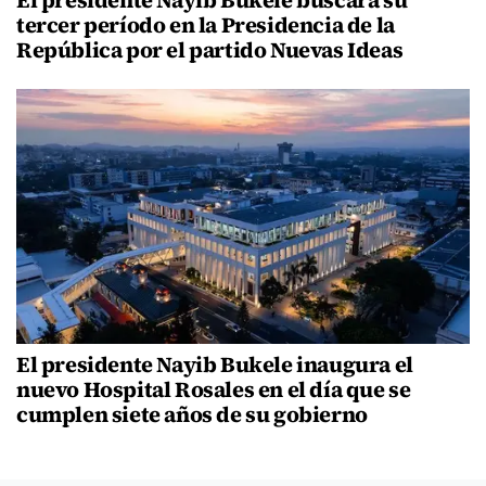
El presidente Nayib Bukele buscará su
tercer período en la Presidencia de la
República por el partido Nuevas Ideas
El presidente Nayib Bukele inaugura el
nuevo Hospital Rosales en el día que se
cumplen siete años de su gobierno