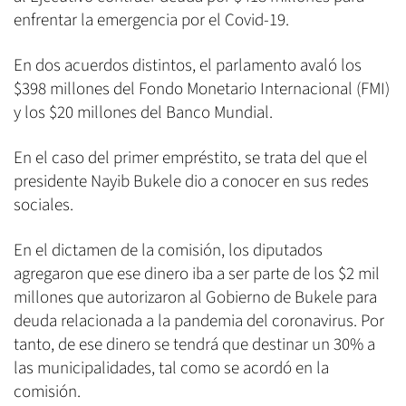
enfrentar la emergencia por el Covid-19.
En dos acuerdos distintos, el parlamento avaló los
$398 millones del Fondo Monetario Internacional (FMI)
y los $20 millones del Banco Mundial.
En el caso del primer empréstito, se trata del que el
presidente Nayib Bukele dio a conocer en sus redes
sociales.
En el dictamen de la comisión, los diputados
agregaron que ese dinero iba a ser parte de los $2 mil
millones que autorizaron al Gobierno de Bukele para
deuda relacionada a la pandemia del coronavirus. Por
tanto, de ese dinero se tendrá que destinar un 30% a
las municipalidades, tal como se acordó en la
comisión.