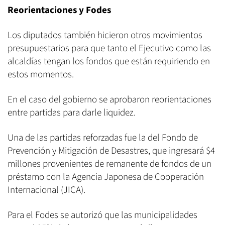
Reorientaciones y Fodes
Los diputados también hicieron otros movimientos
presupuestarios para que tanto el Ejecutivo como las
alcaldías tengan los fondos que están requiriendo en
estos momentos.
En el caso del gobierno se aprobaron reorientaciones
entre partidas para darle liquidez.
Una de las partidas reforzadas fue la del Fondo de
Prevención y Mitigación de Desastres, que ingresará $4
millones provenientes de remanente de fondos de un
préstamo con la Agencia Japonesa de Cooperación
Internacional (JICA).
Para el Fodes se autorizó que las municipalidades