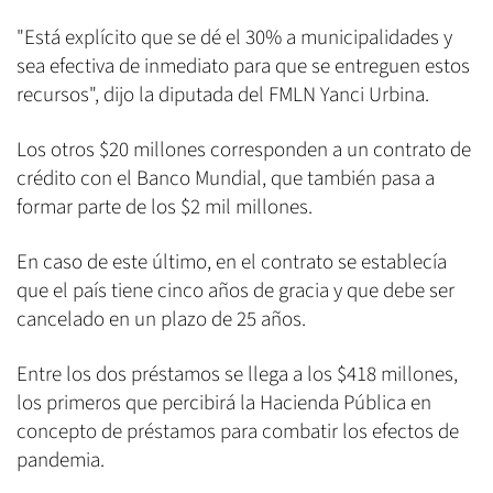
"Está explícito que se dé el 30% a municipalidades y
sea efectiva de inmediato para que se entreguen estos
recursos", dijo la diputada del FMLN Yanci Urbina.
Los otros $20 millones corresponden a un contrato de
crédito con el Banco Mundial, que también pasa a
formar parte de los $2 mil millones.
En caso de este último, en el contrato se establecía
que el país tiene cinco años de gracia y que debe ser
cancelado en un plazo de 25 años.
Entre los dos préstamos se llega a los $418 millones,
los primeros que percibirá la Hacienda Pública en
concepto de préstamos para combatir los efectos de
pandemia.