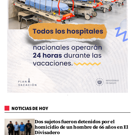
NOTICIAS DE HOY
Dos sujetos fueron detenidos por el
homicidio de un hombre de 66 años en El
Divisadero