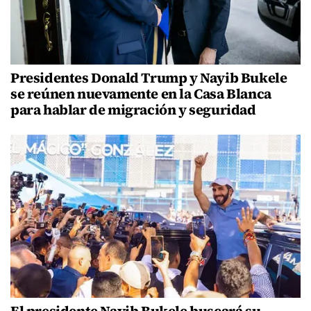
Presidentes Donald Trump y Nayib Bukele
se reúnen nuevamente en la Casa Blanca
para hablar de migración y seguridad