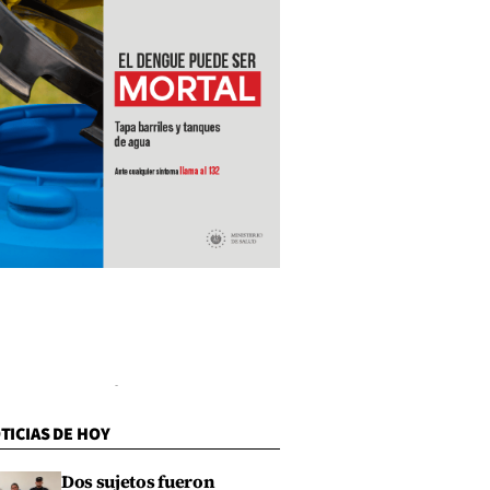
TICIAS DE HOY
Dos sujetos fueron