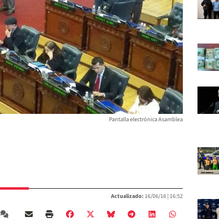
Pantalla electrónica Asamblea
Actualizado:
16/06/16 |
16:52