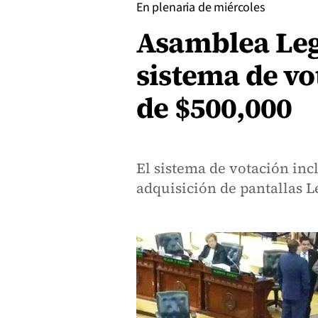
En plenaria de miércoles
Asamblea Legi
sistema de vo
de $500,000
El sistema de votación inc
adquisición de pantallas 