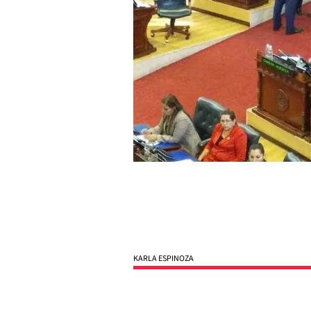
KARLA ESPINOZA