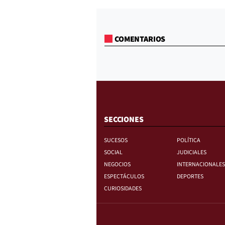
COMENTARIOS
SECCIONES
SUCESOS
POLÍTICA
SOCIAL
JUDICIALES
NEGOCIOS
INTERNACIONALES
ESPECTÁCULOS
DEPORTES
CURIOSIDADES