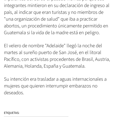
integrantes mintieron en su declaración de ingreso al
país, al indicar que eran turistas y no miembros de
"una organización de salud" que iba a practicar
abortos, un procedimiento únicamente permitido en
Guatemala si la vida de la madre está en peligro.
El velero de nombre "Adelaide" llegó la noche del
martes al sureño puerto de San José, en el litoral
Pacífico, con activistas procedentes de Brasil, Austria,
Alemania, Holanda, España y Guatemala.
Su intención era trasladar a aguas internacionales a
mujeres que quieren interrumpir embarazos no
deseados.
ETIQUETAS: