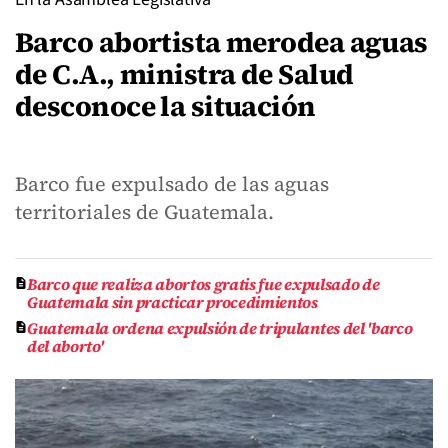
Barco abortista merodea aguas
de C.A., ministra de Salud
desconoce la situación
Barco fue expulsado de las aguas
territoriales de Guatemala.
Barco que realiza abortos gratis fue expulsado de
Guatemala sin practicar procedimientos
Guatemala ordena expulsión de tripulantes del 'barco
del aborto'