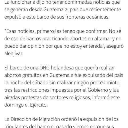
La funcionaria dijo no tener confirmadas noticias que
se generan desde Guatemala, país que recientemente
expulsó a este barco de sus fronteras oceánicas.
"Esas noticias, primero las tengo que confirmar. No sé
de eso de barcos practicando abortos en altamar y no
puedo dar opinión por que no estoy enterada", aseguró
Menjivar.
El barco de una ONG holandesa que quería realizar
abortos gratuitos en Guatemala fue expulsado del país
la noche del sábado sin realizar ningún procediminto,
tras las restricciones impuestas por el Gobierno y las
airadas protestas de sectores religiosos, informó este
domingo el Ejército.
La Dirección de Migración ordenó la expulsión de los
tripulantes del barco el pasado viernes porque sus