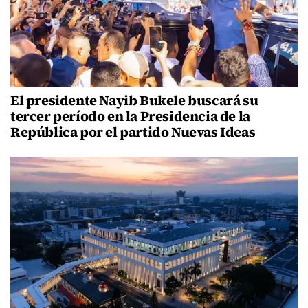
El presidente Nayib Bukele buscará su
tercer período en la Presidencia de la
República por el partido Nuevas Ideas