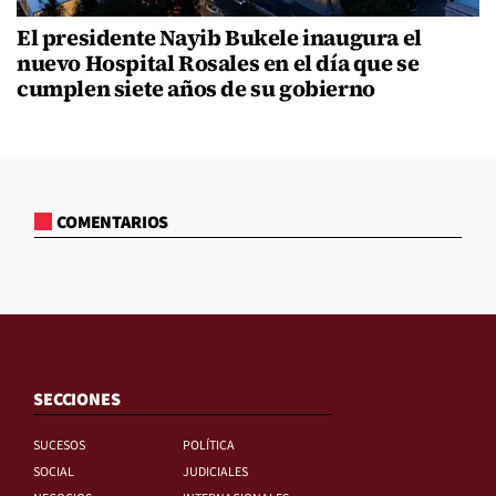
El presidente Nayib Bukele inaugura el
nuevo Hospital Rosales en el día que se
cumplen siete años de su gobierno
COMENTARIOS
SECCIONES
SUCESOS
POLÍTICA
SOCIAL
JUDICIALES