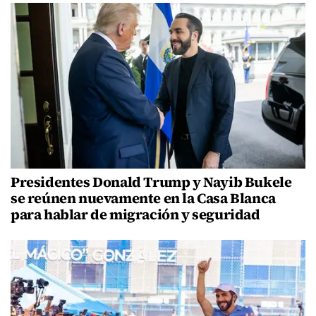
Presidentes Donald Trump y Nayib Bukele
se reúnen nuevamente en la Casa Blanca
para hablar de migración y seguridad