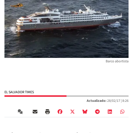
Barco abortista
EL SALVADOR TIMES
Actualizado:
28/02/17 |
8:26