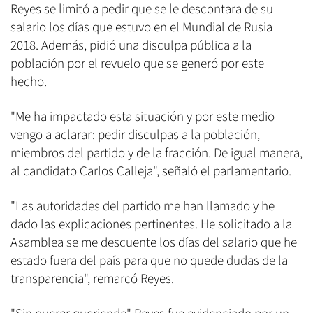
Reyes se limitó a pedir que se le descontara de su
salario los días que estuvo en el Mundial de Rusia
2018. Además, pidió una disculpa pública a la
población por el revuelo que se generó por este
hecho.
"Me ha impactado esta situación y por este medio
vengo a aclarar: pedir disculpas a la población,
miembros del partido y de la fracción. De igual manera,
al candidato Carlos Calleja", señaló el parlamentario.
"Las autoridades del partido me han llamado y he
dado las explicaciones pertinentes. He solicitado a la
Asamblea se me descuente los días del salario que he
estado fuera del país para que no quede dudas de la
transparencia", remarcó Reyes.