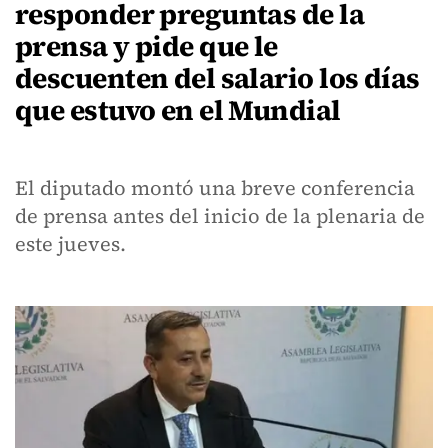
responder preguntas de la
prensa y pide que le
descuenten del salario los días
que estuvo en el Mundial
El diputado montó una breve conferencia
de prensa antes del inicio de la plenaria de
este jueves.