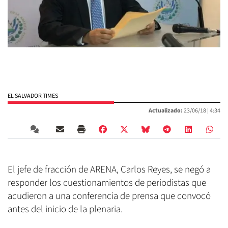
EL SALVADOR TIMES
Actualizado:
23/06/18 |
4:34
El jefe de fracción de ARENA, Carlos Reyes, se negó a
responder los cuestionamientos de periodistas que
acudieron a una conferencia de prensa que convocó
antes del inicio de la plenaria.