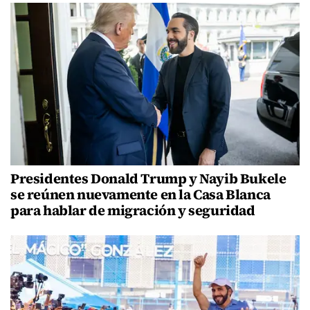
Presidentes Donald Trump y Nayib Bukele
se reúnen nuevamente en la Casa Blanca
para hablar de migración y seguridad