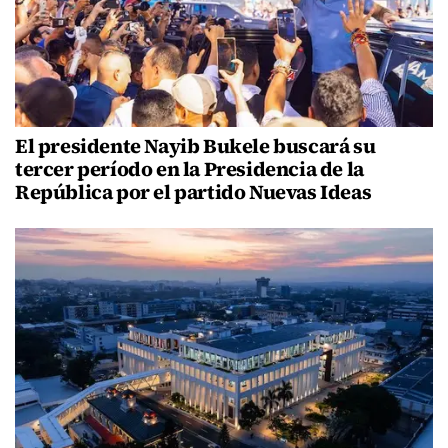
El presidente Nayib Bukele buscará su
tercer período en la Presidencia de la
República por el partido Nuevas Ideas