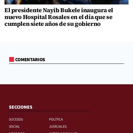
El presidente Nayib Bukele inaugura el
nuevo Hospital Rosales en el día que se
cumplen siete años de su gobierno
COMENTARIOS
SECCIONES
SUCESOS
POLÍTICA
SOCIAL
JUDICIALES