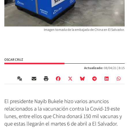
Imagen tomada de la embajada de China en El Salvador.
OSCAR CRUZ
Actualizado:
08/04/21 |
8:15
El presidente Nayib Bukele hizo varios anuncios
relacionados a la vacunación contra la Covid-19 este
lunes, entre ellos que China donará 150 mil vacunas y
que estas llegarán el martes 6 de abril a El Salvador.