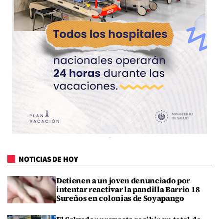
NOTICIAS DE HOY
Detienen a un joven denunciado por
intentar reactivar la pandilla Barrio 18
Sureños en colonias de Soyapango