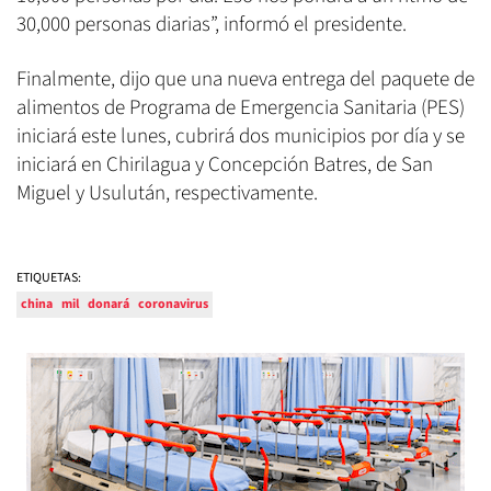
30,000 personas diarias”, informó el presidente.
Finalmente, dijo que una nueva entrega del paquete de
alimentos de Programa de Emergencia Sanitaria (PES)
iniciará este lunes, cubrirá dos municipios por día y se
iniciará en Chirilagua y Concepción Batres, de San
Miguel y Usulután, respectivamente.
ETIQUETAS:
china
mil
donará
coronavirus