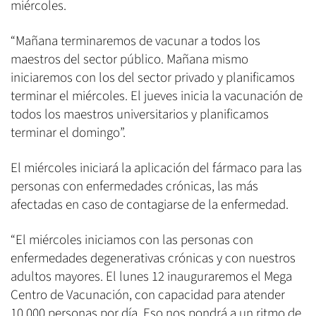
miércoles.
“Mañana terminaremos de vacunar a todos los
maestros del sector público. Mañana mismo
iniciaremos con los del sector privado y planificamos
terminar el miércoles. El jueves inicia la vacunación de
todos los maestros universitarios y planificamos
terminar el domingo”.
El miércoles iniciará la aplicación del fármaco para las
personas con enfermedades crónicas, las más
afectadas en caso de contagiarse de la enfermedad.
“El miércoles iniciamos con las personas con
enfermedades degenerativas crónicas y con nuestros
adultos mayores. El lunes 12 inauguraremos el Mega
Centro de Vacunación, con capacidad para atender
10,000 personas por día. Eso nos pondrá a un ritmo de