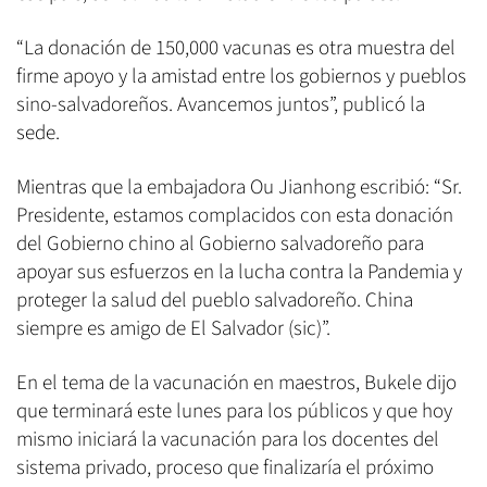
“La donación de 150,000 vacunas es otra muestra del
firme apoyo y la amistad entre los gobiernos y pueblos
sino-salvadoreños. Avancemos juntos”, publicó la
sede.
Mientras que la embajadora Ou Jianhong escribió: “Sr.
Presidente, estamos complacidos con esta donación
del Gobierno chino al Gobierno salvadoreño para
apoyar sus esfuerzos en la lucha contra la Pandemia y
proteger la salud del pueblo salvadoreño. China
siempre es amigo de El Salvador (sic)”.
En el tema de la vacunación en maestros, Bukele dijo
que terminará este lunes para los públicos y que hoy
mismo iniciará la vacunación para los docentes del
sistema privado, proceso que finalizaría el próximo