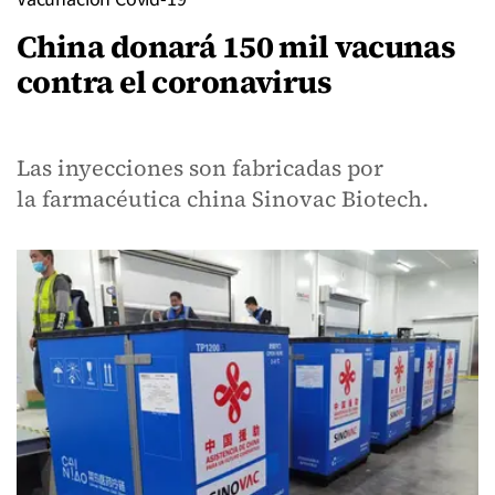
China donará 150 mil vacunas
contra el coronavirus
Las inyecciones son fabricadas por
la farmacéutica china Sinovac Biotech.