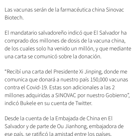
Las vacunas serán de la farmacéutica china Sinovac
Biotech.
El mandatario salvadoreño indicó que El Salvador ha
comprado dos millones de dosis de la vacuna china,
de los cuales solo ha venido un millón, y que mediante
una carta se comunicó sobre la donación.
“Recibí una carta del Presidente Xi Jinping, donde me
comunica que donará a nuestro país 150,000 vacunas
contra el Covid-19. Estas son adicionales a las 2
millones adquiridas a SINOVAC por nuestro Gobierno”,
indicó Bukele en su cuenta de Twitter.
Desde la cuenta de la Embajada de China en El
Salvador y de parte de Ou Jianhong, embajadora de
ese país, se ratificó la amistad entre los países.