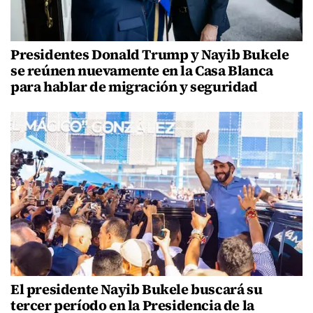
Presidentes Donald Trump y Nayib Bukele
se reúnen nuevamente en la Casa Blanca
para hablar de migración y seguridad
El presidente Nayib Bukele buscará su
tercer período en la Presidencia de la