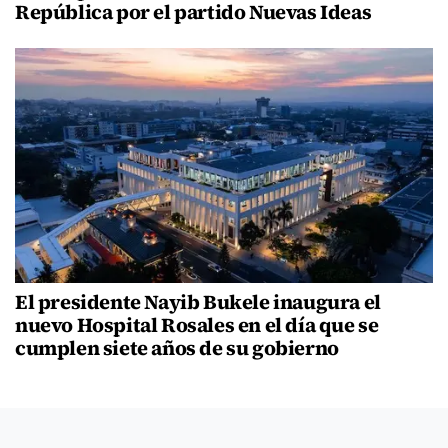
República por el partido Nuevas Ideas
El presidente Nayib Bukele inaugura el
nuevo Hospital Rosales en el día que se
cumplen siete años de su gobierno