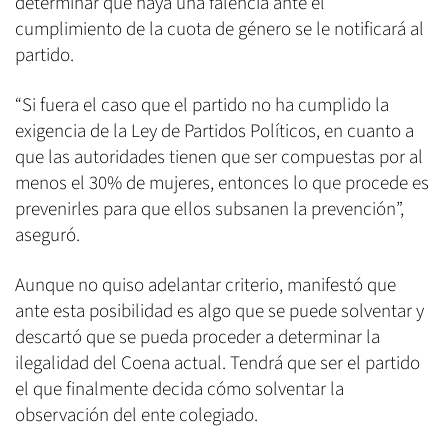
determinar que haya una falencia ante el
cumplimiento de la cuota de género se le notificará al
partido.
“Si fuera el caso que el partido no ha cumplido la
exigencia de la Ley de Partidos Políticos, en cuanto a
que las autoridades tienen que ser compuestas por al
menos el 30% de mujeres, entonces lo que procede es
prevenirles para que ellos subsanen la prevención”,
aseguró.
Aunque no quiso adelantar criterio, manifestó que
ante esta posibilidad es algo que se puede solventar y
descartó que se pueda proceder a determinar la
ilegalidad del Coena actual. Tendrá que ser el partido
el que finalmente decida cómo solventar la
observación del ente colegiado.