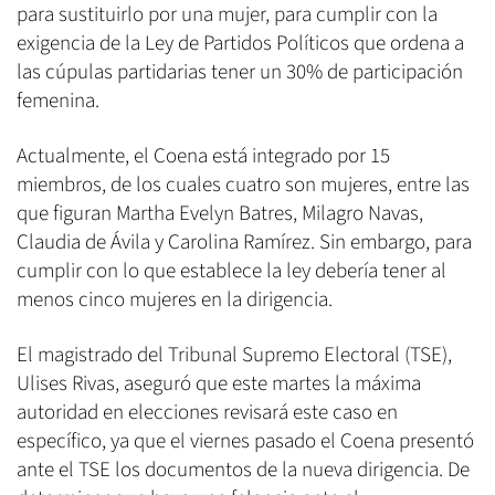
para sustituirlo por una mujer, para cumplir con la
exigencia de la Ley de Partidos Políticos que ordena a
las cúpulas partidarias tener un 30% de participación
femenina.
Actualmente, el Coena está integrado por 15
miembros, de los cuales cuatro son mujeres, entre las
que figuran Martha Evelyn Batres, Milagro Navas,
Claudia de Ávila y Carolina Ramírez. Sin embargo, para
cumplir con lo que establece la ley debería tener al
menos cinco mujeres en la dirigencia.
El magistrado del Tribunal Supremo Electoral (TSE),
Ulises Rivas, aseguró que este martes la máxima
autoridad en elecciones revisará este caso en
específico, ya que el viernes pasado el Coena presentó
ante el TSE los documentos de la nueva dirigencia. De