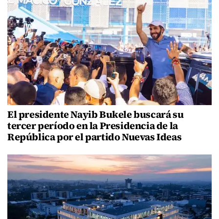
El presidente Nayib Bukele buscará su
tercer período en la Presidencia de la
República por el partido Nuevas Ideas