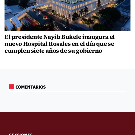
El presidente Nayib Bukele inaugura el
nuevo Hospital Rosales en el día que se
cumplen siete años de su gobierno
COMENTARIOS