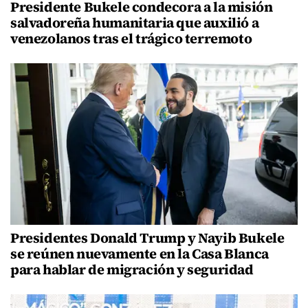
Presidente Bukele condecora a la misión
salvadoreña humanitaria que auxilió a
venezolanos tras el trágico terremoto
Presidentes Donald Trump y Nayib Bukele
se reúnen nuevamente en la Casa Blanca
para hablar de migración y seguridad