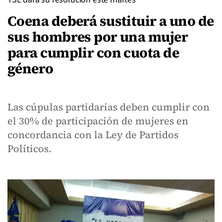
Coena deberá sustituir a uno de
sus hombres por una mujer
para cumplir con cuota de
género
Las cúpulas partidarias deben cumplir con
el 30% de participación de mujeres en
concordancia con la Ley de Partidos
Políticos.