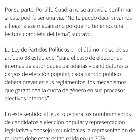
Por su parte, Portillo Cuadra no se atrevió a confirmar
si esta podría ser una vía. “No te puedo decir si vamos
a llegar a ese mecanismo porque no tenemos una
lectura completa del tema”, subrayó.
La Ley de Partidos Políticos en el último inciso de su
artículo 38 establece: “para el caso de elecciones
internas de autoridades partidarias y candidaturas a
cargos de elección popular, cada partido político
deberá prever en sus reglamentos, los mecanismos
que garanticen la cuota de género en sus procesos
electivos internos”.
En este sentido, al igual que para los nombramientos
de candidatos a elección popular y representación
legislativa y consejos municipales la representación de
mujeres debe estar establecida en un 30%.