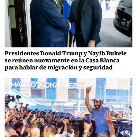
Presidentes Donald Trump y Nayib Bukele
se reúnen nuevamente en la Casa Blanca
para hablar de migración y seguridad