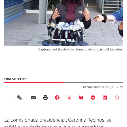
Captura pantalla de video tomado de Noticiero El Salvador.
ERNESTO PÉREZ
Actualizado:
07/05/21 |
2:29
La comisionada presidencial, Carolina Recinos, se