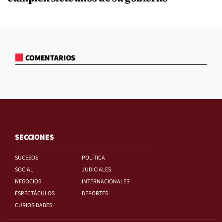
COMENTARIOS
SECCIONES
SUCESOS
POLÍTICA
SOCIAL
JUDICIALES
NEGOCIOS
INTERNACIONALES
ESPECTÁCULOS
DEPORTES
CURIOSIDADES