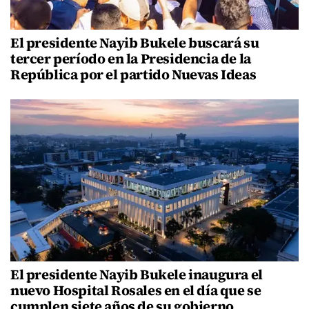
El presidente Nayib Bukele buscará su
tercer período en la Presidencia de la
República por el partido Nuevas Ideas
El presidente Nayib Bukele inaugura el
nuevo Hospital Rosales en el día que se
cumplen siete años de su gobierno