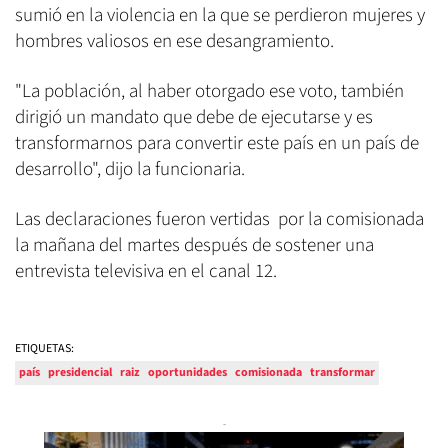
sumió en la violencia en la que se perdieron mujeres y
hombres valiosos en ese desangramiento.
"La población, al haber otorgado ese voto, también
dirigió un mandato que debe de ejecutarse y es
transformarnos para convertir este país en un país de
desarrollo", dijo la funcionaria.
Las declaraciones fueron vertidas por la comisionada
la mañana del martes después de sostener una
entrevista televisiva en el canal 12.
ETIQUETAS:
país
presidencial
raiz
oportunidades
comisionada
transformar