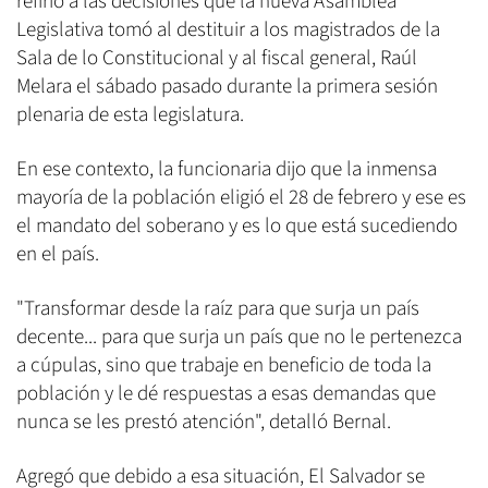
refirió a las decisiones que la nueva Asamblea
Legislativa tomó al destituir a los magistrados de la
Sala de lo Constitucional y al fiscal general, Raúl
Melara el sábado pasado durante la primera sesión
plenaria de esta legislatura.
En ese contexto, la funcionaria dijo que la inmensa
mayoría de la población eligió el 28 de febrero y ese es
el mandato del soberano y es lo que está sucediendo
en el país.
"Transformar desde la raíz para que surja un país
decente... para que surja un país que no le pertenezca
a cúpulas, sino que trabaje en beneficio de toda la
población y le dé respuestas a esas demandas que
nunca se les prestó atención", detalló Bernal.
Agregó que debido a esa situación, El Salvador se