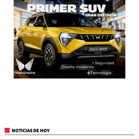
NOTICIAS DE HOY