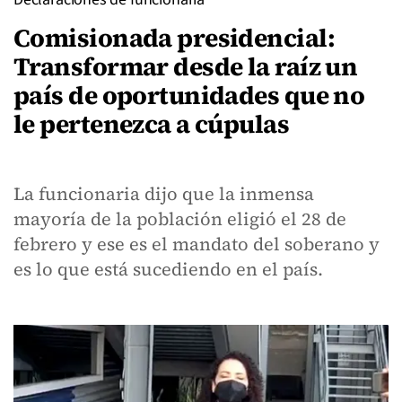
Comisionada presidencial:
Transformar desde la raíz un
país de oportunidades que no
le pertenezca a cúpulas
La funcionaria dijo que la inmensa
mayoría de la población eligió el 28 de
febrero y ese es el mandato del soberano y
es lo que está sucediendo en el país.