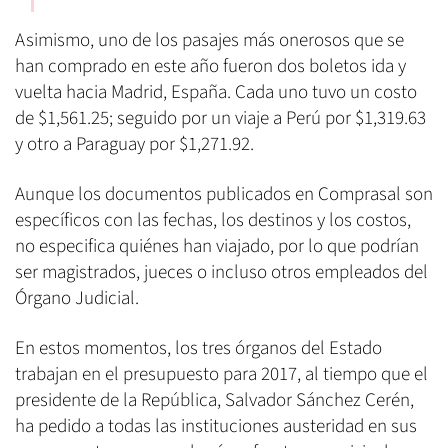
Asimismo, uno de los pasajes más onerosos que se
han comprado en este año fueron dos boletos ida y
vuelta hacia Madrid, España. Cada uno tuvo un costo
de $1,561.25; seguido por un viaje a Perú por $1,319.63
y otro a Paraguay por $1,271.92.
Aunque los documentos publicados en Comprasal son
específicos con las fechas, los destinos y los costos,
no especifica quiénes han viajado, por lo que podrían
ser magistrados, jueces o incluso otros empleados del
Órgano Judicial.
En estos momentos, los tres órganos del Estado
trabajan en el presupuesto para 2017, al tiempo que el
presidente de la República, Salvador Sánchez Cerén,
ha pedido a todas las instituciones austeridad en sus