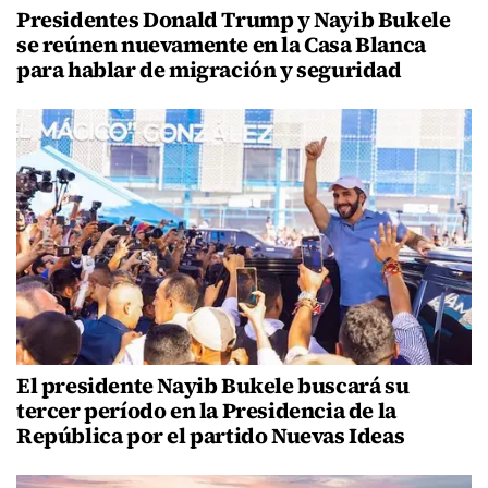
Presidentes Donald Trump y Nayib Bukele
se reúnen nuevamente en la Casa Blanca
para hablar de migración y seguridad
El presidente Nayib Bukele buscará su
tercer período en la Presidencia de la
República por el partido Nuevas Ideas