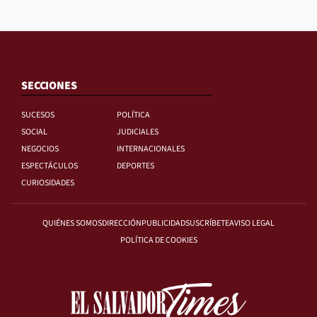
SECCIONES
SUCESOS
POLÍTICA
SOCIAL
JUDICIALES
NEGOCIOS
INTERNACIONALES
ESPECTÁCULOS
DEPORTES
CURIOSIDADES
QUIÉNES SOMOS
DIRECCIÓN
PUBLICIDAD
SUSCRÍBETE
AVISO LEGAL
POLÍTICA DE COOKIES