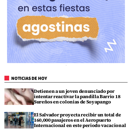
NOTICIAS DE HOY
Detienen a un joven denunciado por
intentar reactivar la pandilla Barrio 18
Sureños en colonias de Soyapango
El Salvador proyecta recibir un total de
160,000 pasajeros en el Aeropuerto
Internacional en este periodo vacacional