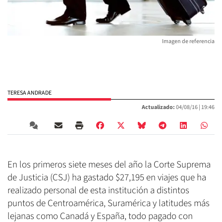
Imagen de referencia
TERESA ANDRADE
Actualizado:
04/08/16 |
19:46
En los primeros siete meses del año la Corte Suprema
de Justicia (CSJ) ha gastado $27,195 en viajes que ha
realizado personal de esta institución a distintos
puntos de Centroamérica, Suramérica y latitudes más
lejanas como Canadá y España, todo pagado con