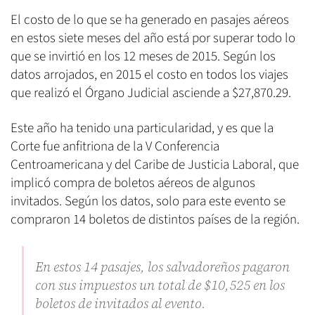
El costo de lo que se ha generado en pasajes aéreos
en estos siete meses del año está por superar todo lo
que se invirtió en los 12 meses de 2015. Según los
datos arrojados, en 2015 el costo en todos los viajes
que realizó el Órgano Judicial asciende a $27,870.29.
Este año ha tenido una particularidad, y es que la
Corte fue anfitriona de la V Conferencia
Centroamericana y del Caribe de Justicia Laboral, que
implicó compra de boletos aéreos de algunos
invitados. Según los datos, solo para este evento se
compraron 14 boletos de distintos países de la región.
En estos 14 pasajes, los salvadoreños pagaron
con sus impuestos un total de $10,525 en los
boletos de invitados al evento.