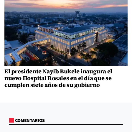
El presidente Nayib Bukele inaugura el
nuevo Hospital Rosales en el día que se
cumplen siete años de su gobierno
COMENTARIOS