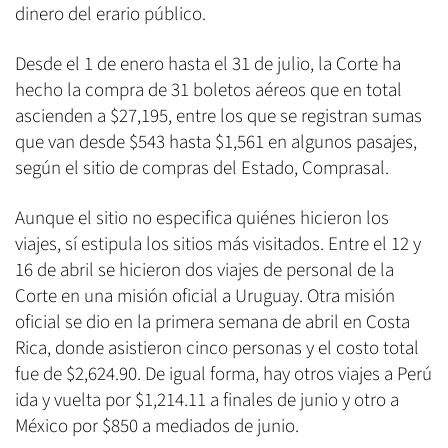
dinero del erario público.
Desde el 1 de enero hasta el 31 de julio, la Corte ha
hecho la compra de 31 boletos aéreos que en total
ascienden a $27,195, entre los que se registran sumas
que van desde $543 hasta $1,561 en algunos pasajes,
según el sitio de compras del Estado, Comprasal.
Aunque el sitio no especifica quiénes hicieron los
viajes, sí estipula los sitios más visitados. Entre el 12 y
16 de abril se hicieron dos viajes de personal de la
Corte en una misión oficial a Uruguay. Otra misión
oficial se dio en la primera semana de abril en Costa
Rica, donde asistieron cinco personas y el costo total
fue de $2,624.90. De igual forma, hay otros viajes a Perú
ida y vuelta por $1,214.11 a finales de junio y otro a
México por $850 a mediados de junio.