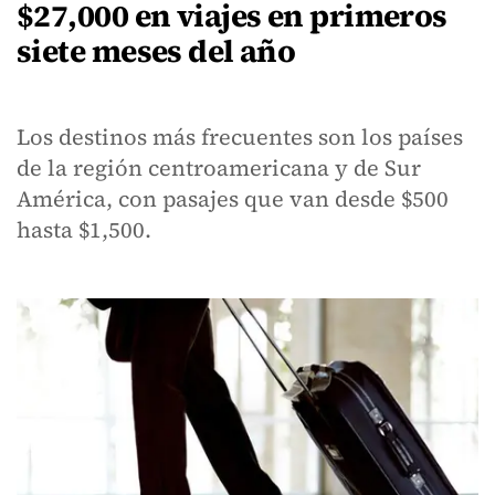
$27,000 en viajes en primeros
siete meses del año
Los destinos más frecuentes son los países
de la región centroamericana y de Sur
América, con pasajes que van desde $500
hasta $1,500.