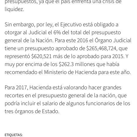
presupuestos, ya que el país enfrenta una crisis de
liquidez.
Sin embargo, por ley, el Ejecutivo está obligado a
otorgar al Judicial el 6% del total del presupuesto
general de la Nación. Para este 2016 el Órgano Judicial
tiene un presupuesto aprobado de $265,468,724, que
representó $620,521 más de lo aprobado para 2015. Y
muy por encima de los $262.3 millones que había
recomendado el Ministerio de Hacienda para este año.
Para 2017, Hacienda está valorando hacer grandes
recortes en el presupuesto general de la nación, que
podría incluir el salario de algunos funcionarios de los
tres órganos de Estado.
ETIQUETAS: