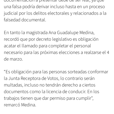
documentación a presentar debe de ser real, ya que
una falsa podría derivar incluso hasta en un proceso
judicial por los delitos electorales y relacionados a la
falsedad documental.
En tanto la magistrada Ana Guadalupe Medina,
recordó que por decreto legislativo es obligación
acatar el llamado para completar el personal
necesario para las próximas elecciones a realzarse el 4
de marzo.
“Es obligación para las personas sorteadas conformar
la Junta Receptora de Votos, lo contrario serán
multadas, incluso no tendrán derecho a ciertos
documentos como la licencia de conducir. En los
trabajos tienen que dar permiso para cumplir",
remarcó Medina.