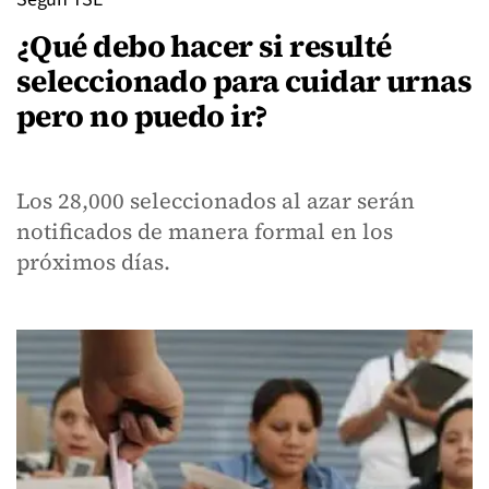
¿Qué debo hacer si resulté
seleccionado para cuidar urnas
pero no puedo ir?
Los 28,000 seleccionados al azar serán
notificados de manera formal en los
próximos días.