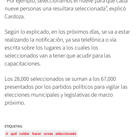
"Por ejemplo, seleccionamos el nueve para que cada
nueve personas una resultara seleccionada”, explicó
Cardoza.
Según lo explicado, en los próximos días, se va a estar
realizando la notificación, ya sea telefónica o vía
escrita sobre los lugares a los cuales los
seleccionados van a tener que acudir para las
capacitaciones.
Los 28,000 seleccionados se suman a los 67,000
presentados por los partidos políticos para vigilar las
elecciones municipales y legislativas de marzo
próximo.
ETIQUETAS:
ir
qué
cuidar
hacer
urnas
seleccionado