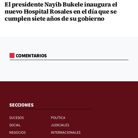
El presidente Nayib Bukele inaugura el
nuevo Hospital Rosales en el día que se
cumplen siete años de su gobierno
COMENTARIOS
SECCIONES
SUCESOS
POLÍTICA
SOCIAL
JUDICIALES
NEGOCIOS
INTERNACIONALES