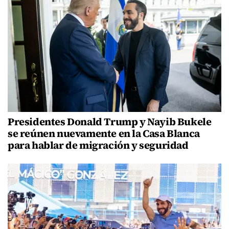
Presidentes Donald Trump y Nayib Bukele
se reúnen nuevamente en la Casa Blanca
para hablar de migración y seguridad