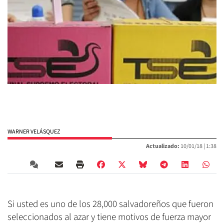
WARNER VELÁSQUEZ
Actualizado:
10/01/18 |
1:38
Si usted es uno de los 28,000 salvadoreños que fueron
seleccionados al azar y tiene motivos de fuerza mayor