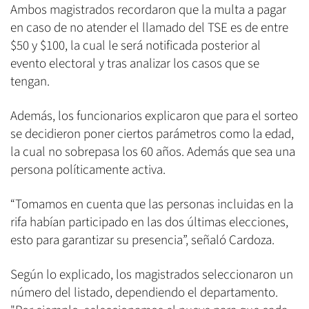
Ambos magistrados recordaron que la multa a pagar
en caso de no atender el llamado del TSE es de entre
$50 y $100, la cual le será notificada posterior al
evento electoral y tras analizar los casos que se
tengan.
Además, los funcionarios explicaron que para el sorteo
se decidieron poner ciertos parámetros como la edad,
la cual no sobrepasa los 60 años. Además que sea una
persona políticamente activa.
“Tomamos en cuenta que las personas incluidas en la
rifa habían participado en las dos últimas elecciones,
esto para garantizar su presencia”, señaló Cardoza.
Según lo explicado, los magistrados seleccionaron un
número del listado, dependiendo el departamento.