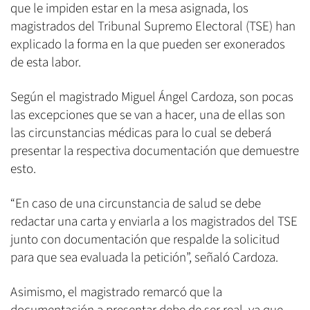
que le impiden estar en la mesa asignada, los
magistrados del Tribunal Supremo Electoral (TSE) han
explicado la forma en la que pueden ser exonerados
de esta labor.
Según el magistrado Miguel Ángel Cardoza, son pocas
las excepciones que se van a hacer, una de ellas son
las circunstancias médicas para lo cual se deberá
presentar la respectiva documentación que demuestre
esto.
“En caso de una circunstancia de salud se debe
redactar una carta y enviarla a los magistrados del TSE
junto con documentación que respalde la solicitud
para que sea evaluada la petición”, señaló Cardoza.
Asimismo, el magistrado remarcó que la