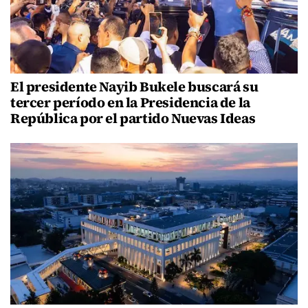
El presidente Nayib Bukele buscará su
tercer período en la Presidencia de la
República por el partido Nuevas Ideas