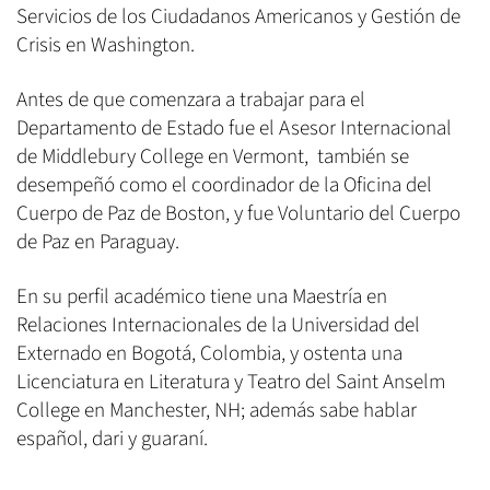
Servicios de los Ciudadanos Americanos y Gestión de
Crisis en Washington.
Antes de que comenzara a trabajar para el
Departamento de Estado fue el Asesor Internacional
de Middlebury College en Vermont, también se
desempeñó como el coordinador de la Oficina del
Cuerpo de Paz de Boston, y fue Voluntario del Cuerpo
de Paz en Paraguay.
En su perfil académico tiene una Maestría en
Relaciones Internacionales de la Universidad del
Externado en Bogotá, Colombia, y ostenta una
Licenciatura en Literatura y Teatro del Saint Anselm
College en Manchester, NH; además sabe hablar
español, dari y guaraní.