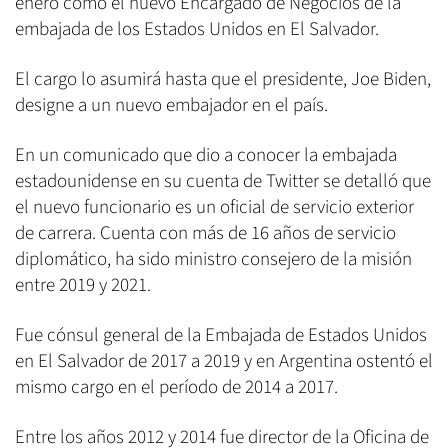
enero como el nuevo Encargado de Negocios de la
embajada de los Estados Unidos en El Salvador.
El cargo lo asumirá hasta que el presidente, Joe Biden,
designe a un nuevo embajador en el país.
En un comunicado que dio a conocer la embajada
estadounidense en su cuenta de Twitter se detalló que
el nuevo funcionario es un oficial de servicio exterior
de carrera. Cuenta con más de 16 años de servicio
diplomático, ha sido ministro consejero de la misión
entre 2019 y 2021.
Fue cónsul general de la Embajada de Estados Unidos
en El Salvador de 2017 a 2019 y en Argentina ostentó el
mismo cargo en el período de 2014 a 2017.
Entre los años 2012 y 2014 fue director de la Oficina de