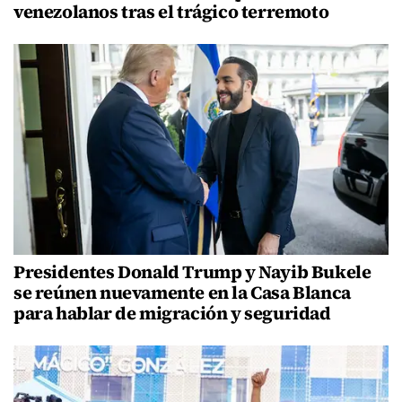
venezolanos tras el trágico terremoto
Presidentes Donald Trump y Nayib Bukele
se reúnen nuevamente en la Casa Blanca
para hablar de migración y seguridad