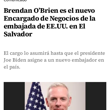
Brendan O’Brien es el nuevo
Encargado de Negocios de la
embajada de EE.UU. en El
Salvador
El cargo lo asumirá hasta que el presidente
Joe Biden asigne a un nuevo embajador en
el país.