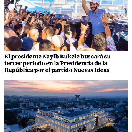
El presidente Nayib Bukele buscará su
tercer período en la Presidencia de la
República por el partido Nuevas Ideas