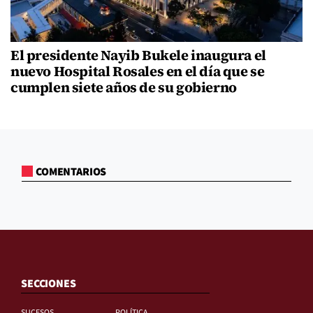
El presidente Nayib Bukele inaugura el
nuevo Hospital Rosales en el día que se
cumplen siete años de su gobierno
COMENTARIOS
SECCIONES
SUCESOS
POLÍTICA