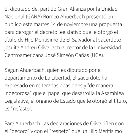
El diputado del partido Gran Alianza por la Unidad
Nacional (GANA) Romeo Ahuerbach presentó en
público este martes 14 de noviembre una propuesta
para derogar el decreto legislativo que le otorgó el
título de Hijo Meritísimo de El Salvador al sacerdote
jesuita Andreu Oliva, actual rector de la Universidad
Centroamericana José Simeón Cañas (UCA).
Según Ahuerbach, quien es diputado por el
departamento de La Libertad, el sacerdote ha
expresado en reiteradas ocasiones y "de manera
indecorosa" que el papel que desarrolla la Asamblea
Legislativa, el órgano de Estado que le otorgó el título,
es "nefasto".
Para Ahuerbach, las declaraciones de Oliva riñen con
el "decoro" y con el "respeto" que un Hijo Meritísimo