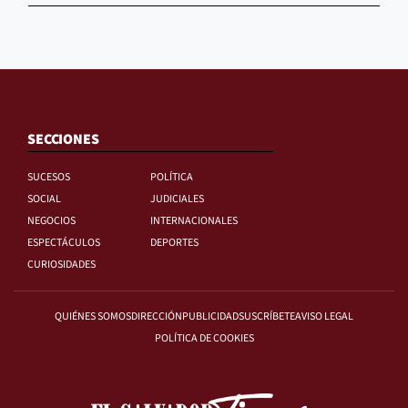
SECCIONES
SUCESOS
POLÍTICA
SOCIAL
JUDICIALES
NEGOCIOS
INTERNACIONALES
ESPECTÁCULOS
DEPORTES
CURIOSIDADES
QUIÉNES SOMOS
DIRECCIÓN
PUBLICIDAD
SUSCRÍBETE
AVISO LEGAL
POLÍTICA DE COOKIES