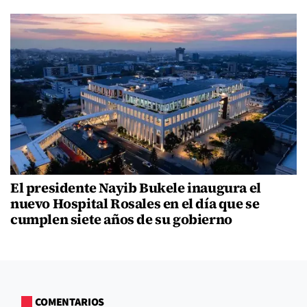
El presidente Nayib Bukele inaugura el
nuevo Hospital Rosales en el día que se
cumplen siete años de su gobierno
COMENTARIOS