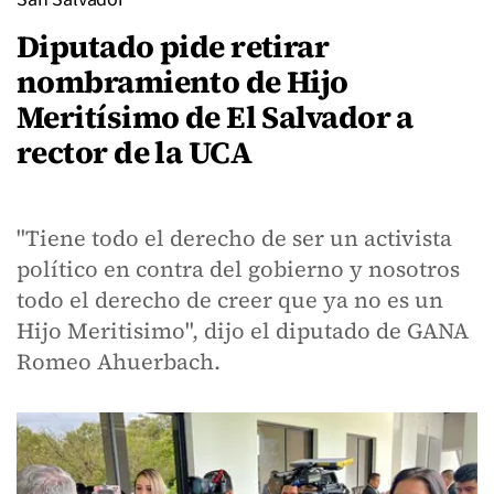
Diputado pide retirar
nombramiento de Hijo
Meritísimo de El Salvador a
rector de la UCA
"Tiene todo el derecho de ser un activista
político en contra del gobierno y nosotros
todo el derecho de creer que ya no es un
Hijo Meritisimo", dijo el diputado de GANA
Romeo Ahuerbach.