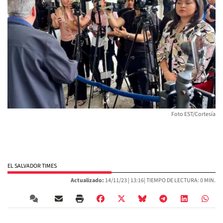
Foto EST/Cortesía
EL SALVADOR TIMES
Actualizado:
14/11/23 |
13:16
| TIEMPO DE LECTURA: 0 MIN.