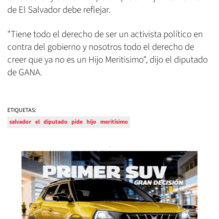
de El Salvador debe reflejar.
"Tiene todo el derecho de ser un activista político en
contra del gobierno y nosotros todo el derecho de
creer que ya no es un Hijo Meritisimo", dijo el diputado
de GANA.
ETIQUETAS:
salvador
el
diputado
pide
hijo
meritísimo