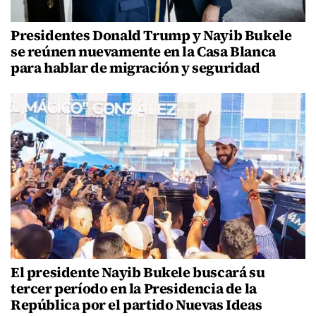
Presidentes Donald Trump y Nayib Bukele
se reúnen nuevamente en la Casa Blanca
para hablar de migración y seguridad
El presidente Nayib Bukele buscará su
tercer período en la Presidencia de la
República por el partido Nuevas Ideas