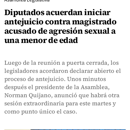
Diputados acuerdan iniciar
antejuicio contra magistrado
acusado de agresión sexual a
una menor de edad
Luego de la reunión a puerta cerrada, los
legisladores acordaron declarar abierto el
proceso de antejuicio. Unos minutos
después el presidente de la Asamblea,
Norman Quijano, anunció que habrá otra
sesión extraordinaria para este martes y
como punto único el caso.