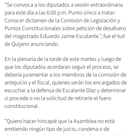
"Se convoca a los diputados a sesión extraordinaria
para este día a las 6:00 p.m. Punto único a tratar:
Conocer dictamen de la Comisión de Legislación y
Puntos Constitucionales sobre petición de desafuero
del magistrado Eduardo Jaime Escalante.", fue el tuit
de Quijano anunciando.
En la plenaria de la tarde de este martes y luego de
que los diputados acordaran seguir el proceso, se
debería juramentar a los miembros de la comisión de
antejuicio y el fiscal, quienes serán los encargados de
escuchar a la defensa de Escalante Díaz y determinar
si procede o no la solicitud de retirarle el fuero
constitucional.
"Quiero hacer hincapié que la Asamblea no está
emitiendo ningún tipo de juicio, condena o de