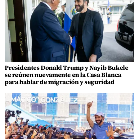
Presidentes Donald Trump y Nayib Bukele
se reúnen nuevamente en la Casa Blanca
para hablar de migración y seguridad