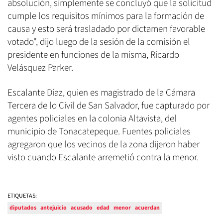
absolución, simplemente se concluyó que la solicitud
cumple los requisitos mínimos para la formación de
causa y esto será trasladado por dictamen favorable
votado", dijo luego de la sesión de la comisión el
presidente en funciones de la misma, Ricardo
Velásquez Parker.
Escalante Díaz, quien es magistrado de la Cámara
Tercera de lo Civil de San Salvador, fue capturado por
agentes policiales en la colonia Altavista, del
municipio de Tonacatepeque. Fuentes policiales
agregaron que los vecinos de la zona dijeron haber
visto cuando Escalante arremetió contra la menor.
ETIQUETAS:
diputados
antejuicio
acusado
edad
menor
acuerdan