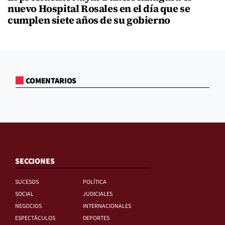
nuevo Hospital Rosales en el día que se
cumplen siete años de su gobierno
COMENTARIOS
SECCIONES
SUCESOS
POLÍTICA
SOCIAL
JUDICIALES
NEGOCIOS
INTERNACIONALES
ESPECTÁCULOS
DEPORTES