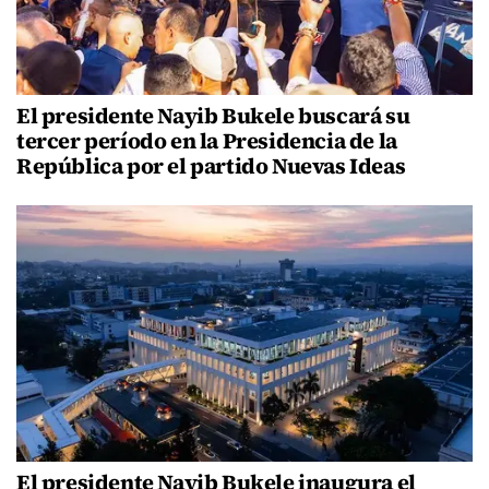
El presidente Nayib Bukele buscará su
tercer período en la Presidencia de la
República por el partido Nuevas Ideas
El presidente Nayib Bukele inaugura el