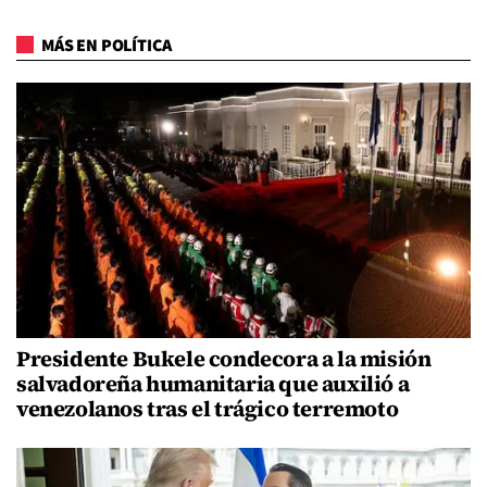
MÁS EN POLÍTICA
Presidente Bukele condecora a la misión
salvadoreña humanitaria que auxilió a
venezolanos tras el trágico terremoto