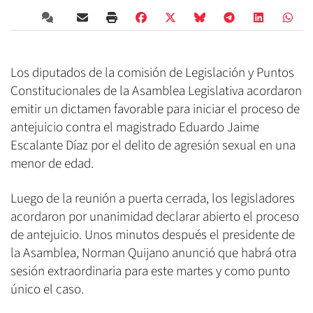
Los diputados de la comisión de Legislación y Puntos
Constitucionales de la Asamblea Legislativa acordaron
emitir un dictamen favorable para iniciar el proceso de
antejuicio contra el magistrado Eduardo Jaime
Escalante Díaz por el delito de agresión sexual en una
menor de edad.
Luego de la reunión a puerta cerrada, los legisladores
acordaron por unanimidad declarar abierto el proceso
de antejuicio. Unos minutos después el presidente de
la Asamblea, Norman Quijano anunció que habrá otra
sesión extraordinaria para este martes y como punto
único el caso.