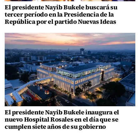
El presidente Nayib Bukele buscará su
tercer período en la Presidencia de la
República por el partido Nuevas Ideas
El presidente Nayib Bukele inaugura el
nuevo Hospital Rosales en el día que se
cumplen siete años de su gobierno