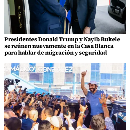
Presidentes Donald Trump y Nayib Bukele
se reúnen nuevamente en la Casa Blanca
para hablar de migración y seguridad