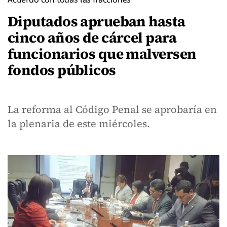
Diputados aprueban hasta
cinco años de cárcel para
funcionarios que malversen
fondos públicos
La reforma al Código Penal se aprobaría en
la plenaria de este miércoles.