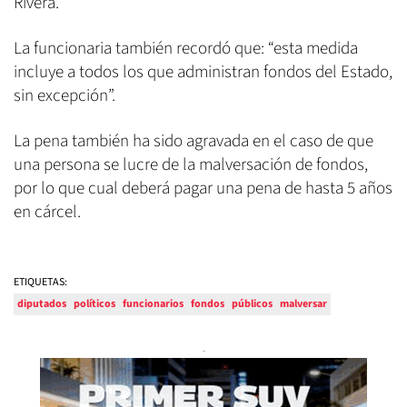
Rivera.
La funcionaria también recordó que: “esta medida
incluye a todos los que administran fondos del Estado,
sin excepción”.
La pena también ha sido agravada en el caso de que
una persona se lucre de la malversación de fondos,
por lo que cual deberá pagar una pena de hasta 5 años
en cárcel.
ETIQUETAS:
diputados
políticos
funcionarios
fondos
públicos
malversar