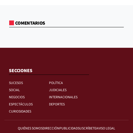
COMENTARIOS
SECCIONES
SUCESOS
POLÍTICA
SOCIAL
JUDICIALES
NEGOCIOS
INTERNACIONALES
ESPECTÁCULOS
DEPORTES
CURIOSIDADES
QUIÉNES SOMOS
DIRECCIÓN
PUBLICIDAD
SUSCRÍBETE
AVISO LEGAL