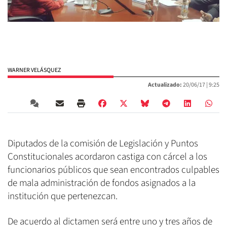
WARNER VELÁSQUEZ
Actualizado:
20/06/17 |
9:25
Diputados de la comisión de Legislación y Puntos
Constitucionales acordaron castiga con cárcel a los
funcionarios públicos que sean encontrados culpables
de mala administración de fondos asignados a la
institución que pertenezcan.
De acuerdo al dictamen será entre uno y tres años de