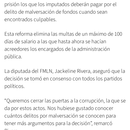
prisión los que los imputados deberán pagar por el
delito de malversación de fondos cuando sean
encontrados culpables.
Esta reforma elimina las multas de un máximo de 100
días de salario a las que hasta ahora se hacían
acreedores los encargados de la administración
pública.
La diputada del FMLN, Jackeline Rivera, aseguró que la
decisión se tomó en consenso con todos los partidos
políticos.
“Queremos cerrar las puertas a la corrupción, la que se
da por estos actos. Nos hubiese gustado conocer
cuántos delitos por malversación se conocen para
tener más argumentos para la decisión”, remarcó