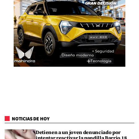
NOTICIAS DE HOY
Detienen a un joven denunciado por
intentar reactivar la pandilla Barrio 18