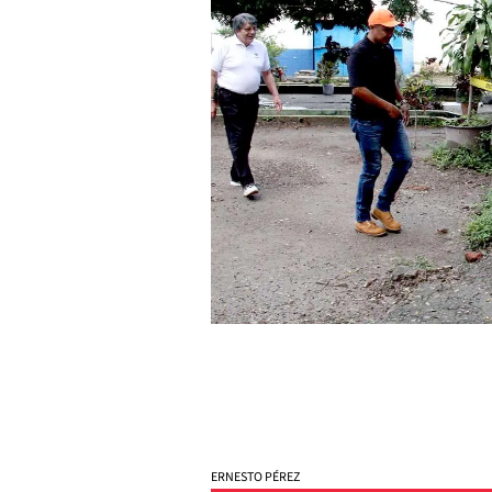
ERNESTO PÉREZ