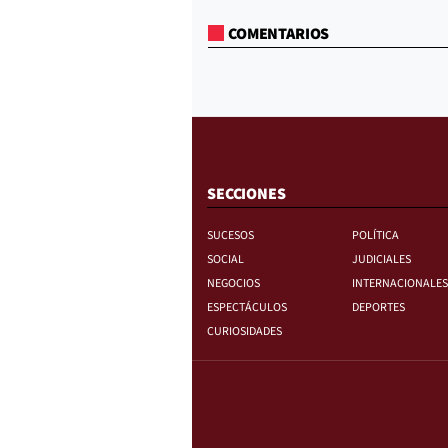
COMENTARIOS
SECCIONES
SUCESOS
POLÍTICA
SOCIAL
JUDICIALES
NEGOCIOS
INTERNACIONALES
ESPECTÁCULOS
DEPORTES
CURIOSIDADES