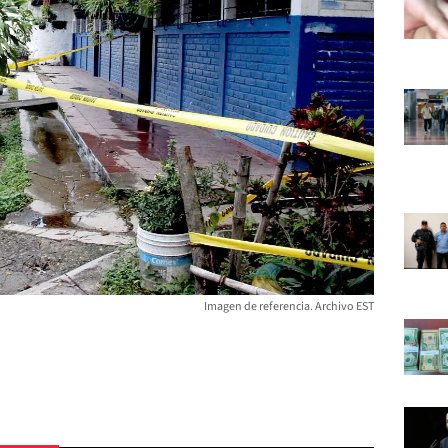
Imagen de referencia. Archivo EST