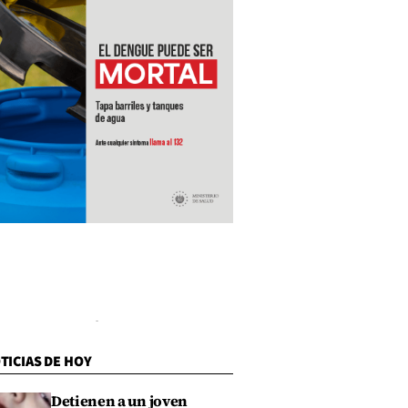
TICIAS DE HOY
Detienen a un joven