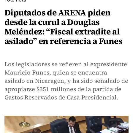
Diputados de ARENA piden
desde la curul a Douglas
Meléndez: “Fiscal extradite al
asilado” en referencia a Funes
Los legisladores se refieren al expresidente
Mauricio Funes, quien se encuentra
asilado en Nicaragua, y ha sido señalado de
apropiarse $351 millones de la partida de
Gastos Reservados de Casa Presidencial.