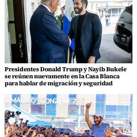
Presidentes Donald Trump y Nayib Bukele
se reúnen nuevamente en la Casa Blanca
para hablar de migración y seguridad