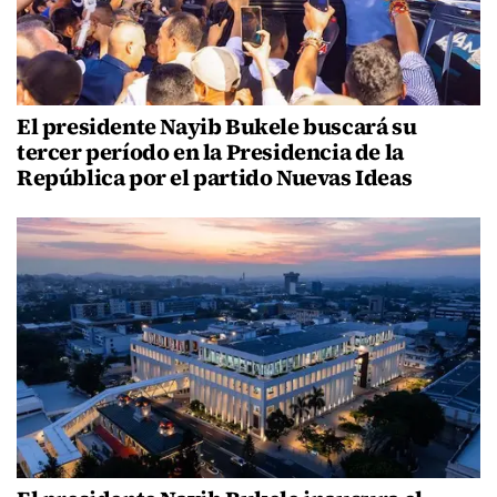
El presidente Nayib Bukele buscará su
tercer período en la Presidencia de la
República por el partido Nuevas Ideas