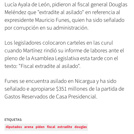
Lucía Ayala de León, pidieron al fiscal general Douglas
Meléndez que "extradite al asilado" en referencia al
expresidente Mauricio Funes, quien ha sido señalado
por corrupción en su administración.
Los legisladores colocaron carteles en las curul
cuando Martínez rindió su informe de labores ante el
pleno de la Asamblea Legislativa esta tarde con el
texto: "Fiscal extradite al asilado".
Funes se encuentra asilado en Nicargua y ha sido
señalado e apropiarse $351 millones de la partida de
Gastos Reservados de Casa Presidencial.
ETIQUETAS:
diputados
arena
piden
fiscal
extradite
douglas