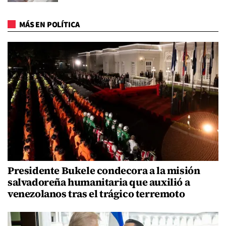
MÁS EN POLÍTICA
Presidente Bukele condecora a la misión
salvadoreña humanitaria que auxilió a
venezolanos tras el trágico terremoto