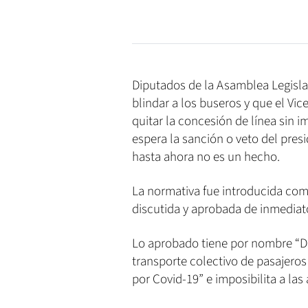
Diputados de la Asamblea Legislat
blindar a los buseros y que el Vi
quitar la concesión de línea sin 
espera la sanción o veto del presi
hasta ahora no es un hecho.
La normativa fue introducida com
discutida y aprobada de inmediat
Lo aprobado tiene por nombre “Di
transporte colectivo de pasajero
por Covid-19” e imposibilita a las