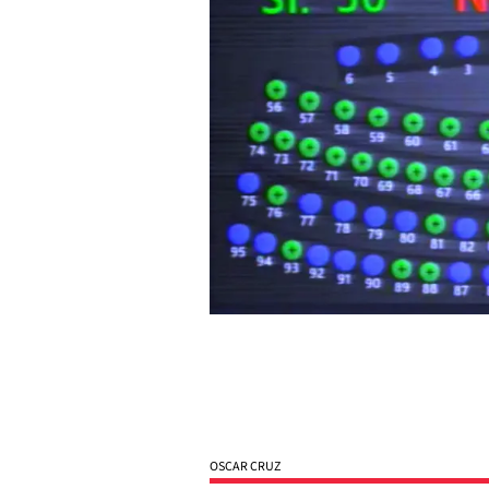
OSCAR CRUZ