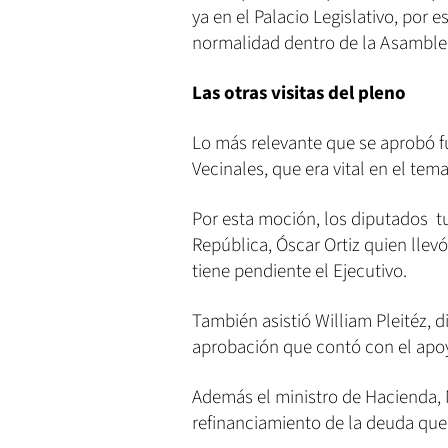
ya en el Palacio Legislativo, por 
normalidad dentro de la Asamble
Las otras visitas del pleno
Lo más relevante que se aprobó f
Vecinales, que era vital en el tema
Por esta moción, los diputados tuv
República, Óscar Ortiz quien llevó
tiene pendiente el Ejecutivo.
También asistió William Pleitéz, d
aprobación que contó con el apoyo
Además el ministro de Hacienda, 
refinanciamiento de la deuda que 