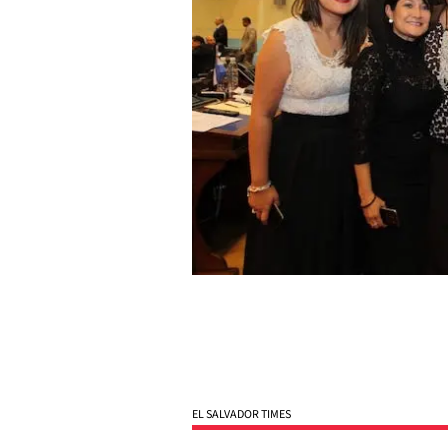
EL SALVADOR TIMES