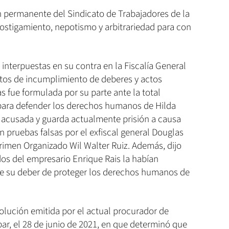
 permanente del Sindicato de Trabajadores de la
ostigamiento, nepotismo y arbitrariedad para con
interpuestas en su contra en la Fiscalía General
litos de incumplimiento de deberes y actos
s fue formulada por su parte ante la total
para defender los derechos humanos de Hilda
e acusada y guarda actualmente prisión a causa
 pruebas falsas por el exfiscal general Douglas
rimen Organizado Wil Walter Ruiz. Además, dijo
os del empresario Enrique Rais la habían
e su deber de proteger los derechos humanos de
olución emitida por el actual procurador de
, el 28 de junio de 2021, en que determinó que