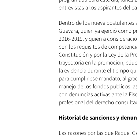
entrevistas a los aspirantes del ca
Dentro de los nueve postulantes 
Guevara, quien ya ejerció como 
2016-2019, y quien a consideraci
con los requisitos de competencia
Constitución y por la Ley de la 
trayectoria en la promoción, edu
la evidencia durante el tiempo qu
para cumplir ese mandato, al grad
manejo de los fondos públicos; 
con denuncias activas ante la Fisc
profesional del derecho consulta
Historial de sanciones y denun
Las razones por las que Raquel C