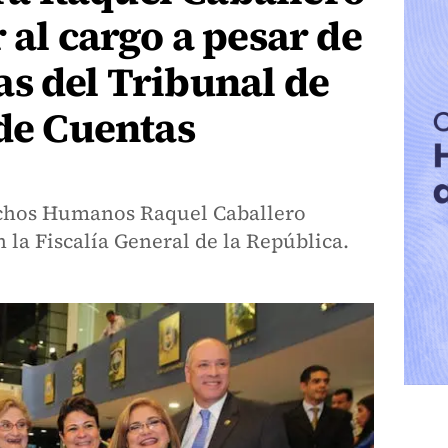
 al cargo a pesar de
s del Tribunal de
 de Cuentas
chos Humanos Raquel Caballero
la Fiscalía General de la República.