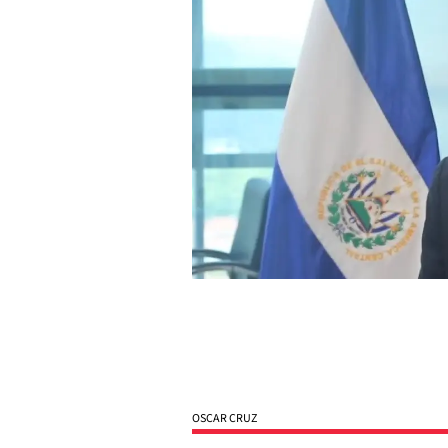
OSCAR CRUZ