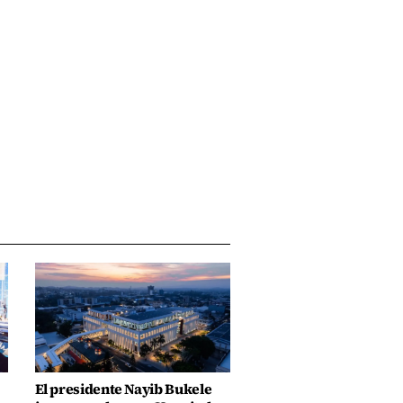
El presidente Nayib Bukele