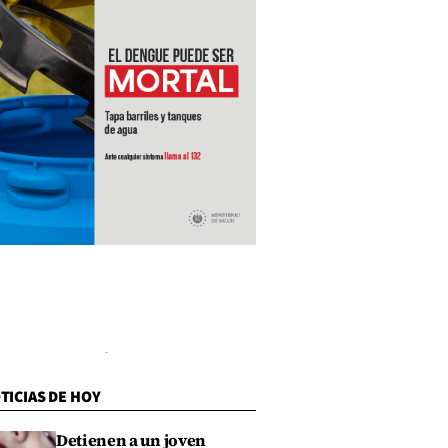
TICIAS DE HOY
Detienen a un joven