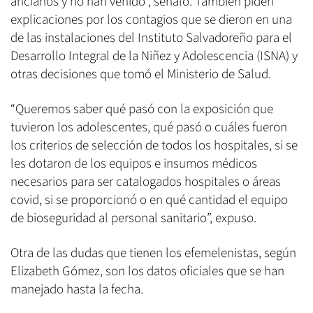
ancianos y no han venido”, señaló. También piden
explicaciones por los contagios que se dieron en una
de las instalaciones del Instituto Salvadoreño para el
Desarrollo Integral de la Niñez y Adolescencia (ISNA) y
otras decisiones que tomó el Ministerio de Salud.
“Queremos saber qué pasó con la exposición que
tuvieron los adolescentes, qué pasó o cuáles fueron
los criterios de selección de todos los hospitales, si se
les dotaron de los equipos e insumos médicos
necesarios para ser catalogados hospitales o áreas
covid, si se proporcionó o en qué cantidad el equipo
de bioseguridad al personal sanitario”, expuso.
Otra de las dudas que tienen los efemelenistas, según
Elizabeth Gómez, son los datos oficiales que se han
manejado hasta la fecha.