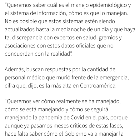
“Queremos saber cuál es el manejo epidemiológico y
el sistema de información, cómo es que lo manejan.
No es posible que estos sistemas estén siendo
actualizados hasta la medianoche de un día y que haya
tal discrepancia con expertos en salud, gremios y
asociaciones con estos datos oficiales que no
concuerdan con la realidad”.
Además, buscan respuestas por la cantidad de
personal médico que murió frente de la emergencia,
cifra que, dijo, es la más alta en Centroamérica.
“Queremos ver cómo realmente se ha manejado,
cómo se está manejando y cómo se seguirá
manejando la pandemia de Covid en el país, porque
aunque ya pasamos meses críticos de estas fases,
hace falta saber cómo el Gobierno va a manejar la