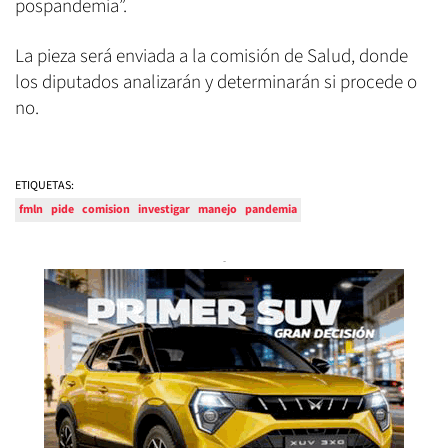
pospandemia”.
La pieza será enviada a la comisión de Salud, donde
los diputados analizarán y determinarán si procede o
no.
ETIQUETAS:
fmln
pide
comision
investigar
manejo
pandemia