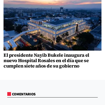
El presidente Nayib Bukele inaugura el
nuevo Hospital Rosales en el día que se
cumplen siete años de su gobierno
COMENTARIOS