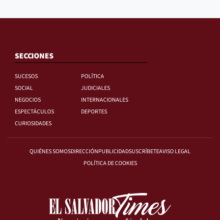
SECCIONES
SUCESOS
POLÍTICA
SOCIAL
JUDICIALES
NEGOCIOS
INTERNACIONALES
ESPECTÁCULOS
DEPORTES
CURIOSIDADES
QUIÉNES SOMOS
DIRECCIÓN
PUBLICIDAD
SUSCRÍBETE
AVISO LEGAL
POLÍTICA DE COOKIES