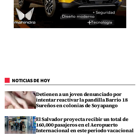
NOTICIAS DE HOY
Detienen a un joven denunciado por
intentar reactivar la pandilla Barrio 18
Sureños en colonias de Soyapango
El Salvador proyecta recibir un total de
160,000 pasajeros en el Aeropuerto
Internacional en este periodo vacacional