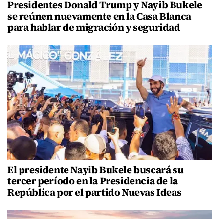
Presidentes Donald Trump y Nayib Bukele
se reúnen nuevamente en la Casa Blanca
para hablar de migración y seguridad
El presidente Nayib Bukele buscará su
tercer período en la Presidencia de la
República por el partido Nuevas Ideas