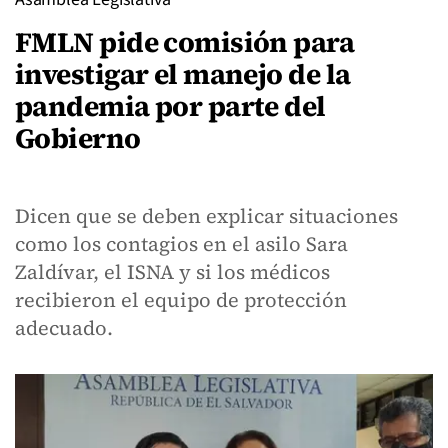
FMLN pide comisión para
investigar el manejo de la
pandemia por parte del
Gobierno
Dicen que se deben explicar situaciones
como los contagios en el asilo Sara
Zaldívar, el ISNA y si los médicos
recibieron el equipo de protección
adecuado.