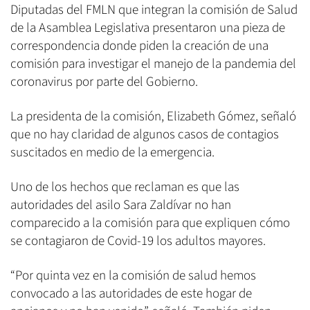
Diputadas del FMLN que integran la comisión de Salud
de la Asamblea Legislativa presentaron una pieza de
correspondencia donde piden la creación de una
comisión para investigar el manejo de la pandemia del
coronavirus por parte del Gobierno.
La presidenta de la comisión, Elizabeth Gómez, señaló
que no hay claridad de algunos casos de contagios
suscitados en medio de la emergencia.
Uno de los hechos que reclaman es que las
autoridades del asilo Sara Zaldívar no han
comparecido a la comisión para que expliquen cómo
se contagiaron de Covid-19 los adultos mayores.
“Por quinta vez en la comisión de salud hemos
convocado a las autoridades de este hogar de