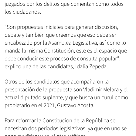
juzgados por los delitos que comentan como todos
los ciudadanos.
“Son propuestas iniciales para generar discusión,
debate y también que creemos que eso debe ser
encabezado por la Asamblea Legislativa, así como lo
manda la misma Constitución, este es el espacio que
debe conducir este proceso de consulta popular”,
explicó una de las candidatas, Idalia Zepeda.
Otros de los candidatos que acompañaron la
presentación de la propuesta son Vladimir Melara y el
actual diputado suplente, y que busca un curul como
propietario en el 2021, Gustavo Acosta.
Para reformar la Constitución de la República se
necesitan dos períodos legislativos, ya que en uno se