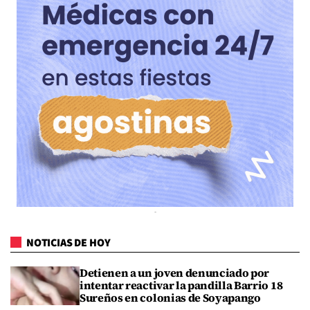
NOTICIAS DE HOY
Detienen a un joven denunciado por
intentar reactivar la pandilla Barrio 18
Sureños en colonias de Soyapango