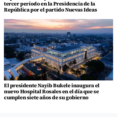
tercer período en la Presidencia de la
República por el partido Nuevas Ideas
El presidente Nayib Bukele inaugura el
nuevo Hospital Rosales en el día que se
cumplen siete años de su gobierno