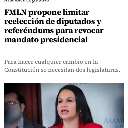
FMLN propone limitar
reelección de diputados y
referéndums para revocar
mandato presidencial
Para hacer cualquier cambio en la
Constitución se necesitan dos legislaturas.