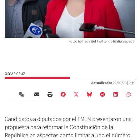
Foto: Tomada del Twitter de Idalia Zepeda.
OSCAR CRUZ
Actualizado:
22/09/20 |
0:19
Candidatos a diputados por el FMLN presentaron una
propuesta para reformar la Constitución de la
República en aspectos como limitar a uno el número