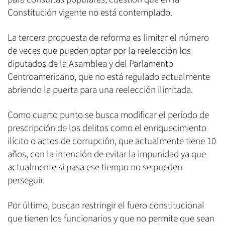
Constitución vigente no está contemplado.
La tercera propuesta de reforma es limitar el número
de veces que pueden optar por la reelección los
diputados de la Asamblea y del Parlamento
Centroamericano, que no está regulado actualmente
abriendo la puerta para una reelección ilimitada.
Como cuarto punto se busca modificar el período de
prescripción de los delitos como el enriquecimiento
ilícito o actos de corrupción, que actualmente tiene 10
años, con la intención de evitar la impunidad ya que
actualmente si pasa ese tiempo no se pueden
perseguir.
Por último, buscan restringir el fuero constitucional
que tienen los funcionarios y que no permite que sean