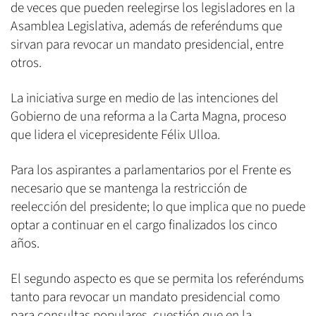
de veces que pueden reelegirse los legisladores en la
Asamblea Legislativa, además de referéndums que
sirvan para revocar un mandato presidencial, entre
otros.
La iniciativa surge en medio de las intenciones del
Gobierno de una reforma a la Carta Magna, proceso
que lidera el vicepresidente Félix Ulloa.
Para los aspirantes a parlamentarios por el Frente es
necesario que se mantenga la restricción de
reelección del presidente; lo que implica que no puede
optar a continuar en el cargo finalizados los cinco
años.
El segundo aspecto es que se permita los referéndums
tanto para revocar un mandato presidencial como
para consultas populares, cuestión que en la