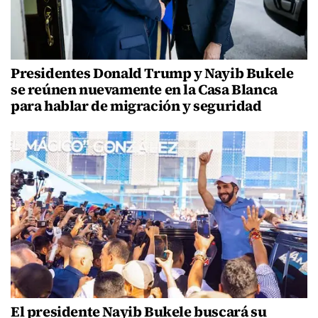
Presidentes Donald Trump y Nayib Bukele
se reúnen nuevamente en la Casa Blanca
para hablar de migración y seguridad
El presidente Nayib Bukele buscará su