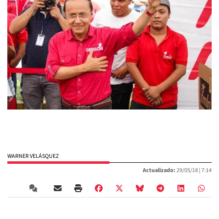
WARNER VELÁSQUEZ
Actualizado:
29/05/18 |
7:14