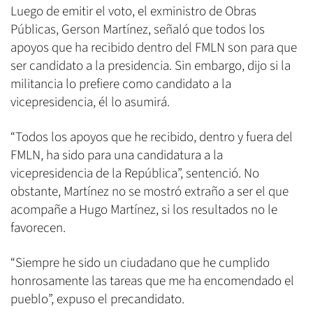
Luego de emitir el voto, el exministro de Obras
Públicas, Gerson Martínez, señaló que todos los
apoyos que ha recibido dentro del FMLN son para que
ser candidato a la presidencia. Sin embargo, dijo si la
militancia lo prefiere como candidato a la
vicepresidencia, él lo asumirá.
“Todos los apoyos que he recibido, dentro y fuera del
FMLN, ha sido para una candidatura a la
vicepresidencia de la República”, sentenció. No
obstante, Martínez no se mostró extraño a ser el que
acompañe a Hugo Martínez, si los resultados no le
favorecen.
“Siempre he sido un ciudadano que he cumplido
honrosamente las tareas que me ha encomendado el
pueblo”, expuso el precandidato.