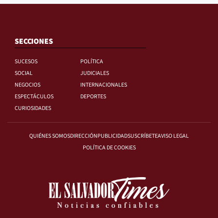
SECCIONES
SUCESOS
POLÍTICA
SOCIAL
JUDICIALES
NEGOCIOS
INTERNACIONALES
ESPECTÁCULOS
DEPORTES
CURIOSIDADES
QUIÉNES SOMOS
DIRECCIÓN
PUBLICIDAD
SUSCRÍBETE
AVISO LEGAL
POLÍTICA DE COOKIES