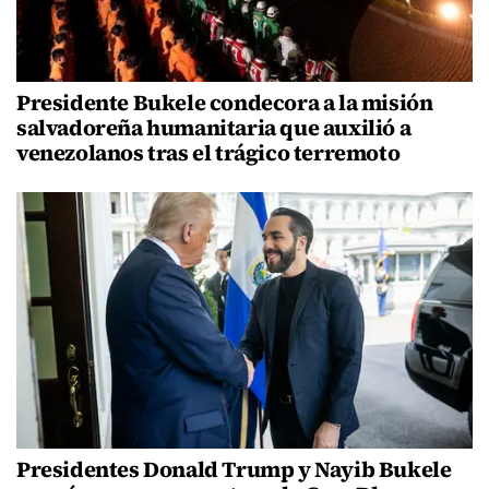
Presidente Bukele condecora a la misión
salvadoreña humanitaria que auxilió a
venezolanos tras el trágico terremoto
Presidentes Donald Trump y Nayib Bukele