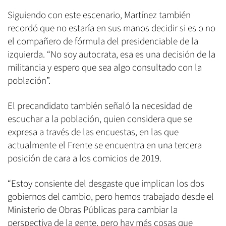
Siguiendo con este escenario, Martínez también
recordó que no estaría en sus manos decidir si es o no
el compañero de fórmula del presidenciable de la
izquierda. “No soy autocrata, esa es una decisión de la
militancia y espero que sea algo consultado con la
población”.
El precandidato también señaló la necesidad de
escuchar a la población, quien considera que se
expresa a través de las encuestas, en las que
actualmente el Frente se encuentra en una tercera
posición de cara a los comicios de 2019.
“Estoy consiente del desgaste que implican los dos
gobiernos del cambio, pero hemos trabajado desde el
Ministerio de Obras Públicas para cambiar la
perspectiva de la gente, pero hay más cosas que