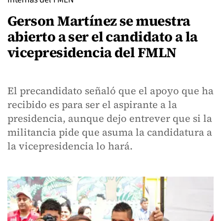
Gerson Martínez se muestra
abierto a ser el candidato a la
vicepresidencia del FMLN
El precandidato señaló que el apoyo que ha
recibido es para ser el aspirante a la
presidencia, aunque dejo entrever que si la
militancia pide que asuma la candidatura a
la vicepresidencia lo hará.