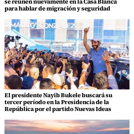
se reúnen nuevamente en la Casa Blanca
para hablar de migración y seguridad
El presidente Nayib Bukele buscará su
tercer período en la Presidencia de la
República por el partido Nuevas Ideas