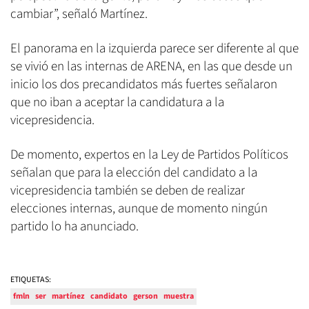
cambiar”, señaló Martínez.
El panorama en la izquierda parece ser diferente al que
se vivió en las internas de ARENA, en las que desde un
inicio los dos precandidatos más fuertes señalaron
que no iban a aceptar la candidatura a la
vicepresidencia.
De momento, expertos en la Ley de Partidos Políticos
señalan que para la elección del candidato a la
vicepresidencia también se deben de realizar
elecciones internas, aunque de momento ningún
partido lo ha anunciado.
ETIQUETAS:
fmln
ser
martínez
candidato
gerson
muestra