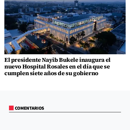
El presidente Nayib Bukele inaugura el
nuevo Hospital Rosales en el día que se
cumplen siete años de su gobierno
COMENTARIOS