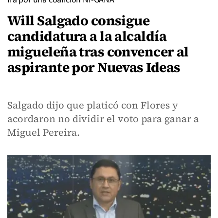
Will Salgado consigue
candidatura a la alcaldía
migueleña tras convencer al
aspirante por Nuevas Ideas
Salgado dijo que platicó con Flores y
acordaron no dividir el voto para ganar a
Miguel Pereira.