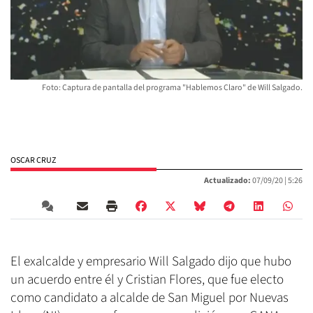
Foto: Captura de pantalla del programa "Hablemos Claro" de Will Salgado.
OSCAR CRUZ
Actualizado:
07/09/20 |
5:26
El exalcalde y empresario Will Salgado dijo que hubo
un acuerdo entre él y Cristian Flores, que fue electo
como candidato a alcalde de San Miguel por Nuevas