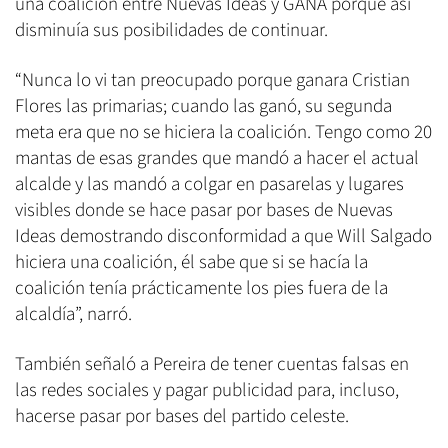
una coalición entre Nuevas Ideas y GANA porque así
disminuía sus posibilidades de continuar.
“Nunca lo vi tan preocupado porque ganara Cristian
Flores las primarias; cuando las ganó, su segunda
meta era que no se hiciera la coalición. Tengo como 20
mantas de esas grandes que mandó a hacer el actual
alcalde y las mandó a colgar en pasarelas y lugares
visibles donde se hace pasar por bases de Nuevas
Ideas demostrando disconformidad a que Will Salgado
hiciera una coalición, él sabe que si se hacía la
coalición tenía prácticamente los pies fuera de la
alcaldía”, narró.
También señaló a Pereira de tener cuentas falsas en
las redes sociales y pagar publicidad para, incluso,
hacerse pasar por bases del partido celeste.