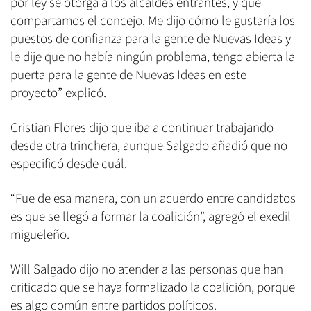
por ley se otorga a los alcaldes entrantes, y que
compartamos el concejo. Me dijo cómo le gustaría los
puestos de confianza para la gente de Nuevas Ideas y
le dije que no había ningún problema, tengo abierta la
puerta para la gente de Nuevas Ideas en este
proyecto” explicó.
Cristian Flores dijo que iba a continuar trabajando
desde otra trinchera, aunque Salgado añadió que no
especificó desde cuál.
“Fue de esa manera, con un acuerdo entre candidatos
es que se llegó a formar la coalición”, agregó el exedil
migueleño.
Will Salgado dijo no atender a las personas que han
criticado que se haya formalizado la coalición, porque
es algo común entre partidos políticos.