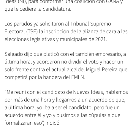
Ideas (NI), para conformar una coalición con GANA y
que le cediera la candidatura.
Los partidos ya solicitaron al Tribunal Supremo
Electoral (TSE) la inscripción de la alianza de cara a las
elecciones legislativas y municipales de 2021.
Salgado dijo que platicó con el también empresario, a
última hora, y acordaron no dividir el voto y hacer un
solo frente contra el actual alcalde, Miguel Pereira que
competirá por la bandera del FMLN.
“Me reuní con el candidato de Nuevas Ideas, hablamos
por más de una hora y llegamos a un acuerdo de que,
a última hora, yo iba a ser el candidato, pero fue un
acuerdo entre él y yo y pusimos a las cúpulas a que
formalizaran eso”, indicó.