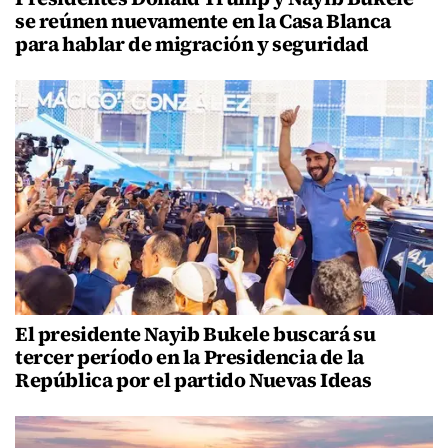
se reúnen nuevamente en la Casa Blanca
para hablar de migración y seguridad
El presidente Nayib Bukele buscará su
tercer período en la Presidencia de la
República por el partido Nuevas Ideas