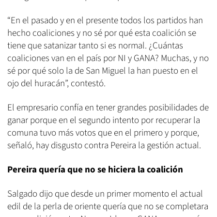
“En el pasado y en el presente todos los partidos han
hecho coaliciones y no sé por qué esta coalición se
tiene que satanizar tanto si es normal. ¿Cuántas
coaliciones van en el país por NI y GANA? Muchas, y no
sé por qué solo la de San Miguel la han puesto en el
ojo del huracán”, contestó.
El empresario confía en tener grandes posibilidades de
ganar porque en el segundo intento por recuperar la
comuna tuvo más votos que en el primero y porque,
señaló, hay disgusto contra Pereira la gestión actual.
Pereira quería que no se hiciera la coalición
Salgado dijo que desde un primer momento el actual
edil de la perla de oriente quería que no se completara