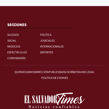
SECCIONES
SUCESOS
POLÍTICA
SOCIAL
JUDICIALES
NEGOCIOS
INTERNACIONALES
ESPECTÁCULOS
DEPORTES
CURIOSIDADES
QUIÉNES SOMOS
DIRECCIÓN
PUBLICIDAD
SUSCRÍBETE
AVISO LEGAL
POLÍTICA DE COOKIES