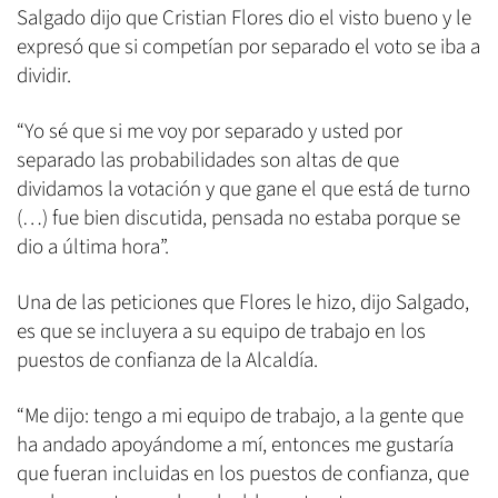
Salgado dijo que Cristian Flores dio el visto bueno y le
expresó que si competían por separado el voto se iba a
dividir.
“Yo sé que si me voy por separado y usted por
separado las probabilidades son altas de que
dividamos la votación y que gane el que está de turno
(…) fue bien discutida, pensada no estaba porque se
dio a última hora”.
Una de las peticiones que Flores le hizo, dijo Salgado,
es que se incluyera a su equipo de trabajo en los
puestos de confianza de la Alcaldía.
“Me dijo: tengo a mi equipo de trabajo, a la gente que
ha andado apoyándome a mí, entonces me gustaría
que fueran incluidas en los puestos de confianza, que