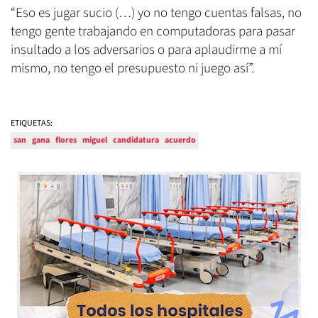
“Eso es jugar sucio (…) yo no tengo cuentas falsas, no
tengo gente trabajando en computadoras para pasar
insultado a los adversarios o para aplaudirme a mí
mismo, no tengo el presupuesto ni juego así”.
ETIQUETAS:
san
gana
flores
miguel
candidatura
acuerdo