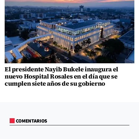
El presidente Nayib Bukele inaugura el
nuevo Hospital Rosales en el día que se
cumplen siete años de su gobierno
COMENTARIOS