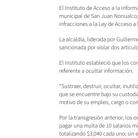
El Instituto de Acceso a la Inform
municipal de San Juan Nonualco, 
infracciones a la Ley de Acceso a 
La alcaldía, liderada por Guiller
sancionada por violar dos artículo
El Instituto estableció que los con
referente a ocultar información.
“Sustraer, destruir, ocultar, inutil
que se encuentre bajo su custodi
motivo de su empleo, cargo o comi
Por la transgresión anterior, lo
pagar una multa de 10 salarios mí
totalizando $3,040 cada uno; sin 