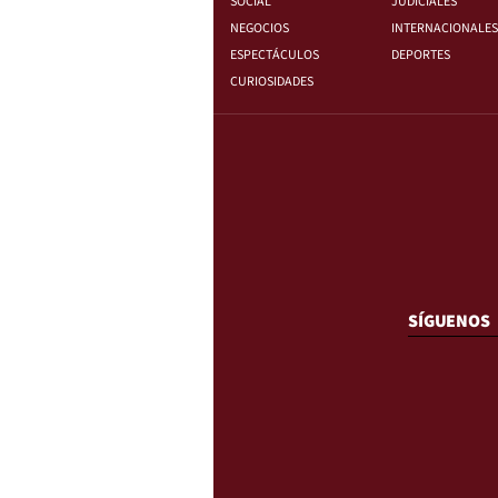
SOCIAL
JUDICIALES
NEGOCIOS
INTERNACIONALES
ESPECTÁCULOS
DEPORTES
CURIOSIDADES
SÍGUENOS