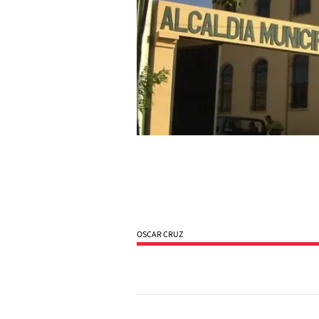
OSCAR CRUZ