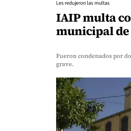
Les redujeron las multas
IAIP multa co
municipal de
Fueron condenados por dos
grave.