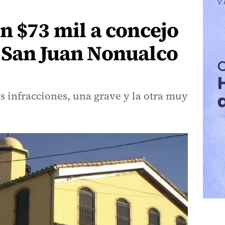
n $73 mil a concejo
 San Juan Nonualco
 infracciones, una grave y la otra muy