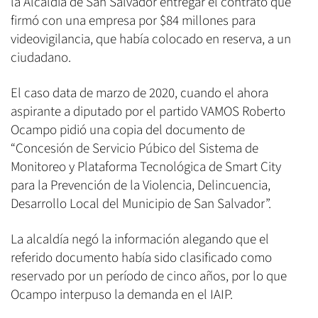
la Alcaldía de San Salvador entregar el contrato que
firmó con una empresa por $84 millones para
videovigilancia, que había colocado en reserva, a un
ciudadano.
El caso data de marzo de 2020, cuando el ahora
aspirante a diputado por el partido VAMOS Roberto
Ocampo pidió una copia del documento de
“Concesión de Servicio Púbico del Sistema de
Monitoreo y Plataforma Tecnológica de Smart City
para la Prevención de la Violencia, Delincuencia,
Desarrollo Local del Municipio de San Salvador”.
La alcaldía negó la información alegando que el
referido documento había sido clasificado como
reservado por un período de cinco años, por lo que
Ocampo interpuso la demanda en el IAIP.