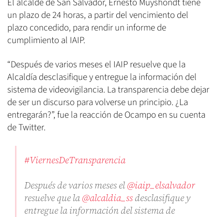
El alcalde de San Salvador, Ernesto Muyshondt tiene
un plazo de 24 horas, a partir del vencimiento del
plazo concedido, para rendir un informe de
cumplimiento al IAIP.
“Después de varios meses el IAIP resuelve que la
Alcaldía desclasifique y entregue la información del
sistema de videovigilancia. La transparencia debe dejar
de ser un discurso para volverse un principio. ¿La
entregarán?”, fue la reacción de Ocampo en su cuenta
de Twitter.
#ViernesDeTransparencia
Después de varios meses el
@iaip_elsalvador
resuelve que la
@alcaldia_ss
desclasifique y
entregue la información del sistema de