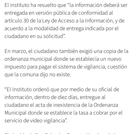
El instituto ha resuelto que “la información deberá ser
entregada en versión pública de conformidad al
artículo 30 de la Ley de Acceso a la Información, y de
acuerdo a la modalidad de entrega indicada por el
ciudadano en su solicitud”.
En marzo, el ciudadano también exigió una copia de la
ordenanza municipal donde se establecía un nuevo
impuesto para pagar el sistema de vigilancia, cuestión
que la comuna dijo no existe.
“El Instituto ordenó que por medio de su oficial de
información, dentro de diez días, entregue al
ciudadano el acta de inexistencia de la Ordenanza
Municipal donde se establece la tasa a cobrar por el
servicio de video vigilancia”.