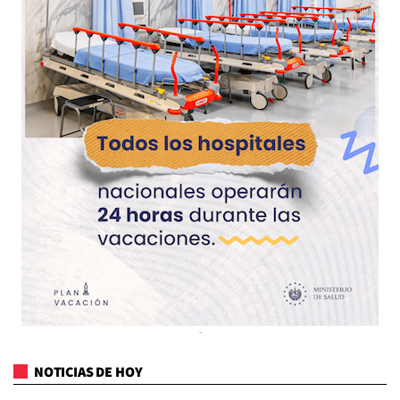
NOTICIAS DE HOY