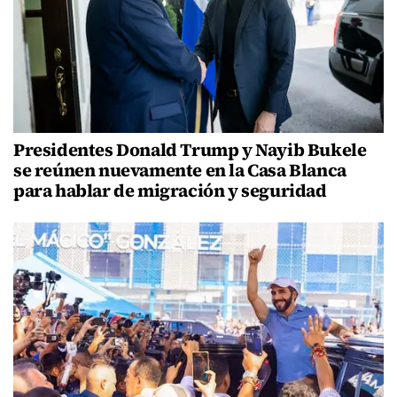
Presidentes Donald Trump y Nayib Bukele
se reúnen nuevamente en la Casa Blanca
para hablar de migración y seguridad