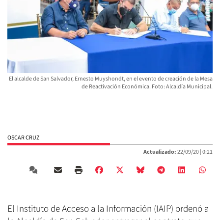
El alcalde de San Salvador, Ernesto Muyshondt, en el evento de creación de la Mesa
de Reactivación Económica. Foto: Alcaldía Municipal.
OSCAR CRUZ
Actualizado:
22/09/20 |
0:21
El Instituto de Acceso a la Información (IAIP) ordenó a