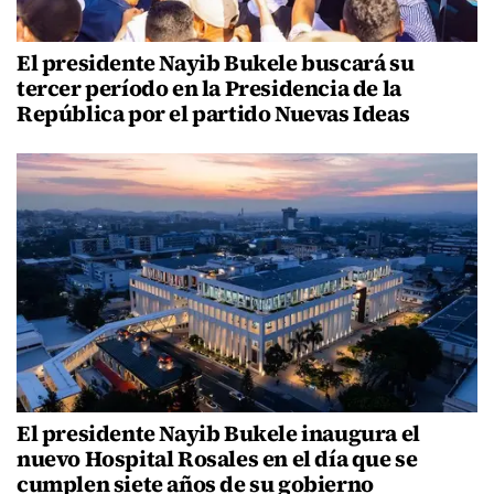
El presidente Nayib Bukele buscará su
tercer período en la Presidencia de la
República por el partido Nuevas Ideas
El presidente Nayib Bukele inaugura el
nuevo Hospital Rosales en el día que se
cumplen siete años de su gobierno