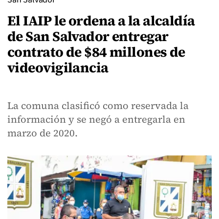
El IAIP le ordena a la alcaldía
de San Salvador entregar
contrato de $84 millones de
videovigilancia
La comuna clasificó como reservada la
información y se negó a entregarla en
marzo de 2020.