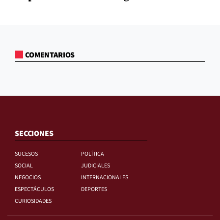
COMENTARIOS
SECCIONES
SUCESOS
POLÍTICA
SOCIAL
JUDICIALES
NEGOCIOS
INTERNACIONALES
ESPECTÁCULOS
DEPORTES
CURIOSIDADES