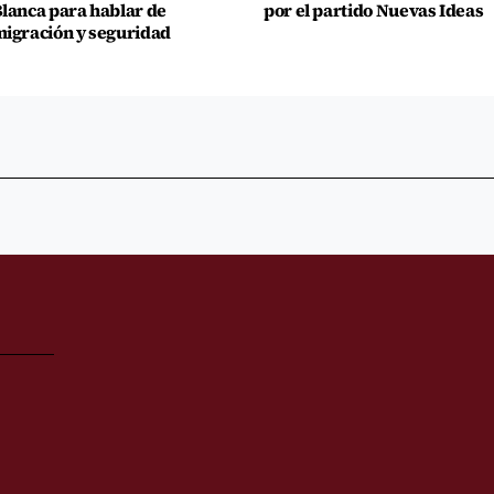
lanca para hablar de
por el partido Nuevas Ideas
igración y seguridad