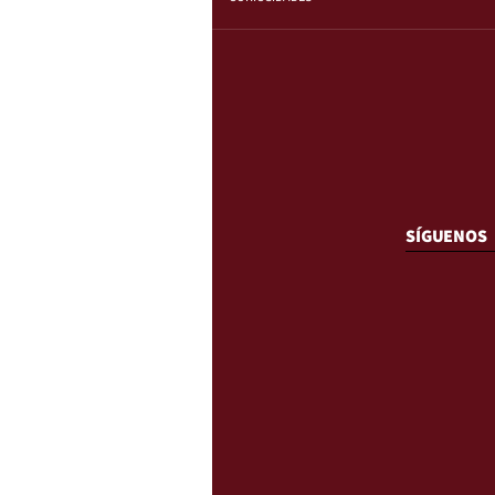
SÍGUENOS