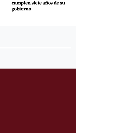
cumplen siete años de su
gobierno