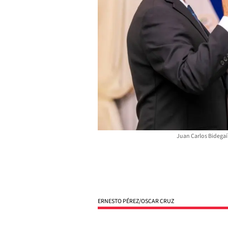
Juan Carlos Bidega
ERNESTO PÉREZ/OSCAR CRUZ