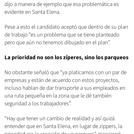
dijo a manera de ejemplo que esa problemática es
evidente en Santa Elena.
Pese a esto el candidato aceptó que dentro de su plan
de trabajo “es un problema que se tiene planteado
pero que aún no tenemos dibujado en el plan”.
La prioridad no son los zíperes, sino los parqueos
No obstante señaló que “ya platicamos con un par de
empresas y están de acuerdo con estos proyectos,
incluso hablan de dar transporte a sus empleados en
una ruta pequeña en la zona que le dé también
seguridad a los trabajadores”.
“Hay que tener un cambio de realidad y así quizá
entender que en Santa Elena, en lugar de zippers, la