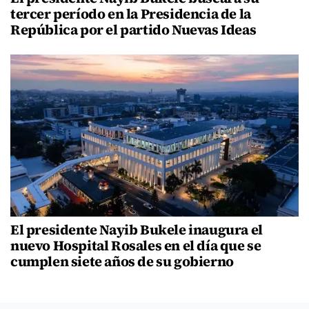
tercer período en la Presidencia de la
República por el partido Nuevas Ideas
El presidente Nayib Bukele inaugura el
nuevo Hospital Rosales en el día que se
cumplen siete años de su gobierno