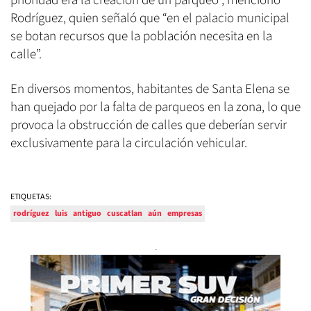
prioridad era la creación de un parqueo”, mencionó
Rodríguez, quien señaló que “en el palacio municipal
se botan recursos que la población necesita en la
calle”.
En diversos momentos, habitantes de Santa Elena se
han quejado por la falta de parqueos en la zona, lo que
provoca la obstrucción de calles que deberían servir
exclusivamente para la circulación vehicular.
ETIQUETAS:
rodríguez
luis
antiguo
cuscatlan
aún
empresas