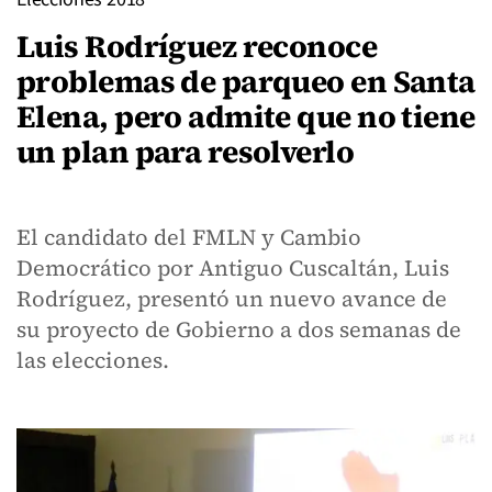
Luis Rodríguez reconoce
problemas de parqueo en Santa
Elena, pero admite que no tiene
un plan para resolverlo
El candidato del FMLN y Cambio
Democrático por Antiguo Cuscaltán, Luis
Rodríguez, presentó un nuevo avance de
su proyecto de Gobierno a dos semanas de
las elecciones.