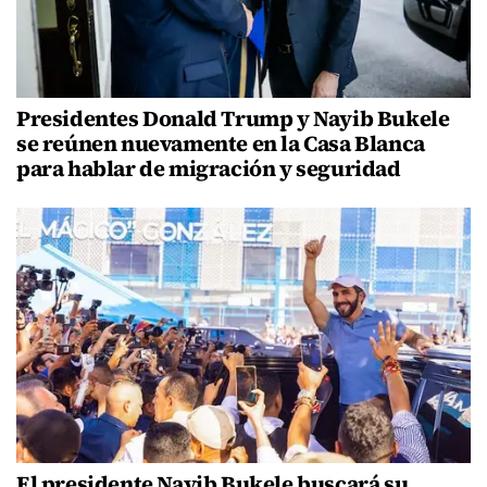
Presidentes Donald Trump y Nayib Bukele
se reúnen nuevamente en la Casa Blanca
para hablar de migración y seguridad
El presidente Nayib Bukele buscará su