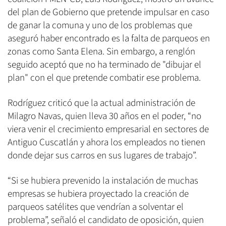
del plan de Gobierno que pretende impulsar en caso
de ganar la comuna y uno de los problemas que
aseguró haber encontrado es la falta de parqueos en
zonas como Santa Elena. Sin embargo, a renglón
seguido aceptó que no ha terminado de "dibujar el
plan" con el que pretende combatir ese problema.
Rodríguez criticó que la actual administración de
Milagro Navas, quien lleva 30 años en el poder, “no
viera venir el crecimiento empresarial en sectores de
Antiguo Cuscatlán y ahora los empleados no tienen
donde dejar sus carros en sus lugares de trabajo”.
“Si se hubiera prevenido la instalación de muchas
empresas se hubiera proyectado la creación de
parqueos satélites que vendrían a solventar el
problema”, señaló el candidato de oposición, quien