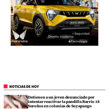
NOTICIAS DE HOY
Detienen a un joven denunciado por
intentar reactivar la pandilla Barrio 18
Sureños en colonias de Soyapango