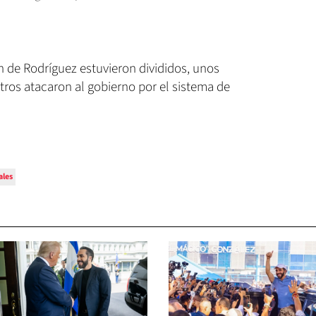
n de Rodríguez estuvieron divididos, unos
tros atacaron al gobierno por el sistema de
ales