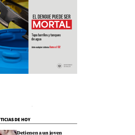
TICIAS DE HOY
Detienen a un joven