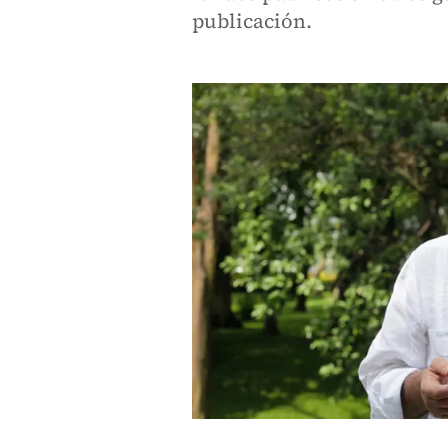
publicación.