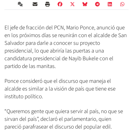
El jefe de fracción del PCN, Mario Ponce, anunció que
en los próximos días se reunirán con el alcalde de San
Salvador para darle a conocer su proyecto
presidencial, lo que abriría las puertas a una
candidatura presidencial de Nayib Bukele con el
partido de las manitas.
Ponce consideró que el discurso que maneja el
alcalde es similar a la visión de país que tiene ese
instituto político.
“Queremos gente que quiera servir al país, no que se
sirvan del país”, declaró el parlamentario, quien
pareció parafrasear el discurso del popular edil.