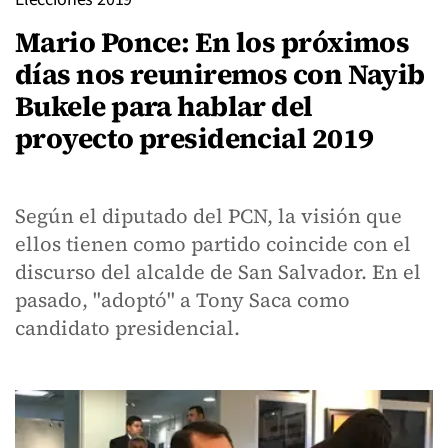
Mario Ponce: En los próximos
días nos reuniremos con Nayib
Bukele para hablar del
proyecto presidencial 2019
Según el diputado del PCN, la visión que
ellos tienen como partido coincide con el
discurso del alcalde de San Salvador. En el
pasado, "adoptó" a Tony Saca como
candidato presidencial.