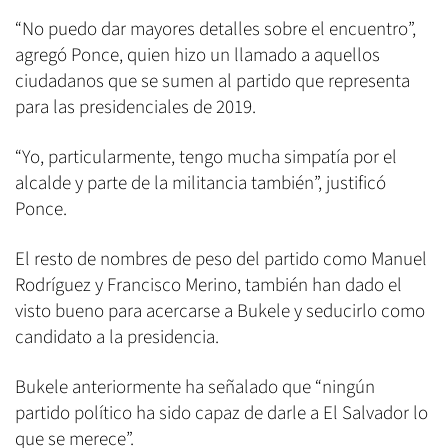
“No puedo dar mayores detalles sobre el encuentro”,
agregó Ponce, quien hizo un llamado a aquellos
ciudadanos que se sumen al partido que representa
para las presidenciales de 2019.
“Yo, particularmente, tengo mucha simpatía por el
alcalde y parte de la militancia también”, justificó
Ponce.
El resto de nombres de peso del partido como Manuel
Rodríguez y Francisco Merino, también han dado el
visto bueno para acercarse a Bukele y seducirlo como
candidato a la presidencia.
Bukele anteriormente ha señalado que “ningún
partido político ha sido capaz de darle a El Salvador lo
que se merece”.