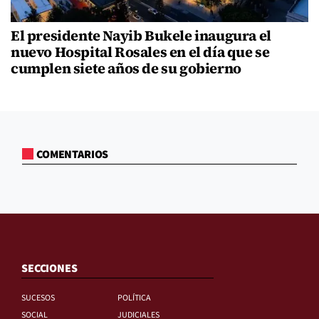
El presidente Nayib Bukele inaugura el
nuevo Hospital Rosales en el día que se
cumplen siete años de su gobierno
COMENTARIOS
SECCIONES
SUCESOS
POLÍTICA
SOCIAL
JUDICIALES