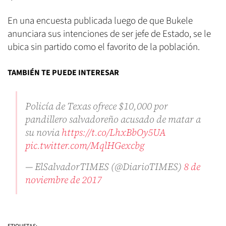
En una encuesta publicada luego de que Bukele
anunciara sus intenciones de ser jefe de Estado, se le
ubica sin partido como el favorito de la población.
TAMBIÉN TE PUEDE INTERESAR
Policía de Texas ofrece $10,000 por
pandillero salvadoreño acusado de matar a
su novia
https://t.co/LhxBbOy5UA
pic.twitter.com/MqlHGexcbg
— ElSalvadorTIMES (@DiarioTIMES)
8 de
noviembre de 2017