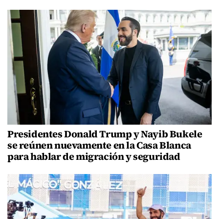
Presidentes Donald Trump y Nayib Bukele
se reúnen nuevamente en la Casa Blanca
para hablar de migración y seguridad