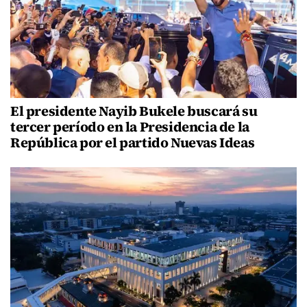
El presidente Nayib Bukele buscará su
tercer período en la Presidencia de la
República por el partido Nuevas Ideas