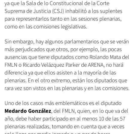
ya que la Sala de lo Constitucional de la Corte
Suprema de Justicia (CSJ) inhabilitó a los suplentes
para representarlos tanto en las sesiones plenarias,
como en las comisiones legislativas.
Sin embargo, hay algunos parlamentarios que se verán
más perjudicados que otros, por ejemplo, las pocas
ausencias que tiene diputados como Rolando Mata del
FMLN o Ricardo Velázquez Parker de ARENA, no hará
diferencia ya que ellos asisten a la mayoría de las
plenarias. En el otro extremo, están los diputados que
rara vez son vistos en las plenarias y en las comisiones.
Uno de los casos más emblemáticos es el diputado
Medardo González
, del FMLN, quien, en lo que va del
año, debe haber participado en al menos 10 de las 57
plenarias realizadas, tomando en cuenta que a veces