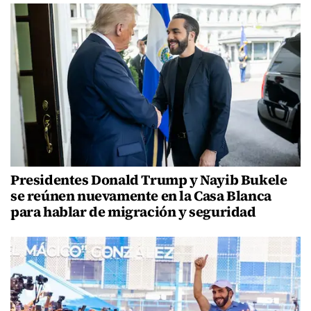
Presidentes Donald Trump y Nayib Bukele
se reúnen nuevamente en la Casa Blanca
para hablar de migración y seguridad