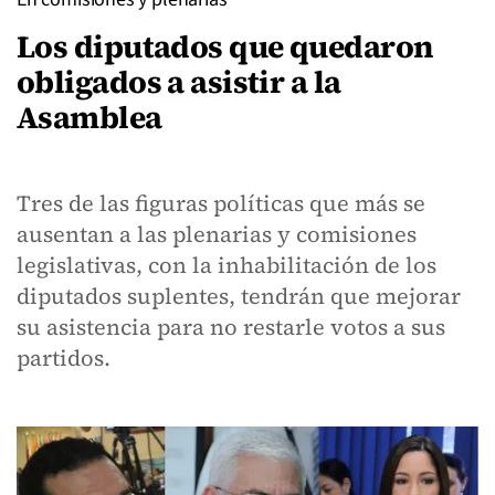
Los diputados que quedaron
obligados a asistir a la
Asamblea
Tres de las figuras políticas que más se
ausentan a las plenarias y comisiones
legislativas, con la inhabilitación de los
diputados suplentes, tendrán que mejorar
su asistencia para no restarle votos a sus
partidos.