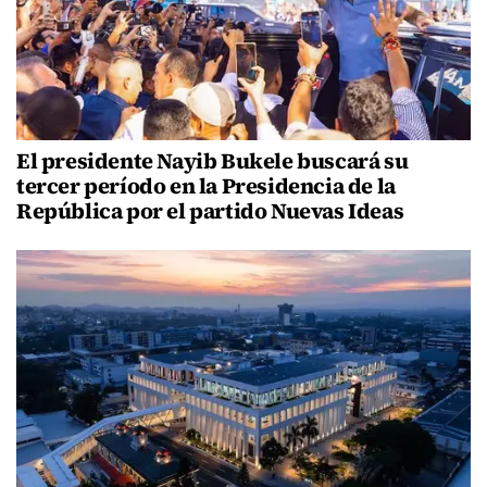
El presidente Nayib Bukele buscará su
tercer período en la Presidencia de la
República por el partido Nuevas Ideas