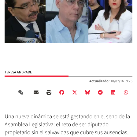
TERESA ANDRADE
Actualizado:
18/07/16 |
9:25
Una nueva dinámica se está gestando en el seno de la
Asamblea Legislativa: el reto de ser diputado
propietario sin el salvavidas que cubre sus ausencias,