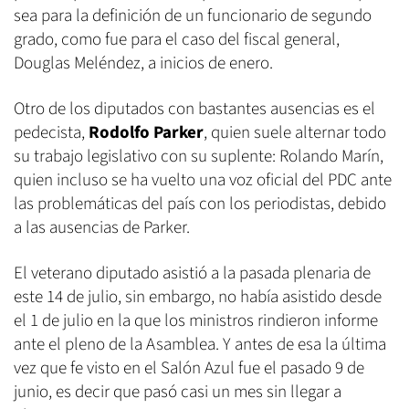
sea para la definición de un funcionario de segundo
grado, como fue para el caso del fiscal general,
Douglas Meléndez, a inicios de enero.
Otro de los diputados con bastantes ausencias es el
pedecista,
Rodolfo Parker
, quien suele alternar todo
su trabajo legislativo con su suplente: Rolando Marín,
quien incluso se ha vuelto una voz oficial del PDC ante
las problemáticas del país con los periodistas, debido
a las ausencias de Parker.
El veterano diputado asistió a la pasada plenaria de
este 14 de julio, sin embargo, no había asistido desde
el 1 de julio en la que los ministros rindieron informe
ante el pleno de la Asamblea. Y antes de esa la última
vez que fe visto en el Salón Azul fue el pasado 9 de
junio, es decir que pasó casi un mes sin llegar a