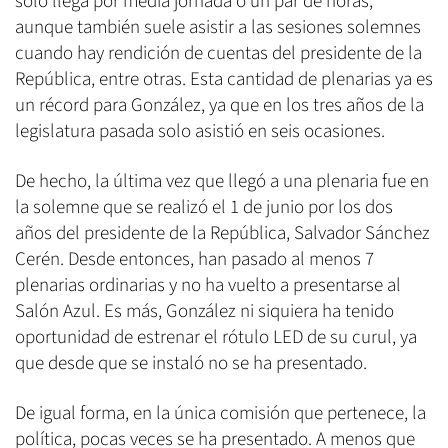
solo llega por media jornada o un par de horas,
aunque también suele asistir a las sesiones solemnes
cuando hay rendición de cuentas del presidente de la
República, entre otras. Esta cantidad de plenarias ya es
un récord para González, ya que en los tres años de la
legislatura pasada solo asistió en seis ocasiones.
De hecho, la última vez que llegó a una plenaria fue en
la solemne que se realizó el 1 de junio por los dos
años del presidente de la República, Salvador Sánchez
Cerén. Desde entonces, han pasado al menos 7
plenarias ordinarias y no ha vuelto a presentarse al
Salón Azul. Es más, González ni siquiera ha tenido
oportunidad de estrenar el rótulo LED de su curul, ya
que desde que se instaló no se ha presentado.
De igual forma, en la única comisión que pertenece, la
política, pocas veces se ha presentado. A menos que