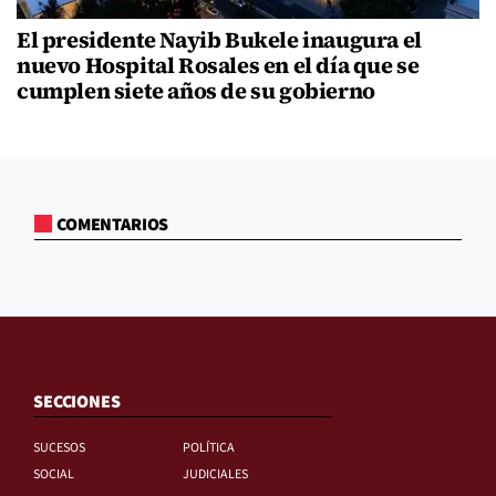
El presidente Nayib Bukele inaugura el
nuevo Hospital Rosales en el día que se
cumplen siete años de su gobierno
COMENTARIOS
SECCIONES
SUCESOS
POLÍTICA
SOCIAL
JUDICIALES