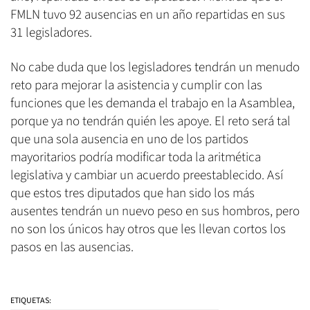
FMLN tuvo 92 ausencias en un año repartidas en sus
31 legisladores.
No cabe duda que los legisladores tendrán un menudo
reto para mejorar la asistencia y cumplir con las
funciones que les demanda el trabajo en la Asamblea,
porque ya no tendrán quién les apoye. El reto será tal
que una sola ausencia en uno de los partidos
mayoritarios podría modificar toda la aritmética
legislativa y cambiar un acuerdo preestablecido. Así
que estos tres diputados que han sido los más
ausentes tendrán un nuevo peso en sus hombros, pero
no son los únicos hay otros que les llevan cortos los
pasos en las ausencias.
ETIQUETAS: