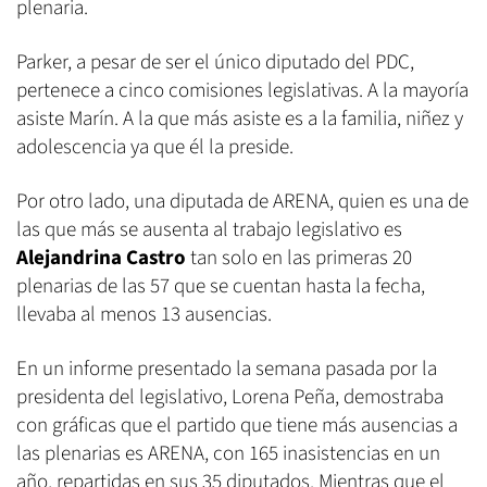
plenaria.
Parker, a pesar de ser el único diputado del PDC,
pertenece a cinco comisiones legislativas. A la mayoría
asiste Marín. A la que más asiste es a la familia, niñez y
adolescencia ya que él la preside.
Por otro lado, una diputada de ARENA, quien es una de
las que más se ausenta al trabajo legislativo es
Alejandrina Castro
tan solo en las primeras 20
plenarias de las 57 que se cuentan hasta la fecha,
llevaba al menos 13 ausencias.
En un informe presentado la semana pasada por la
presidenta del legislativo, Lorena Peña, demostraba
con gráficas que el partido que tiene más ausencias a
las plenarias es ARENA, con 165 inasistencias en un
año, repartidas en sus 35 diputados. Mientras que el