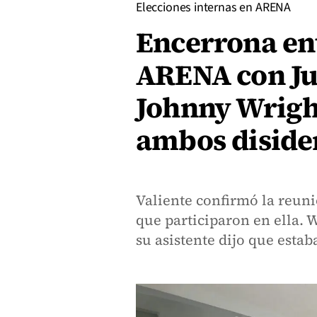
Elecciones internas en ARENA
Encerrona ent
ARENA con Ju
Johnny Wrigh
ambos diside
Valiente confirmó la reuni
que participaron en ella. 
su asistente dijo que esta