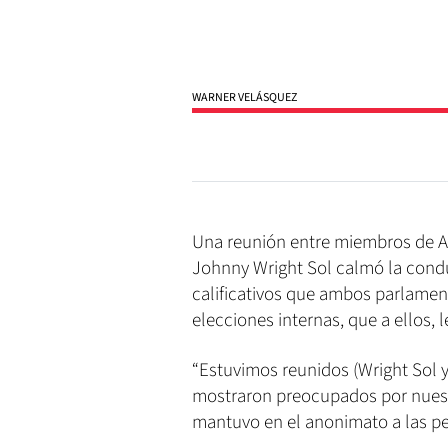
WARNER VELÁSQUEZ
Una reunión entre miembros de AR
Johnny Wright Sol calmó la cond
calificativos que ambos parlament
elecciones internas, que a ellos, 
“Estuvimos reunidos (Wright Sol 
mostraron preocupados por nuestr
mantuvo en el anonimato a las pe