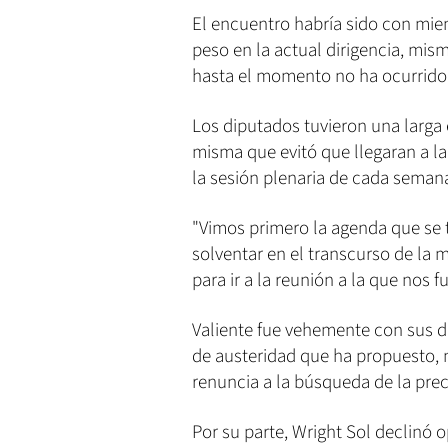
El encuentro habría sido con miem
peso en la actual dirigencia, mi
hasta el momento no ha ocurrido
Los diputados tuvieron una larga
misma que evitó que llegaran a la 
la sesión plenaria de cada seman
"Vimos primero la agenda que se t
solventar en el transcurso de la
para ir a la reunión a la que nos
Valiente fue vehemente con sus d
de austeridad que ha propuesto, 
renuncia a la búsqueda de la prec
Por su parte, Wright Sol declinó o