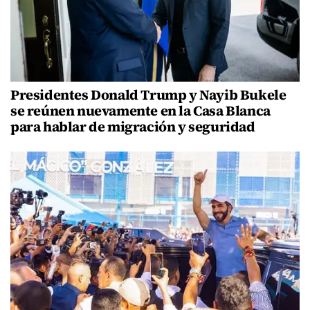
Presidentes Donald Trump y Nayib Bukele
se reúnen nuevamente en la Casa Blanca
para hablar de migración y seguridad