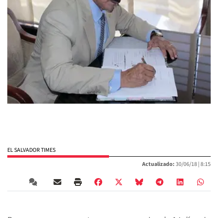
EL SALVADOR TIMES
Actualizado:
30/06/18 |
8:15