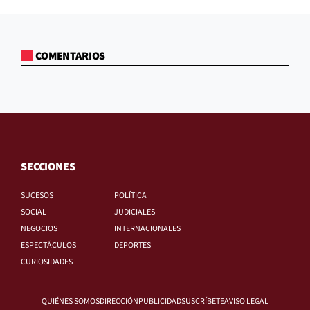
COMENTARIOS
SECCIONES
SUCESOS
POLÍTICA
SOCIAL
JUDICIALES
NEGOCIOS
INTERNACIONALES
ESPECTÁCULOS
DEPORTES
CURIOSIDADES
QUIÉNES SOMOS
DIRECCIÓN
PUBLICIDAD
SUSCRÍBETE
AVISO LEGAL