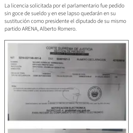
La licencia solicitada por el parlamentario fue pedido
sin goce de sueldo y en ese lapso quedarán en su
sustitución como presidente el diputado de su mismo
partido ARENA, Alberto Romero.