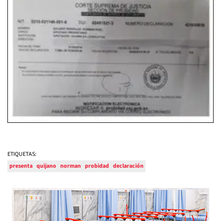
ETIQUETAS:
presenta
quijano
norman
probidad
declaración