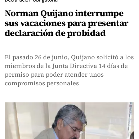
Norman Quijano interrumpe
sus vacaciones para presentar
declaración de probidad
El pasado 26 de junio, Quijano solicitó a los
miembros de la Junta Directiva 14 días de
permiso para poder atender unos
compromisos personales