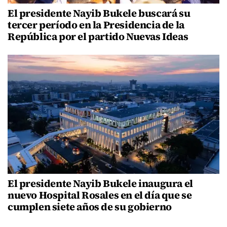
El presidente Nayib Bukele buscará su
tercer período en la Presidencia de la
República por el partido Nuevas Ideas
El presidente Nayib Bukele inaugura el
nuevo Hospital Rosales en el día que se
cumplen siete años de su gobierno