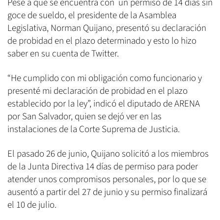
Pese a que se encuentra con un permiso de 14 días sin
goce de sueldo, el presidente de la Asamblea
Legislativa, Norman Quijano, presentó su declaración
de probidad en el plazo determinado y esto lo hizo
saber en su cuenta de Twitter.
“He cumplido con mi obligación como funcionario y
presenté mi declaración de probidad en el plazo
establecido por la ley”, indicó el diputado de ARENA
por San Salvador, quien se dejó ver en las
instalaciones de la Corte Suprema de Justicia.
El pasado 26 de junio, Quijano solicitó a los miembros
de la Junta Directiva 14 días de permiso para poder
atender unos compromisos personales, por lo que se
ausentó a partir del 27 de junio y su permiso finalizará
el 10 de julio.