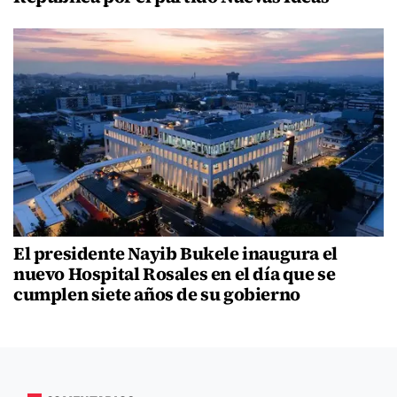
El presidente Nayib Bukele inaugura el
nuevo Hospital Rosales en el día que se
cumplen siete años de su gobierno