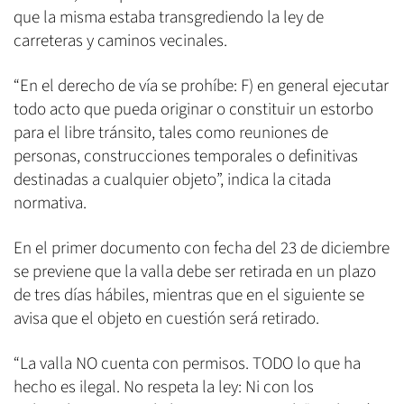
que la misma estaba transgrediendo la ley de
carreteras y caminos vecinales.
“En el derecho de vía se prohíbe: F) en general ejecutar
todo acto que pueda originar o constituir un estorbo
para el libre tránsito, tales como reuniones de
personas, construcciones temporales o definitivas
destinadas a cualquier objeto”, indica la citada
normativa.
En el primer documento con fecha del 23 de diciembre
se previene que la valla debe ser retirada en un plazo
de tres días hábiles, mientras que en el siguiente se
avisa que el objeto en cuestión será retirado.
“La valla NO cuenta con permisos. TODO lo que ha
hecho es ilegal. No respeta la ley: Ni con los