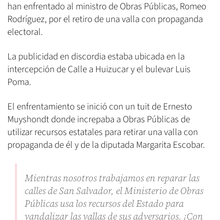
han enfrentado al ministro de Obras Públicas, Romeo
Rodríguez, por el retiro de una valla con propaganda
electoral.
La publicidad en discordia estaba ubicada en la
intercepción de Calle a Huizucar y el bulevar Luis
Poma.
El enfrentamiento se inició con un tuit de Ernesto
Muyshondt donde increpaba a Obras Públicas de
utilizar recursos estatales para retirar una valla con
propaganda de él y de la diputada Margarita Escobar.
Mientras nosotros trabajamos en reparar las
calles de San Salvador, el Ministerio de Obras
Públicas usa los recursos del Estado para
vandalizar las vallas de sus adversarios. ¡Con