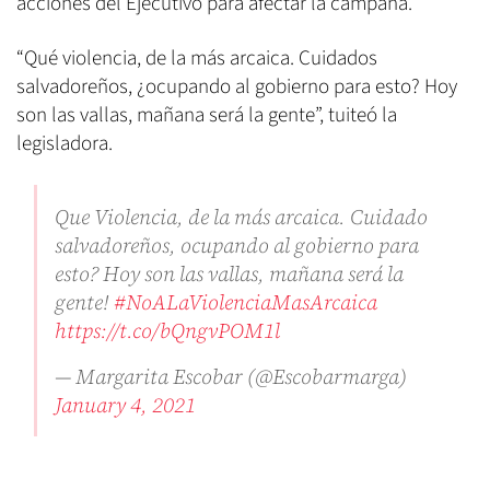
acciones del Ejecutivo para afectar la campaña.
“Qué violencia, de la más arcaica. Cuidados
salvadoreños, ¿ocupando al gobierno para esto? Hoy
son las vallas, mañana será la gente”, tuiteó la
legisladora.
Que Violencia, de la más arcaica. Cuidado
salvadoreños, ocupando al gobierno para
esto? Hoy son las vallas, mañana será la
gente!
#NoALaViolenciaMasArcaica
https://t.co/bQngvPOM1l
— Margarita Escobar (@Escobarmarga)
January 4, 2021