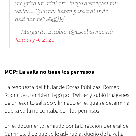
me grita un ministro, luego destruyen mis
vallas... Que más harán para tratar de
destruirme? 🙏🇸🇻
— Margarita Escobar (@Escobarmarga)
January 4, 2021
MOP: La valla no tiene los permisos
La respuesta del titular de Obras Públicas, Romeo
Rodríguez, también llegó por Twitter y subió imágenes
de un escrito sellado y firmado en el que se determina
que la valla no contaba con los permisos.
En el documento, emitido por la Dirección General de
Caminos, dice que se le advirtió al dueño de la valla