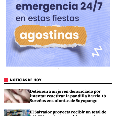
NOTICIAS DE HOY
Detienen a un joven denunciado por
intentar reactivar la pandilla Barrio 18
Sureños en colonias de Soyapango
El Salvador proyecta recibir un total de