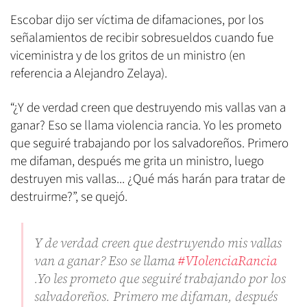
Escobar dijo ser víctima de difamaciones, por los
señalamientos de recibir sobresueldos cuando fue
viceministra y de los gritos de un ministro (en
referencia a Alejandro Zelaya).
“¿Y de verdad creen que destruyendo mis vallas van a
ganar? Eso se llama violencia rancia. Yo les prometo
que seguiré trabajando por los salvadoreños. Primero
me difaman, después me grita un ministro, luego
destruyen mis vallas... ¿Qué más harán para tratar de
destruirme?”, se quejó.
Y de verdad creen que destruyendo mis vallas
van a ganar? Eso se llama
#VIolenciaRancia
.Yo les prometo que seguiré trabajando por los
salvadoreños. Primero me difaman, después