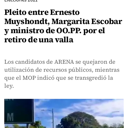
Pleito entre Ernesto
Muyshondt, Margarita Escobar
y ministro de OO.PP. por el
retiro de una valla
Los candidatos de ARENA se quejaron de
utilización de recursos públicos, mientras
que el MOP indicó que se transgredió la
ley.