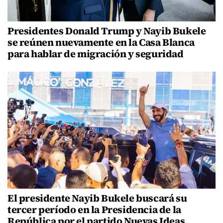
Presidentes Donald Trump y Nayib Bukele
se reúnen nuevamente en la Casa Blanca
para hablar de migración y seguridad
El presidente Nayib Bukele buscará su
tercer período en la Presidencia de la
República por el partido Nuevas Ideas