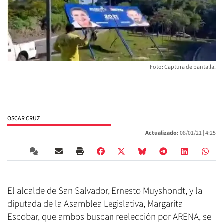
Foto: Captura de pantalla.
OSCAR CRUZ
Actualizado:
08/01/21 |
4:25
El alcalde de San Salvador, Ernesto Muyshondt, y la
diputada de la Asamblea Legislativa, Margarita
Escobar, que ambos buscan reelección por ARENA, se