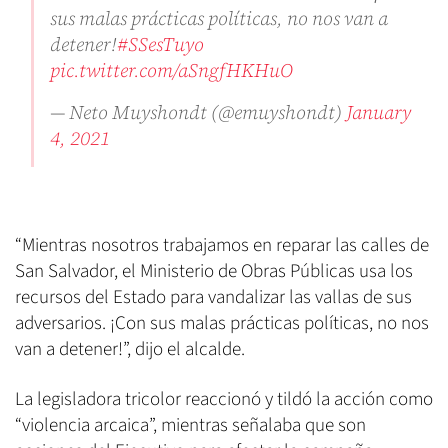
sus malas prácticas políticas, no nos van a
detener!
#SSesTuyo
pic.twitter.com/aSngfHKHuO
— Neto Muyshondt (@emuyshondt)
January
4, 2021
“Mientras nosotros trabajamos en reparar las calles de
San Salvador, el Ministerio de Obras Públicas usa los
recursos del Estado para vandalizar las vallas de sus
adversarios. ¡Con sus malas prácticas políticas, no nos
van a detener!”, dijo el alcalde.
La legisladora tricolor reaccionó y tildó la acción como
“violencia arcaica”, mientras señalaba que son