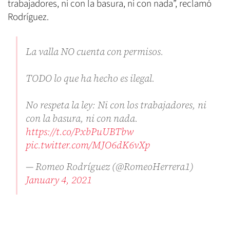
trabajadores, ni con la basura, ni con nada”, reclamó
Rodríguez.
La valla NO cuenta con permisos.
TODO lo que ha hecho es ilegal.
No respeta la ley: Ni con los trabajadores, ni
con la basura, ni con nada.
https://t.co/PxbPuUBTbw
pic.twitter.com/MJO6dK6vXp
— Romeo Rodríguez (@RomeoHerrera1)
January 4, 2021