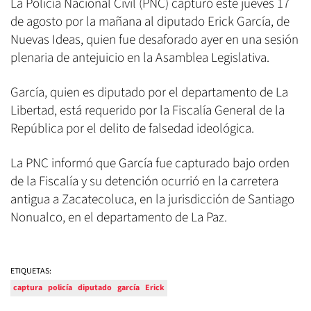
La Policía Nacional Civil (PNC) capturó este jueves 17
de agosto por la mañana al diputado Erick García, de
Nuevas Ideas, quien fue desaforado ayer en una sesión
plenaria de antejuicio en la Asamblea Legislativa.
García, quien es diputado por el departamento de La
Libertad, está requerido por la Fiscalía General de la
República por el delito de falsedad ideológica.
La PNC informó que García fue capturado bajo orden
de la Fiscalía y su detención ocurrió en la carretera
antigua a Zacatecoluca, en la jurisdicción de Santiago
Nonualco, en el departamento de La Paz.
ETIQUETAS:
captura
policía
diputado
garcía
Erick