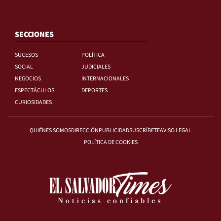
SECCIONES
SUCESOS
POLÍTICA
SOCIAL
JUDICIALES
NEGOCIOS
INTERNACIONALES
ESPECTÁCULOS
DEPORTES
CURIOSIDADES
QUIÉNES SOMOS
DIRECCIÓN
PUBLICIDAD
SUSCRÍBETE
AVISO LEGAL
POLÍTICA DE COOKIES