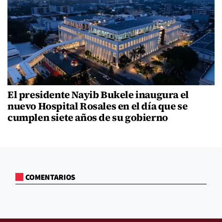
El presidente Nayib Bukele inaugura el
nuevo Hospital Rosales en el día que se
cumplen siete años de su gobierno
COMENTARIOS