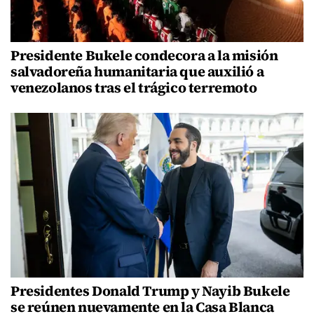
Presidente Bukele condecora a la misión
salvadoreña humanitaria que auxilió a
venezolanos tras el trágico terremoto
Presidentes Donald Trump y Nayib Bukele
se reúnen nuevamente en la Casa Blanca