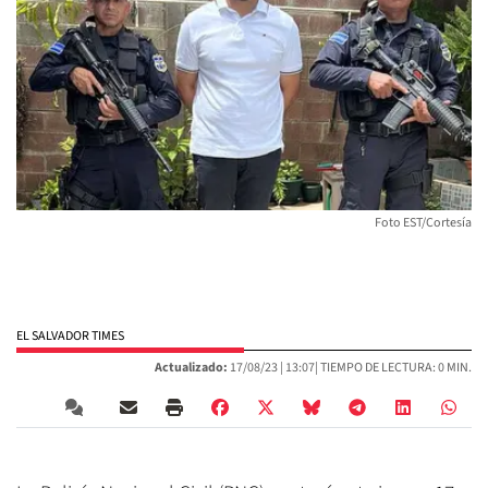
Foto EST/Cortesía
EL SALVADOR TIMES
Actualizado:
17/08/23 |
13:07
| TIEMPO DE LECTURA: 0 MIN.