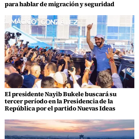
para hablar de migración y seguridad
El presidente Nayib Bukele buscará su
tercer período en la Presidencia de la
República por el partido Nuevas Ideas