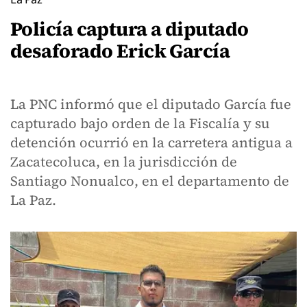
Policía captura a diputado
desaforado Erick García
La PNC informó que el diputado García fue
capturado bajo orden de la Fiscalía y su
detención ocurrió en la carretera antigua a
Zacatecoluca, en la jurisdicción de
Santiago Nonualco, en el departamento de
La Paz.