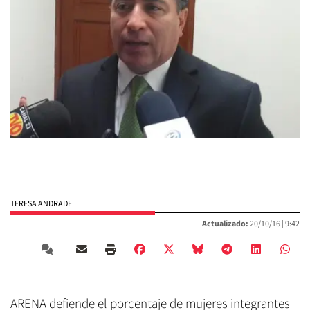
TERESA ANDRADE
Actualizado:
20/10/16 |
9:42
ARENA defiende el porcentaje de mujeres integrantes