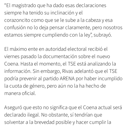
“El magistrado que ha dado esas declaraciones
siempre ha tenido su inclinación y el
corazoncito como que se le sube a la cabeza y esa
confusión no lo deja pensar claramente, pero nosotros
estamos siempre cumpliendo con la ley”, subrayó.
El máximo ente en autoridad electoral recibió el
viernes pasado la documentación sobre el nuevo
Coena. Hasta el momento, el TSE está analizando la
información. Sin embargo, Rivas adelantó que el TSE
podría prevenir al partido ARENA por haber incumplido
la cuota de género, pero aún no la ha hecho de
manera oficial.
Aseguró que esto no significa que el Coena actual será
declarado ilegal. No obstante, sí tendrían que
solventar a la brevedad posible y hacer cumplir la