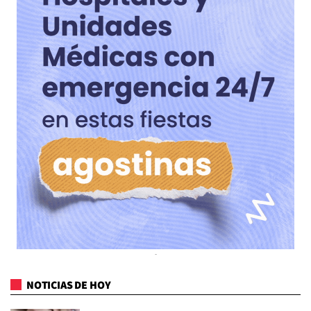
NOTICIAS DE HOY