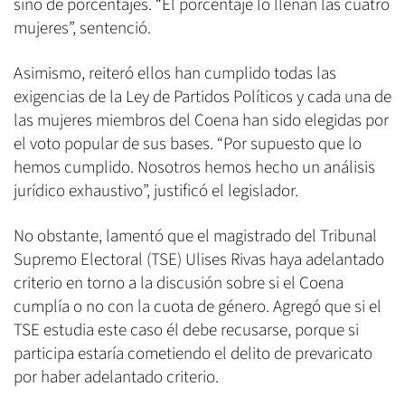
sino de porcentajes. “El porcentaje lo llenan las cuatro
mujeres”, sentenció.
Asimismo, reiteró ellos han cumplido todas las
exigencias de la Ley de Partidos Políticos y cada una de
las mujeres miembros del Coena han sido elegidas por
el voto popular de sus bases. “Por supuesto que lo
hemos cumplido. Nosotros hemos hecho un análisis
jurídico exhaustivo”, justificó el legislador.
No obstante, lamentó que el magistrado del Tribunal
Supremo Electoral (TSE) Ulises Rivas haya adelantado
criterio en torno a la discusión sobre si el Coena
cumplía o no con la cuota de género. Agregó que si el
TSE estudia este caso él debe recusarse, porque si
participa estaría cometiendo el delito de prevaricato
por haber adelantado criterio.