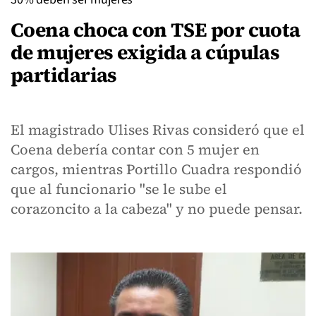
Coena choca con TSE por cuota
de mujeres exigida a cúpulas
partidarias
El magistrado Ulises Rivas consideró que el
Coena debería contar con 5 mujer en
cargos, mientras Portillo Cuadra respondió
que al funcionario "se le sube el
corazoncito a la cabeza" y no puede pensar.