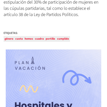
estipulación del 30% de participación de mujeres en
las cúpulas partidarias, tal como lo establece el
artículo 38 de la Ley de Partidos Políticos.
ETIQUETAS:
género
cuota
hemos
cuadra
portillo
cumplido