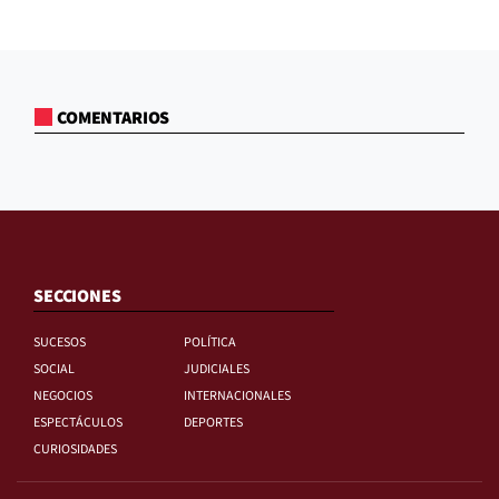
COMENTARIOS
SECCIONES
SUCESOS
POLÍTICA
SOCIAL
JUDICIALES
NEGOCIOS
INTERNACIONALES
ESPECTÁCULOS
DEPORTES
CURIOSIDADES