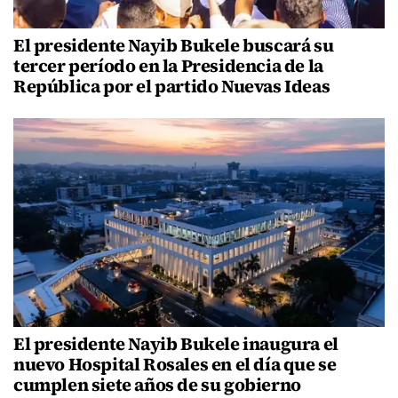
El presidente Nayib Bukele buscará su
tercer período en la Presidencia de la
República por el partido Nuevas Ideas
El presidente Nayib Bukele inaugura el
nuevo Hospital Rosales en el día que se
cumplen siete años de su gobierno