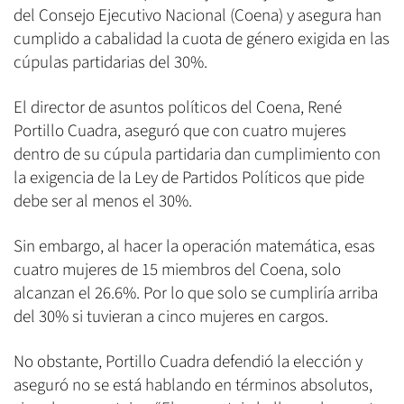
del Consejo Ejecutivo Nacional (Coena) y asegura han
cumplido a cabalidad la cuota de género exigida en las
cúpulas partidarias del 30%.
El director de asuntos políticos del Coena, René
Portillo Cuadra, aseguró que con cuatro mujeres
dentro de su cúpula partidaria dan cumplimiento con
la exigencia de la Ley de Partidos Políticos que pide
debe ser al menos el 30%.
Sin embargo, al hacer la operación matemática, esas
cuatro mujeres de 15 miembros del Coena, solo
alcanzan el 26.6%. Por lo que solo se cumpliría arriba
del 30% si tuvieran a cinco mujeres en cargos.
No obstante, Portillo Cuadra defendió la elección y
aseguró no se está hablando en términos absolutos,