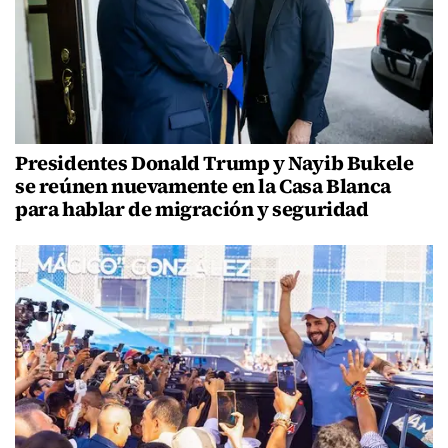
Presidentes Donald Trump y Nayib Bukele
se reúnen nuevamente en la Casa Blanca
para hablar de migración y seguridad