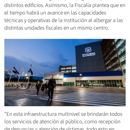
distintos edificios. Asimismo, la Fiscalía plantea que en
el tiempo habrá un avance en las capacidades
técnicas y operativas de la institución al albergar a las
distintas unidades fiscales en un mismo centro.
"En esta infraestructura multinivel se brindarán todos
los servicios de atención al público, como recepción
de denuncias y atención de víctimas, todo esto en