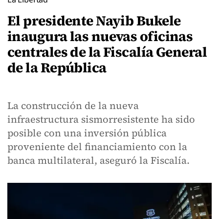
El presidente Nayib Bukele
inaugura las nuevas oficinas
centrales de la Fiscalía General
de la República
La construcción de la nueva
infraestructura sismorresistente ha sido
posible con una inversión pública
proveniente del financiamiento con la
banca multilateral, aseguró la Fiscalía.