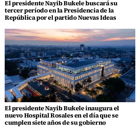
El presidente Nayib Bukele buscará su
tercer período en la Presidencia de la
República por el partido Nuevas Ideas
El presidente Nayib Bukele inaugura el
nuevo Hospital Rosales en el día que se
cumplen siete años de su gobierno