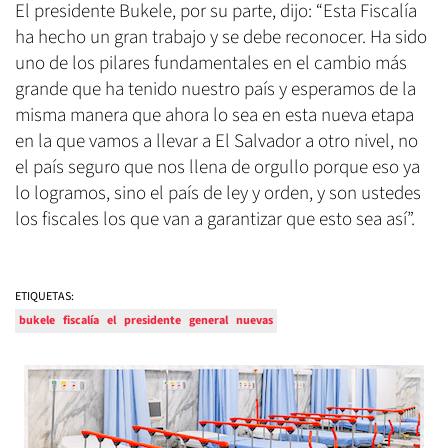
El presidente Bukele, por su parte, dijo: “Esta Fiscalía
ha hecho un gran trabajo y se debe reconocer. Ha sido
uno de los pilares fundamentales en el cambio más
grande que ha tenido nuestro país y esperamos de la
misma manera que ahora lo sea en esta nueva etapa
en la que vamos a llevar a El Salvador a otro nivel, no
el país seguro que nos llena de orgullo porque eso ya
lo logramos, sino el país de ley y orden, y son ustedes
los fiscales los que van a garantizar que esto sea así”.
ETIQUETAS:
bukele
fiscalía
el
presidente
general
nuevas