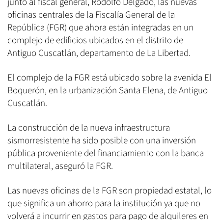
junto al fiscal general, Rodolfo Delgado, las nuevas
oficinas centrales de la Fiscalía General de la
República (FGR) que ahora están integradas en un
complejo de edificios ubicados en el distrito de
Antiguo Cuscatlán, departamento de La Libertad.
El complejo de la FGR está ubicado sobre la avenida El
Boquerón, en la urbanización Santa Elena, de Antiguo
Cuscatlán.
La construcción de la nueva infraestructura
sismorresistente ha sido posible con una inversión
pública proveniente del financiamiento con la banca
multilateral, aseguró la FGR.
Las nuevas oficinas de la FGR son propiedad estatal, lo
que significa un ahorro para la institución ya que no
volverá a incurrir en gastos para pago de alquileres en