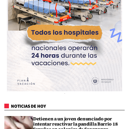
NOTICIAS DE HOY
Detienen a un joven denunciado por
intentar reactivar la pandilla Barrio 18