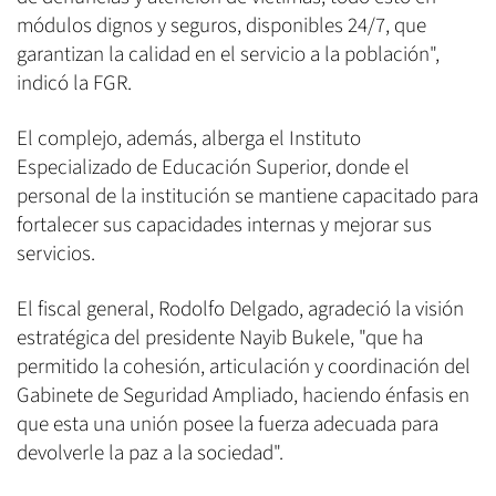
módulos dignos y seguros, disponibles 24/7, que
garantizan la calidad en el servicio a la población",
indicó la FGR.
El complejo, además, alberga el Instituto
Especializado de Educación Superior, donde el
personal de la institución se mantiene capacitado para
fortalecer sus capacidades internas y mejorar sus
servicios.
El fiscal general, Rodolfo Delgado, agradeció la visión
estratégica del presidente Nayib Bukele, "que ha
permitido la cohesión, articulación y coordinación del
Gabinete de Seguridad Ampliado, haciendo énfasis en
que esta una unión posee la fuerza adecuada para
devolverle la paz a la sociedad".