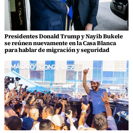
Presidentes Donald Trump y Nayib Bukele
se reúnen nuevamente en la Casa Blanca
para hablar de migración y seguridad