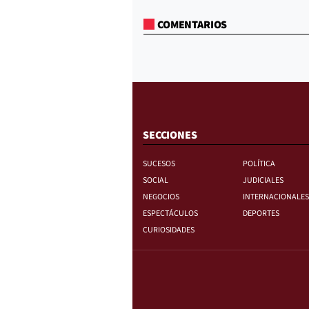
COMENTARIOS
SECCIONES
SUCESOS
POLÍTICA
SOCIAL
JUDICIALES
NEGOCIOS
INTERNACIONALES
ESPECTÁCULOS
DEPORTES
CURIOSIDADES