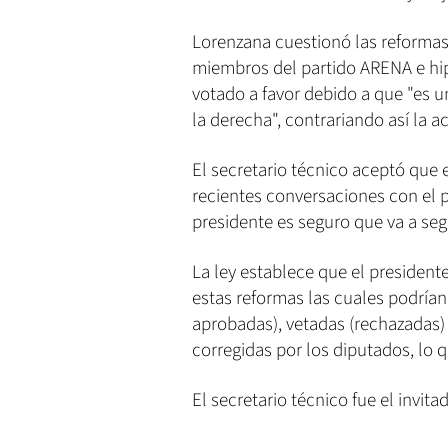
Lorenzana cuestionó las reformas
miembros del partido ARENA e hipo
votado a favor debido a que "es 
la derecha", contrariando así la a
El secretario técnico aceptó que 
recientes conversaciones con el 
presidente es seguro que va a seg
La ley establece que el president
estas reformas las cuales podrían
aprobadas), vetadas (rechazadas)
corregidas por los diputados, lo 
El secretario técnico fue el invita