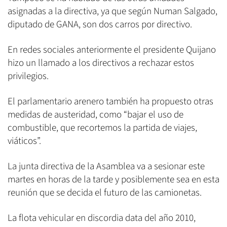
asignadas a la directiva, ya que según Numan Salgado,
diputado de GANA, son dos carros por directivo.
En redes sociales anteriormente el presidente Quijano
hizo un llamado a los directivos a rechazar estos
privilegios.
El parlamentario arenero también ha propuesto otras
medidas de austeridad, como “bajar el uso de
combustible, que recortemos la partida de viajes,
viáticos”.
La junta directiva de la Asamblea va a sesionar este
martes en horas de la tarde y posiblemente sea en esta
reunión que se decida el futuro de las camionetas.
La flota vehicular en discordia data del año 2010,