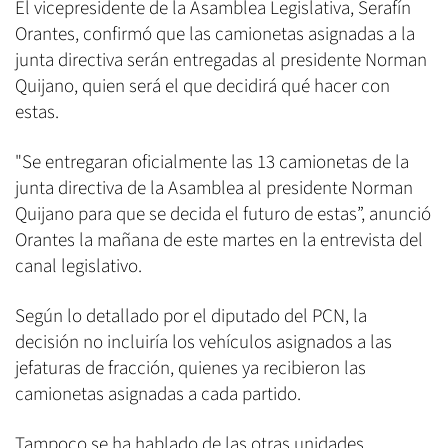
El vicepresidente de la Asamblea Legislativa, Serafín
Orantes, confirmó que las camionetas asignadas a la
junta directiva serán entregadas al presidente Norman
Quijano, quien será el que decidirá qué hacer con
estas.
"Se entregaran oficialmente las 13 camionetas de la
junta directiva de la Asamblea al presidente Norman
Quijano para que se decida el futuro de estas”, anunció
Orantes la mañana de este martes en la entrevista del
canal legislativo.
Según lo detallado por el diputado del PCN, la
decisión no incluiría los vehículos asignados a las
jefaturas de fracción, quienes ya recibieron las
camionetas asignadas a cada partido.
Tampoco se ha hablado de las otras unidades