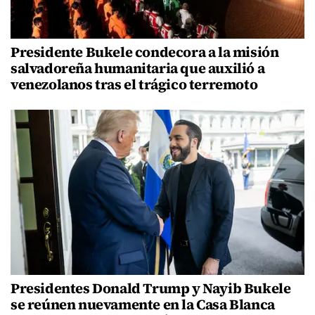
Presidente Bukele condecora a la misión
salvadoreña humanitaria que auxilió a
venezolanos tras el trágico terremoto
Presidentes Donald Trump y Nayib Bukele
se reúnen nuevamente en la Casa Blanca