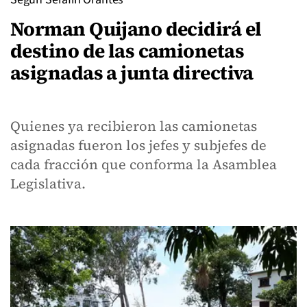
Norman Quijano decidirá el
destino de las camionetas
asignadas a junta directiva
Quienes ya recibieron las camionetas
asignadas fueron los jefes y subjefes de
cada fracción que conforma la Asamblea
Legislativa.