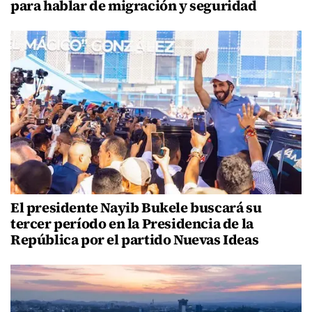
para hablar de migración y seguridad
El presidente Nayib Bukele buscará su
tercer período en la Presidencia de la
República por el partido Nuevas Ideas