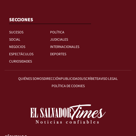
SECCIONES
SUCESOS
POLÍTICA
SOCIAL
JUDICIALES
NEGOCIOS
INTERNACIONALES
ESPECTÁCULOS
DEPORTES
CURIOSIDADES
QUIÉNES SOMOS
DIRECCIÓN
PUBLICIDAD
SUSCRÍBETE
AVISO LEGAL
POLÍTICA DE COOKIES