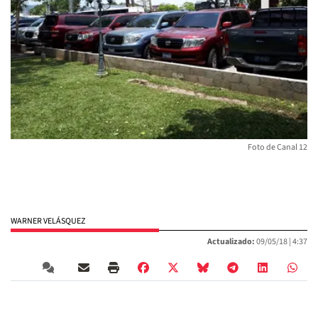
Foto de Canal 12
WARNER VELÁSQUEZ
Actualizado:
09/05/18 |
4:37