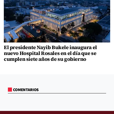
El presidente Nayib Bukele inaugura el
nuevo Hospital Rosales en el día que se
cumplen siete años de su gobierno
COMENTARIOS