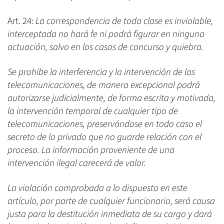
Art. 24:
La correspondencia de toda clase es inviolable,
interceptada no hará fe ni podrá figurar en ninguna
actuación, salvo en los casos de concurso y quiebra.
Se prohíbe la interferencia y la intervención de las
telecomunicaciones, de manera excepcional podrá
autorizarse judicialmente, de forma escrita y motivada,
la intervención temporal de cualquier tipo de
telecomunicaciones, preservándose en todo caso el
secreto de lo privado que no guarde relación con el
proceso. La información proveniente de una
intervención ilegal carecerá de valor.
La violación comprobada a lo dispuesto en este
artículo, por parte de cualquier funcionario, será causa
justa para la destitución inmediata de su cargo y dará