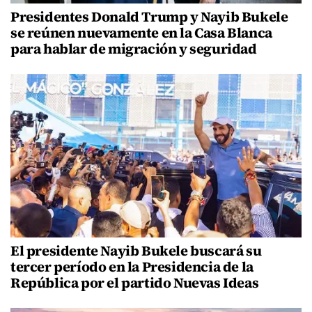
Presidentes Donald Trump y Nayib Bukele
se reúnen nuevamente en la Casa Blanca
para hablar de migración y seguridad
El presidente Nayib Bukele buscará su
tercer período en la Presidencia de la
República por el partido Nuevas Ideas