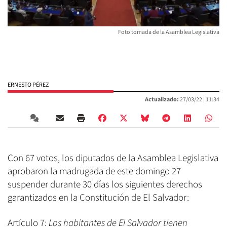
Foto tomada de la Asamblea Legislativa
ERNESTO PÉREZ
Actualizado:
27/03/22 |
11:34
Con 67 votos, los diputados de la Asamblea Legislativa
aprobaron la madrugada de este domingo 27
suspender durante 30 días los siguientes derechos
garantizados en la Constitución de El Salvador:
Artículo 7:
Los habitantes de El Salvador tienen