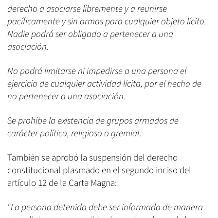
derecho a asociarse libremente y a reunirse
pacíficamente y sin armas para cualquier objeto lícito.
Nadie podrá ser obligado a pertenecer a una
asociación.
No podrá limitarse ni impedirse a una persona el
ejercicio de cualquier actividad lícita, por el hecho de
no pertenecer a una asociación.
Se prohíbe la existencia de grupos armados de
carácter político, religioso o gremial
.
También se aprobó la suspensión del derecho
constitucional plasmado en el segundo inciso del
artículo 12 de la Carta Magna:
“La persona detenida debe ser informada de manera