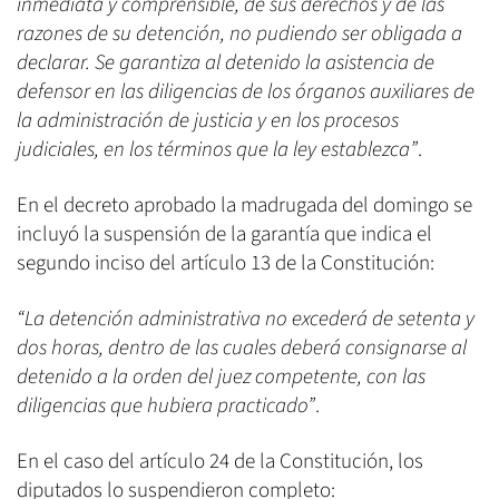
inmediata y comprensible, de sus derechos y de las
razones de su detención, no pudiendo ser obligada a
declarar. Se garantiza al detenido la asistencia de
defensor en las diligencias de los órganos auxiliares de
la administración de justicia y en los procesos
judiciales, en los términos que la ley establezca”
.
En el decreto aprobado la madrugada del domingo se
incluyó la suspensión de la garantía que indica el
segundo inciso del artículo 13 de la Constitución:
“La detención administrativa no excederá de setenta y
dos horas, dentro de las cuales deberá consignarse al
detenido a la orden del juez competente, con las
diligencias que hubiera practicado”
.
En el caso del artículo 24 de la Constitución, los
diputados lo suspendieron completo: