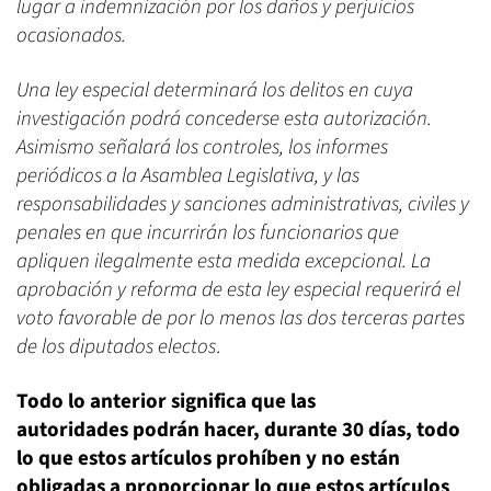
lugar a indemnización por los daños y perjuicios
ocasionados.
Una ley especial determinará los delitos en cuya
investigación podrá concederse esta autorización.
Asimismo señalará los controles, los informes
periódicos a la Asamblea Legislativa, y las
responsabilidades y sanciones administrativas, civiles y
penales en que incurrirán los funcionarios que
apliquen ilegalmente esta medida excepcional. La
aprobación y reforma de esta ley especial requerirá el
voto favorable de por lo menos las dos terceras partes
de los diputados electos
.
Todo lo anterior significa que las
autoridades podrán hacer, durante 30 días, todo
lo que estos artículos prohíben y no están
obligadas a proporcionar lo que estos artículos