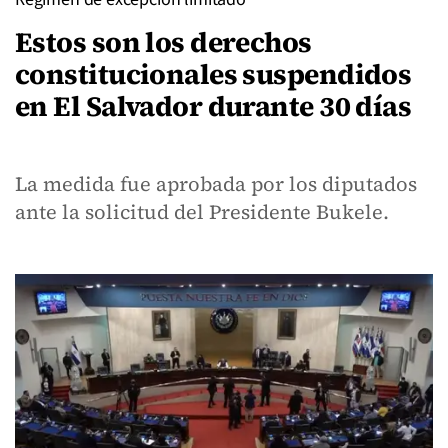
Estos son los derechos
constitucionales suspendidos
en El Salvador durante 30 días
La medida fue aprobada por los diputados
ante la solicitud del Presidente Bukele.