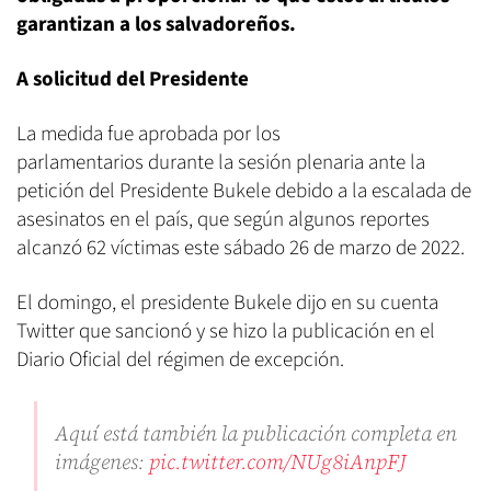
garantizan a los salvadoreños.
A solicitud del Presidente
La medida fue aprobada por los
parlamentarios durante la sesión plenaria ante la
petición del Presidente Bukele debido a la escalada de
asesinatos en el país, que según algunos reportes
alcanzó 62 víctimas este sábado 26 de marzo de 2022.
El domingo, el presidente Bukele dijo en su cuenta
Twitter que sancionó y se hizo la publicación en el
Diario Oficial del régimen de excepción.
Aquí está también la publicación completa en
imágenes:
pic.twitter.com/NUg8iAnpFJ