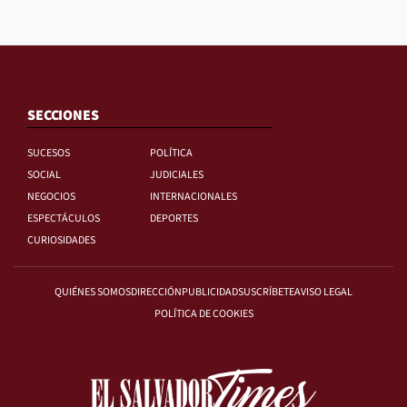
SECCIONES
SUCESOS
POLÍTICA
SOCIAL
JUDICIALES
NEGOCIOS
INTERNACIONALES
ESPECTÁCULOS
DEPORTES
CURIOSIDADES
QUIÉNES SOMOS
DIRECCIÓN
PUBLICIDAD
SUSCRÍBETE
AVISO LEGAL
POLÍTICA DE COOKIES