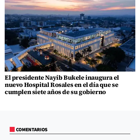
El presidente Nayib Bukele inaugura el
nuevo Hospital Rosales en el día que se
cumplen siete años de su gobierno
COMENTARIOS