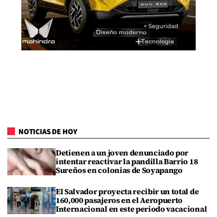
NOTICIAS DE HOY
Detienen a un joven denunciado por
intentar reactivar la pandilla Barrio 18
Sureños en colonias de Soyapango
El Salvador proyecta recibir un total de
160,000 pasajeros en el Aeropuerto
Internacional en este periodo vacacional