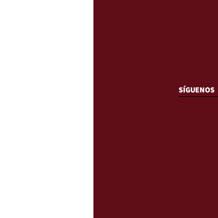
SÍGUENOS