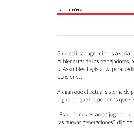
ERNESTO PÉREZ
Sindicalistas agremiados a varias
el bienestar de los trabajadores, 
la Asamblea Legislativa para pedi
pensiones.
Alegan que el actual sistema de p
digno porque las personas que se
"Este día nos estamos jugando el
las nuevas generaciones", dijo de 