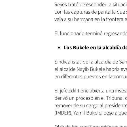
Reyes trató de esconder la situac
con las capturas de pantalla que 
veía a su hermana en la frontera 
El funcionario terminó regresando
Los Bukele en la alcaldía 
Sindicalistas de la alcaldía de 
el alcalde Nayib Bukele habría ava
en diferentes puestos en la comu
El jefe edil tiene abierta una inv
derivó un proceso en el Tribunal
remover de su cargo al presidente
(IMDER), Yamil Bukele, pese a que