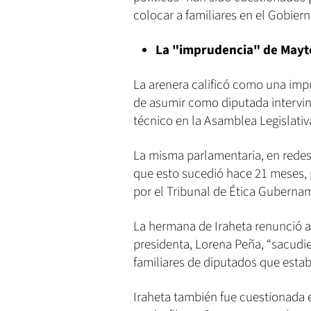
colocar a familiares en el Gobiern
La "imprudencia" de Mayt
La arenera calificó como una impr
de asumir como diputada intervi
técnico en la Asamblea Legislativ
La misma parlamentaria, en redes 
que esto sucedió hace 21 meses, 
por el Tribunal de Ética Guberna
La hermana de Iraheta renunció a
presidenta, Lorena Peña, “sacudie
familiares de diputados que esta
Iraheta también fue cuestionada 