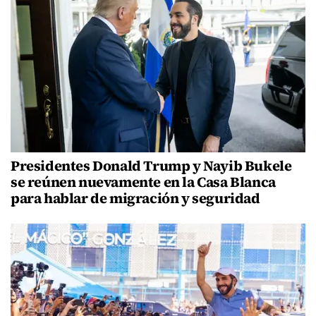
Presidentes Donald Trump y Nayib Bukele
se reúnen nuevamente en la Casa Blanca
para hablar de migración y seguridad