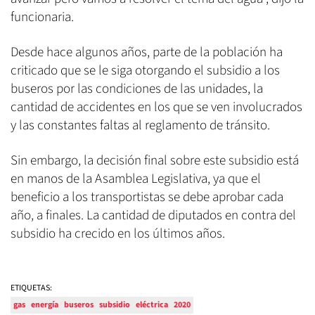
funcionaria.
Desde hace algunos años, parte de la población ha
criticado que se le siga otorgando el subsidio a los
buseros por las condiciones de las unidades, la
cantidad de accidentes en los que se ven involucrados
y las constantes faltas al reglamento de tránsito.
Sin embargo, la decisión final sobre este subsidio está
en manos de la Asamblea Legislativa, ya que el
beneficio a los transportistas se debe aprobar cada
año, a finales. La cantidad de diputados en contra del
subsidio ha crecido en los últimos años.
ETIQUETAS:
gas
energía
buseros
subsidio
eléctrica
2020