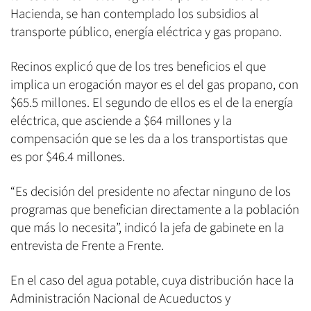
Hacienda, se han contemplado los subsidios al
transporte público, energía eléctrica y gas propano.
Recinos explicó que de los tres beneficios el que
implica un erogación mayor es el del gas propano, con
$65.5 millones. El segundo de ellos es el de la energía
eléctrica, que asciende a $64 millones y la
compensación que se les da a los transportistas que
es por $46.4 millones.
“Es decisión del presidente no afectar ninguno de los
programas que benefician directamente a la población
que más lo necesita”, indicó la jefa de gabinete en la
entrevista de Frente a Frente.
En el caso del agua potable, cuya distribución hace la
Administración Nacional de Acueductos y