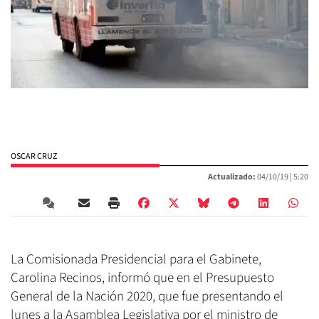
OSCAR CRUZ
Actualizado:
04/10/19 |
5:20
La Comisionada Presidencial para el Gabinete,
Carolina Recinos, informó que en el Presupuesto
General de la Nación 2020, que fue presentando el
lunes a la Asamblea Legislativa por el ministro de