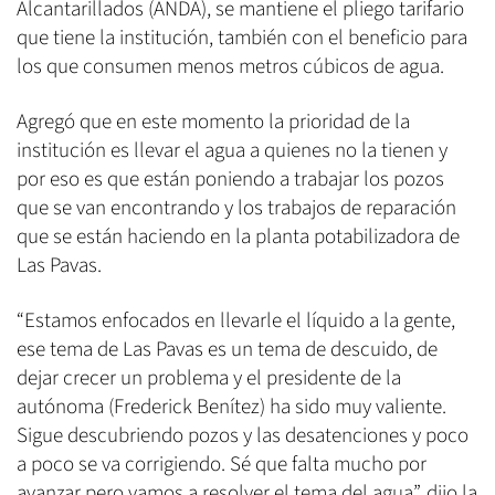
Alcantarillados (ANDA), se mantiene el pliego tarifario
que tiene la institución, también con el beneficio para
los que consumen menos metros cúbicos de agua.
Agregó que en este momento la prioridad de la
institución es llevar el agua a quienes no la tienen y
por eso es que están poniendo a trabajar los pozos
que se van encontrando y los trabajos de reparación
que se están haciendo en la planta potabilizadora de
Las Pavas.
“Estamos enfocados en llevarle el líquido a la gente,
ese tema de Las Pavas es un tema de descuido, de
dejar crecer un problema y el presidente de la
autónoma (Frederick Benítez) ha sido muy valiente.
Sigue descubriendo pozos y las desatenciones y poco
a poco se va corrigiendo. Sé que falta mucho por
avanzar pero vamos a resolver el tema del agua”, dijo la