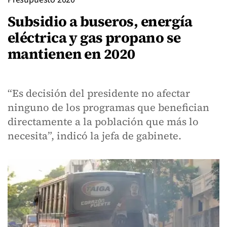
Subsidio a buseros, energía
eléctrica y gas propano se
mantienen en 2020
“Es decisión del presidente no afectar
ninguno de los programas que benefician
directamente a la población que más lo
necesita”, indicó la jefa de gabinete.