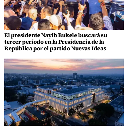
El presidente Nayib Bukele buscará su
tercer período en la Presidencia de la
República por el partido Nuevas Ideas