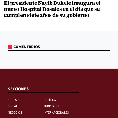
El presidente Nayib Bukele inaugura el
nuevo Hospital Rosales en el día que se
cumplen siete años de su gobierno
COMENTARIOS
SECCIONES
SUCESOS
POLÍTICA
SOCIAL
JUDICIALES
NEGOCIOS
INTERNACIONALES