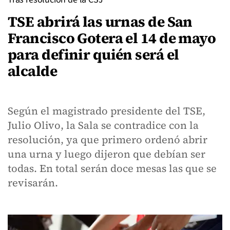
TSE abrirá las urnas de San
Francisco Gotera el 14 de mayo
para definir quién será el
alcalde
Según el magistrado presidente del TSE,
Julio Olivo, la Sala se contradice con la
resolución, ya que primero ordenó abrir
una urna y luego dijeron que debían ser
todas. En total serán doce mesas las que se
revisarán.