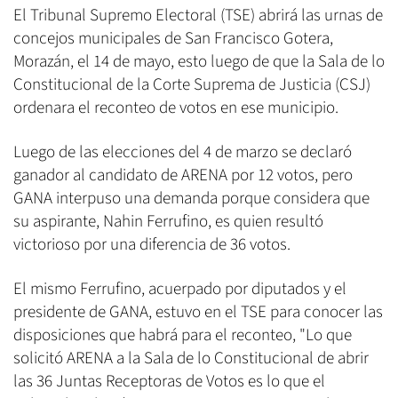
El Tribunal Supremo Electoral (TSE) abrirá las urnas de
concejos municipales de San Francisco Gotera,
Morazán, el 14 de mayo, esto luego de que la Sala de lo
Constitucional de la Corte Suprema de Justicia (CSJ)
ordenara el reconteo de votos en ese municipio.
Luego de las elecciones del 4 de marzo se declaró
ganador al candidato de ARENA por 12 votos, pero
GANA interpuso una demanda porque considera que
su aspirante, Nahin Ferrufino, es quien resultó
victorioso por una diferencia de 36 votos.
El mismo Ferrufino, acuerpado por diputados y el
presidente de GANA, estuvo en el TSE para conocer las
disposiciones que habrá para el reconteo, "Lo que
solicitó ARENA a la Sala de lo Constitucional de abrir
las 36 Juntas Receptoras de Votos es lo que el