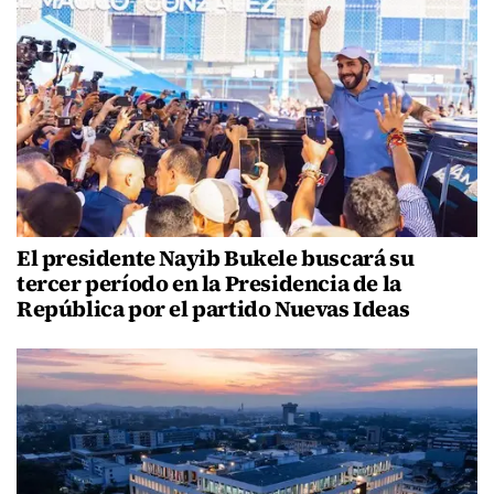
El presidente Nayib Bukele buscará su
tercer período en la Presidencia de la
República por el partido Nuevas Ideas