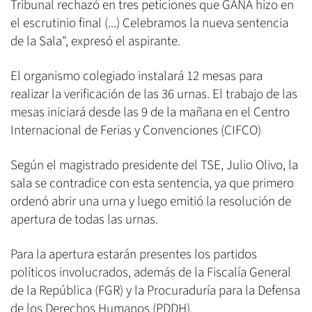
Tribunal rechazó en tres peticiones que GANA hizo en
el escrutinio final (...) Celebramos la nueva sentencia
de la Sala", expresó el aspirante.
El organismo colegiado instalará 12 mesas para
realizar la verificación de las 36 urnas. El trabajo de las
mesas iniciará desde las 9 de la mañana en el Centro
Internacional de Ferias y Convenciones (CIFCO)
Según el magistrado presidente del TSE, Julio Olivo, la
sala se contradice con esta sentencia, ya que primero
ordenó abrir una urna y luego emitió la resolución de
apertura de todas las urnas.
Para la apertura estarán presentes los partidos
políticos involucrados, además de la Fiscalía General
de la República (FGR) y la Procuraduría para la Defensa
de los Derechos Humanos (PDDH).