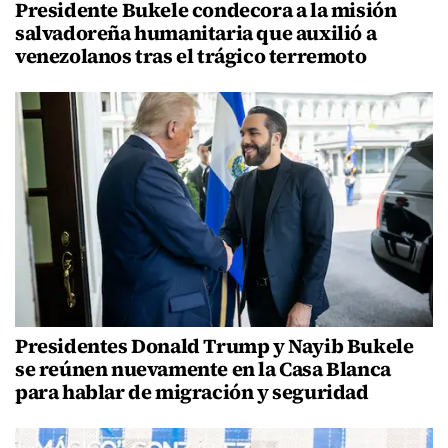
Presidente Bukele condecora a la misión
salvadoreña humanitaria que auxilió a
venezolanos tras el trágico terremoto
Presidentes Donald Trump y Nayib Bukele
se reúnen nuevamente en la Casa Blanca
para hablar de migración y seguridad