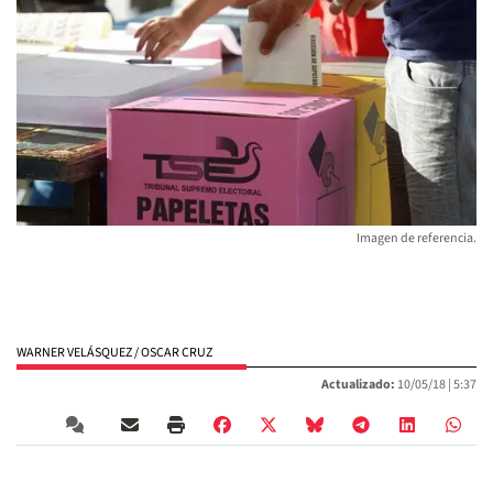
Imagen de referencia.
WARNER VELÁSQUEZ / OSCAR CRUZ
Actualizado:
10/05/18 |
5:37