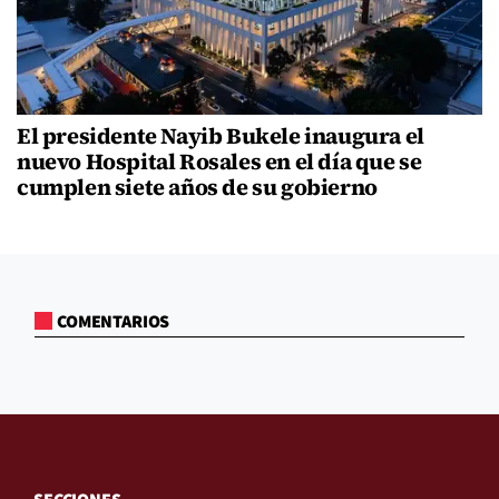
El presidente Nayib Bukele inaugura el
nuevo Hospital Rosales en el día que se
cumplen siete años de su gobierno
COMENTARIOS