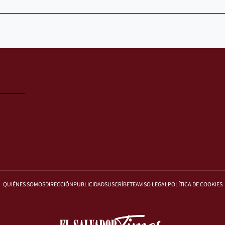
QUIÉNES SOMOS
DIRECCIÓN
PUBLICIDAD
SUSCRÍBETE
AVISO LEGAL
POLÍTICA DE COOKIES