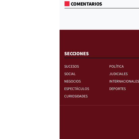
COMENTARIOS
SECCIONES
SUCESOS
POLÍTICA
SOCIAL
JUDICIALES
NEGOCIOS
INTERNACIONALES
ESPECTÁCULOS
DEPORTES
CURIOSIDADES